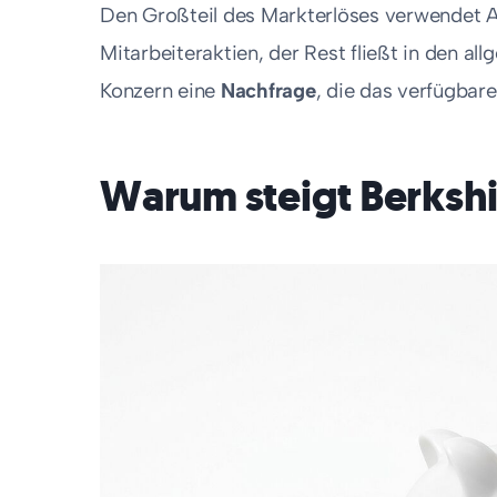
Den Großteil des Markterlöses verwendet A
Mitarbeiteraktien, der Rest fließt in den a
Konzern eine
Nachfrage
, die das verfügbar
Warum steigt Berksh