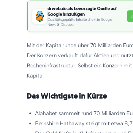
drweb.de als bevorzugte Quelle auf
Google hinzufügen
Qualitätsgeprüfte Inhalte direkt in Google
News & Discover
Mit der Kapitalrunde über 70 Milliarden Eu
Der Konzern verkauft dafür Aktien und nutz
Recheninfrastruktur. Selbst ein Konzern mit
Kapital.
Das Wichtigste in Kürze
Alphabet sammelt rund 70 Milliarden Eur
Berkshire Hathaway steigt mit etwa 8,7 