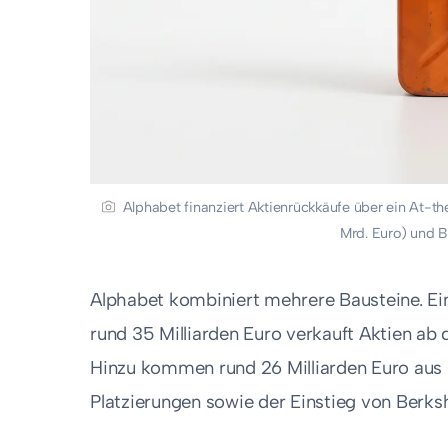
Alphabet finanziert Aktienrückkäufe über ein At-t
Mrd. Euro) und 
Alphabet kombiniert mehrere Bausteine. E
rund 35 Milliarden Euro verkauft Aktien ab
Hinzu kommen rund 26 Milliarden Euro aus 
Platzierungen sowie der Einstieg von Berks