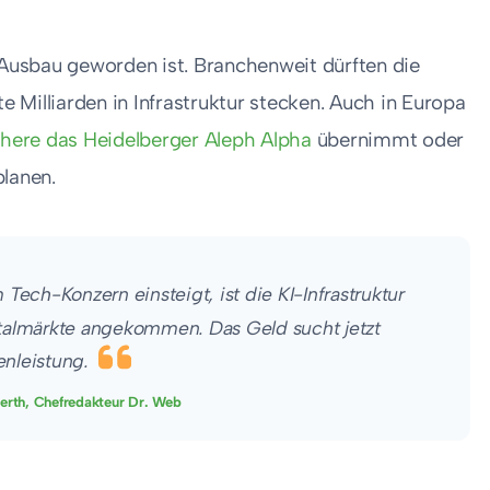
I-Ausbau geworden ist. Branchenweit dürften die
 Milliarden in Infrastruktur stecken. Auch in Europa
here das Heidelberger Aleph Alpha
übernimmt oder
lanen.
Tech-Konzern einsteigt, ist die KI-Infrastruktur
talmärkte angekommen. Das Geld sucht jetzt
nleistung.
erth, Chefredakteur Dr. Web