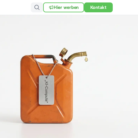
Hier werben
Kontakt