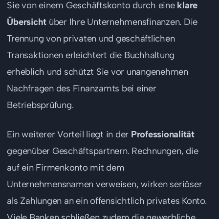
Sie von einem Geschäftskonto durch eine
klare
Übersicht
über Ihre Unternehmensfinanzen. Die
Trennung von privaten und geschäftlichen
Transaktionen erleichtert die Buchhaltung
erheblich und schützt Sie vor unangenehmen
Nachfragen des Finanzamts bei einer
Betriebsprüfung.
Ein weiterer Vorteil liegt in der
Professionalität
gegenüber Geschäftspartnern. Rechnungen, die
auf ein Firmenkonto mit dem
Unternehmensnamen verweisen, wirken seriöser
als Zahlungen an ein offensichtlich privates Konto.
Viele Banken schließen zudem die gewerbliche