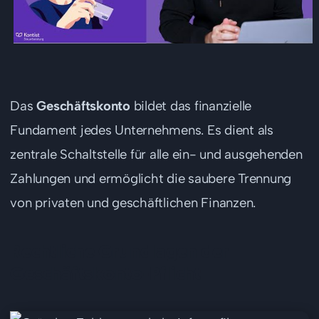
Das
Geschäftskonto
bildet das finanzielle
Fundament jedes Unternehmens. Es dient als
zentrale Schaltstelle für alle ein- und ausgehenden
Zahlungen und ermöglicht die saubere Trennung
von privaten und geschäftlichen Finanzen.
Rechtliche Grundlagen der
Geschäftskonto-Pflicht