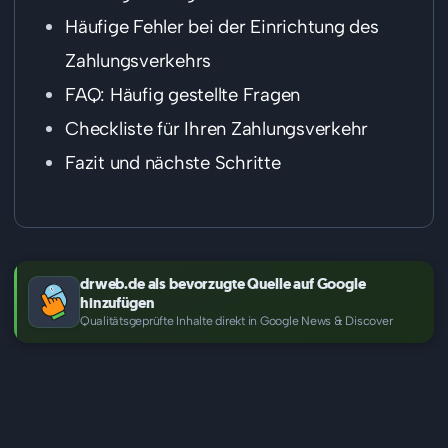
Häufige Fehler bei der Einrichtung des
Zahlungsverkehrs
FAQ: Häufig gestellte Fragen
Checkliste für Ihren Zahlungsverkehr
Fazit und nächste Schritte
drweb.de als bevorzugte Quelle auf Google
hinzufügen
Qualitätsgeprüfte Inhalte direkt in Google News & Discover
Was bedeutet
Zahlungsverkehr für