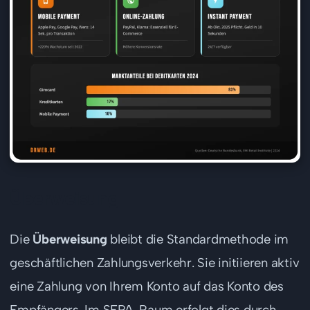
Überweisung
Die
Überweisung
bleibt die Standardmethode im
geschäftlichen Zahlungsverkehr. Sie initiieren aktiv
eine Zahlung von Ihrem Konto auf das Konto des
Empfängers. Im SEPA-Raum erfolgt dies durch