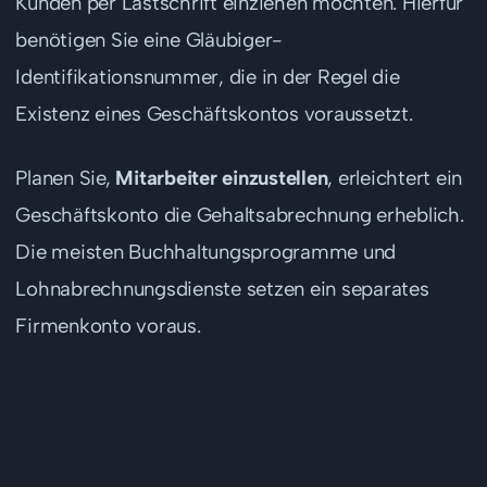
Kunden per Lastschrift einziehen möchten. Hierfür
benötigen Sie eine Gläubiger-
Identifikationsnummer, die in der Regel die
Existenz eines Geschäftskontos voraussetzt.
Planen Sie,
Mitarbeiter einzustellen
, erleichtert ein
Geschäftskonto die Gehaltsabrechnung erheblich.
Die meisten Buchhaltungsprogramme und
Lohnabrechnungsdienste setzen ein separates
Firmenkonto voraus.
Wann ein Privatkonto ausreichen
könnte