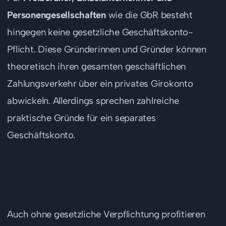
Personengesellschaften
wie die GbR besteht
hingegen keine gesetzliche Geschäftskonto-
Pflicht. Diese Gründerinnen und Gründer können
theoretisch ihren gesamten geschäftlichen
Zahlungsverkehr über ein privates Girokonto
abwickeln. Allerdings sprechen zahlreiche
praktische Gründe für ein separates
Geschäftskonto.
Vorteile eines separaten
Geschäftskontos
Auch ohne gesetzliche Verpflichtung profitieren