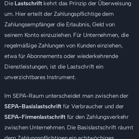
Die
Lastschrift
kehrt das Prinzip der Überweisung
um. Hier erteilt der Zahlungspflichtige dem
Zahlungsempfänger die Erlaubnis, Geld von
seinem Konto einzuziehen. Für Unternehmen, die
regelmäßige Zahlungen von Kunden einziehen,
etwa für Abonnements oder wiederkehrende
Dienstleistungen, ist die Lastschrift ein
unverzichtbares Instrument.
Im SEPA-Raum unterscheidet man zwischen der
SEPA-Basislastschrift
für Verbraucher und der
SEPA-Firmenlastschrift
für den Zahlungsverkehr
zwischen Unternehmen. Die Basislastschrift räumt
dem Zahlungspflichtigen ein achtwöchiges