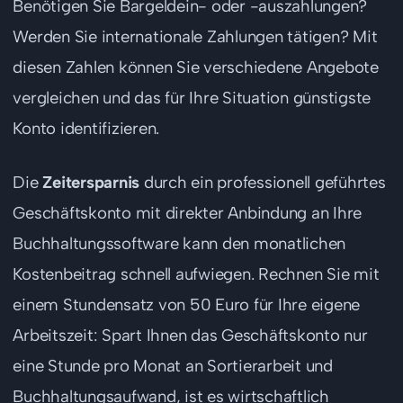
Benötigen Sie Bargeldein- oder -auszahlungen?
Werden Sie internationale Zahlungen tätigen? Mit
diesen Zahlen können Sie verschiedene Angebote
vergleichen und das für Ihre Situation günstigste
Konto identifizieren.
Die
Zeitersparnis
durch ein professionell geführtes
Geschäftskonto mit direkter Anbindung an Ihre
Buchhaltungssoftware kann den monatlichen
Kostenbeitrag schnell aufwiegen. Rechnen Sie mit
einem Stundensatz von 50 Euro für Ihre eigene
Arbeitszeit: Spart Ihnen das Geschäftskonto nur
eine Stunde pro Monat an Sortierarbeit und
Buchhaltungsaufwand, ist es wirtschaftlich