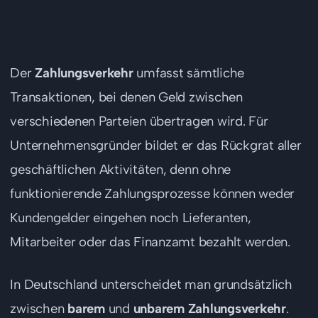
Unternehmensgründer?
Der
Zahlungsverkehr
umfasst sämtliche
Transaktionen, bei denen Geld zwischen
verschiedenen Parteien übertragen wird. Für
Unternehmensgründer bildet er das Rückgrat aller
geschäftlichen Aktivitäten, denn ohne
funktionierende Zahlungsprozesse können weder
Kundengelder eingehen noch Lieferanten,
Mitarbeiter oder das Finanzamt bezahlt werden.
In Deutschland unterscheidet man grundsätzlich
zwischen
barem
und
unbarem Zahlungsverkehr
.