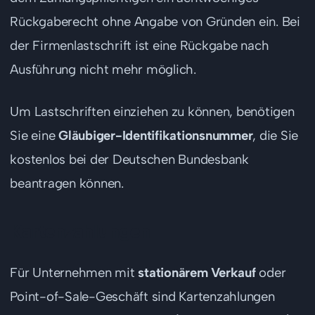
Rückgaberecht ohne Angabe von Gründen ein. Bei
der Firmenlastschrift ist eine Rückgabe nach
Ausführung nicht mehr möglich.
Um Lastschriften einziehen zu können, benötigen
Sie eine
Gläubiger-Identifikationsnummer
, die Sie
kostenlos bei der Deutschen Bundesbank
beantragen können.
Kartenzahlungen
Für Unternehmen mit
stationärem Verkauf
oder
Point-of-Sale-Geschäft sind Kartenzahlungen