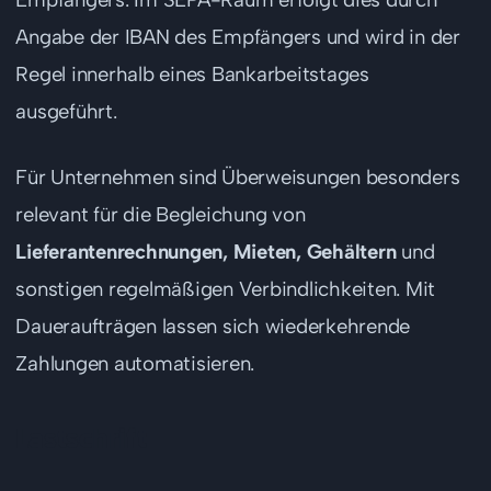
Angabe der IBAN des Empfängers und wird in der
Regel innerhalb eines Bankarbeitstages
ausgeführt.
Für Unternehmen sind Überweisungen besonders
relevant für die Begleichung von
Lieferantenrechnungen, Mieten, Gehältern
und
sonstigen regelmäßigen Verbindlichkeiten. Mit
Daueraufträgen lassen sich wiederkehrende
Zahlungen automatisieren.
Lastschrift