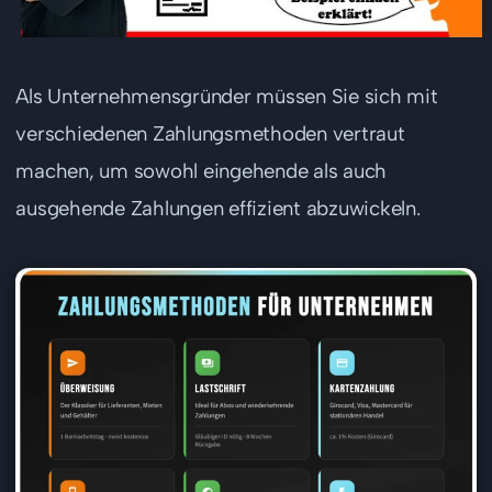
Als Unternehmensgründer müssen Sie sich mit
verschiedenen Zahlungsmethoden vertraut
machen, um sowohl eingehende als auch
ausgehende Zahlungen effizient abzuwickeln.