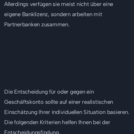
Allerdings verfügen sie meist nicht über eine
eigene Banklizenz, sondern arbeiten mit
Partnerbanken zusammen.
Brauchen Sie ein
Geschäftskonto?
Bedarfsanalyse für Gründer
Die Entscheidung für oder gegen ein
Geschäftskonto sollte auf einer realistischen
Einschätzung Ihrer individuellen Situation basieren.
Die folgenden Kriterien helfen Ihnen bei der
Entscheidungsfindung.