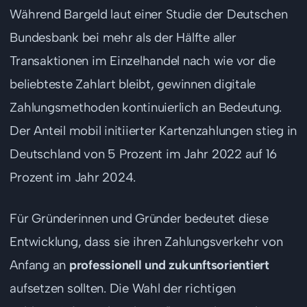
Während Bargeld laut einer Studie der Deutschen
Bundesbank bei mehr als der Hälfte aller
Transaktionen im Einzelhandel nach wie vor die
beliebteste Zahlart bleibt, gewinnen digitale
Zahlungsmethoden kontinuierlich an Bedeutung.
Der Anteil mobil initiierter Kartenzahlungen stieg in
Deutschland von 5 Prozent im Jahr 2022 auf 16
Prozent im Jahr 2024.
Für Gründerinnen und Gründer bedeutet diese
Entwicklung, dass sie ihren Zahlungsverkehr von
Anfang an
professionell und zukunftsorientiert
aufsetzen sollten. Die Wahl der richtigen