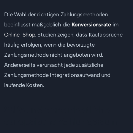
Die Wahl der richtigen Zahlungsmethoden
beeinflusst maßgeblich die
Konversionsrate
im
Online-Shop
. Studien zeigen, dass Kaufabbrüche
häufig erfolgen, wenn die bevorzugte
Zahlungsmethode nicht angeboten wird.
Andererseits verursacht jede zusätzliche
Zahlungsmethode Integrationsaufwand und
laufende Kosten.
SEPA und der einheitliche
europäische Zahlungsraum