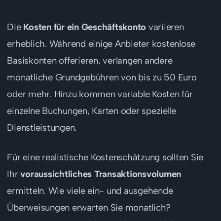
Die
Kosten für ein Geschäftskonto
variieren
erheblich. Während einige Anbieter kostenlose
Basiskonten offerieren, verlangen andere
monatliche Grundgebühren von bis zu 50 Euro
oder mehr. Hinzu kommen variable Kosten für
einzelne Buchungen, Karten oder spezielle
Dienstleistungen.
Für eine realistische Kostenschätzung sollten Sie
Ihr
voraussichtliches Transaktionsvolumen
ermitteln. Wie viele ein- und ausgehende
Überweisungen erwarten Sie monatlich?