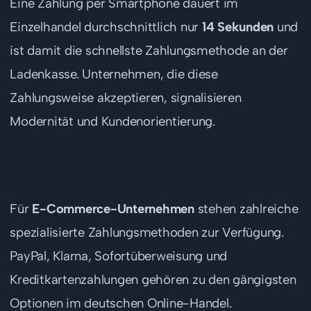
Eine Zahlung per Smartphone dauert im
Einzelhandel durchschnittlich nur
14 Sekunden
und
ist damit die schnellste Zahlungsmethode an der
Ladenkasse. Unternehmen, die diese
Zahlungsweise akzeptieren, signalisieren
Modernität und Kundenorientierung.
Online-Zahlungsmethoden
Für
E-Commerce-Unternehmen
stehen zahlreiche
spezialisierte Zahlungsmethoden zur Verfügung.
PayPal, Klarna, Sofortüberweisung und
Kreditkartenzahlungen gehören zu den gängigsten
Optionen im deutschen Online-Handel.