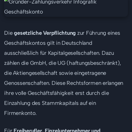
Die
gesetzliche Verpflichtung
zur Führung eines
Geschäftskontos gilt in Deutschland
ausschließlich für Kapitalgesellschaften. Dazu
zählen die GmbH, die UG (haftungsbeschränkt),
die Aktiengesellschaft sowie eingetragene
Genossenschaften. Diese Rechtsformen erlangen
ihre volle Geschäftsfähigkeit erst durch die
Einzahlung des Stammkapitals auf ein
Firmenkonto.
Für
Freiberufler, Einzelunternehmer und