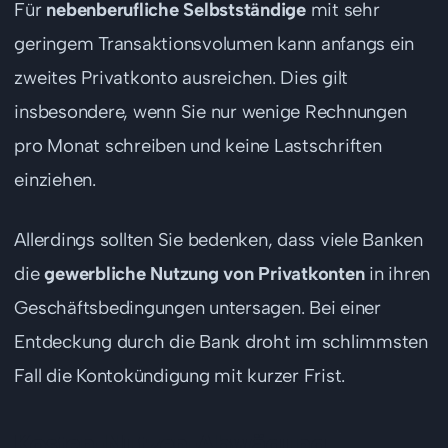
Für
nebenberufliche Selbstständige
mit sehr
geringem Transaktionsvolumen kann anfangs ein
zweites Privatkonto ausreichen. Dies gilt
insbesondere, wenn Sie nur wenige Rechnungen
pro Monat schreiben und keine Lastschriften
einziehen.
Allerdings sollten Sie bedenken, dass viele Banken
die
gewerbliche Nutzung von Privatkonten
in ihren
Geschäftsbedingungen untersagen. Bei einer
Entdeckung durch die Bank droht im schlimmsten
Fall die Kontokündigung mit kurzer Frist.
Kosten-Nutzen-Abwägung