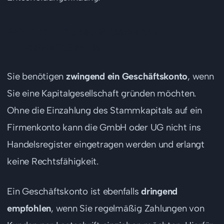
Wann ein Geschäftskonto
unverzichtbar ist
Sie benötigen
zwingend ein Geschäftskonto
, wenn
Sie eine Kapitalgesellschaft gründen möchten.
Ohne die Einzahlung des Stammkapitals auf ein
Firmenkonto kann die GmbH oder UG nicht ins
Handelsregister eingetragen werden und erlangt
keine Rechtsfähigkeit.
Ein Geschäftskonto ist ebenfalls
dringend
empfohlen
, wenn Sie regelmäßig Zahlungen von