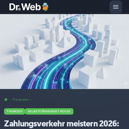
Finanzen
FINANZEN
SELBSTSTÄNDIGKEIT ROCKS
Zahlungsverkehr meistern 2026: