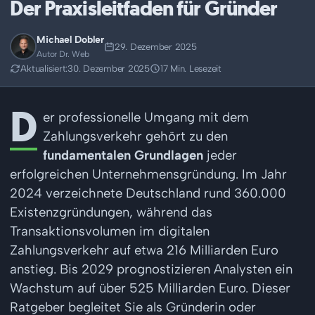
Der Praxisleitfaden für Gründer
Michael Dobler
29. Dezember 2025
Autor Dr. Web
Aktualisiert:
30. Dezember 2025
17 Min. Lesezeit
D
er professionelle Umgang mit dem
Zahlungsverkehr gehört zu den
fundamentalen Grundlagen
jeder
erfolgreichen Unternehmensgründung. Im Jahr
2024 verzeichnete Deutschland rund 360.000
Existenzgründungen, während das
Transaktionsvolumen im digitalen
Zahlungsverkehr auf etwa 216 Milliarden Euro
anstieg. Bis 2029 prognostizieren Analysten ein
Wachstum auf über 525 Milliarden Euro. Dieser
Ratgeber begleitet Sie als Gründerin oder