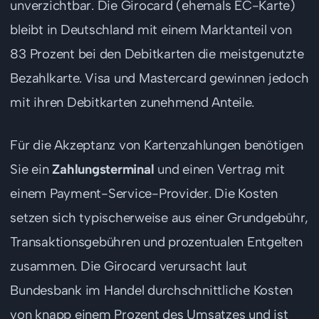
unverzichtbar. Die Girocard (ehemals EC-Karte)
bleibt in Deutschland mit einem Marktanteil von
83 Prozent bei den Debitkarten die meistgenutzte
Bezahlkarte. Visa und Mastercard gewinnen jedoch
mit ihren Debitkarten zunehmend Anteile.
Für die Akzeptanz von Kartenzahlungen benötigen
Sie ein
Zahlungsterminal
und einen Vertrag mit
einem Payment-Service-Provider. Die Kosten
setzen sich typischerweise aus einer Grundgebühr,
Transaktionsgebühren und prozentualen Entgelten
zusammen. Die Girocard verursacht laut
Bundesbank im Handel durchschnittliche Kosten
von knapp einem Prozent des Umsatzes und ist