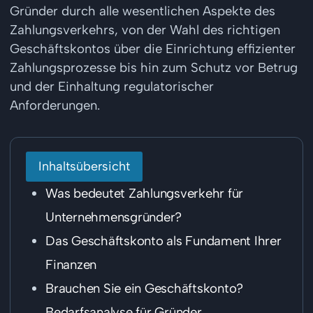
Gründer durch alle wesentlichen Aspekte des
Zahlungsverkehrs, von der Wahl des richtigen
Geschäftskontos über die Einrichtung effizienter
Zahlungsprozesse bis hin zum Schutz vor Betrug
und der Einhaltung regulatorischer
Anforderungen.
Inhaltsübersicht
Was bedeutet Zahlungsverkehr für
Unternehmensgründer?
Das Geschäftskonto als Fundament Ihrer
Finanzen
Brauchen Sie ein Geschäftskonto?
Bedarfsanalyse für Gründer