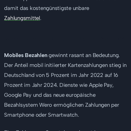
damit das kostengünstigste unbare
Zahlungsmittel
.
Mobile Payment und Digital Wallets
Mobiles Bezahlen
gewinnt rasant an Bedeutung.
Der Anteil mobil initiierter Kartenzahlungen stieg in
Deutschland von 5 Prozent im Jahr 2022 auf 16
Prozent im Jahr 2024. Dienste wie Apple Pay,
Google Pay und das neue europäische
Bezahlsystem Wero ermöglichen Zahlungen per
Smartphone oder Smartwatch.