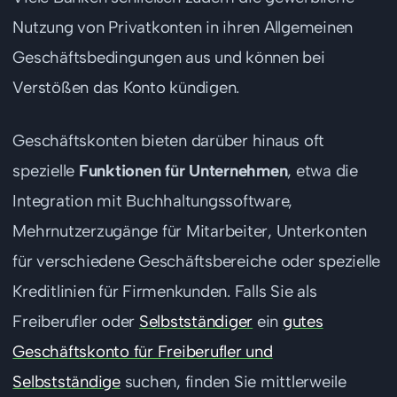
Nutzung von Privatkonten in ihren Allgemeinen
Geschäftsbedingungen aus und können bei
Verstößen das Konto kündigen.
Geschäftskonten bieten darüber hinaus oft
spezielle
Funktionen für Unternehmen
, etwa die
Integration mit Buchhaltungssoftware,
Mehrnutzerzugänge für Mitarbeiter, Unterkonten
für verschiedene Geschäftsbereiche oder spezielle
Kreditlinien für Firmenkunden. Falls Sie als
Freiberufler oder
Selbstständiger
ein
gutes
Geschäftskonto für Freiberufler und
Selbstständige
suchen, finden Sie mittlerweile