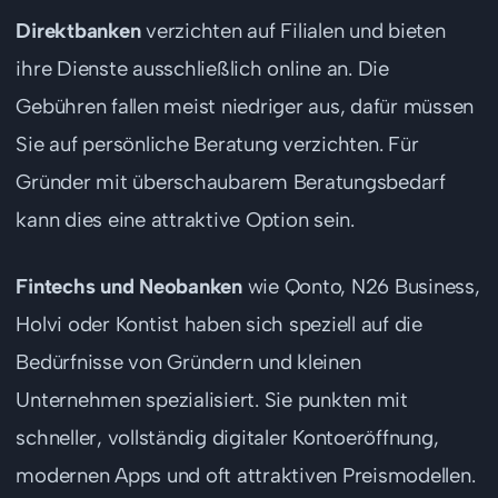
Direktbanken
verzichten auf Filialen und bieten
ihre Dienste ausschließlich online an. Die
Gebühren fallen meist niedriger aus, dafür müssen
Sie auf persönliche Beratung verzichten. Für
Gründer mit überschaubarem Beratungsbedarf
kann dies eine attraktive Option sein.
Fintechs und Neobanken
wie Qonto, N26 Business,
Holvi oder Kontist haben sich speziell auf die
Bedürfnisse von Gründern und kleinen
Unternehmen spezialisiert. Sie punkten mit
schneller, vollständig digitaler Kontoeröffnung,
modernen Apps und oft attraktiven Preismodellen.