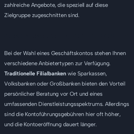
zahlreiche Angebote, die speziell auf diese
Zielgruppe zugeschnitten sind.
Geschäftskonto-Typen im Überblick
Bei der Wahl eines Geschäftskontos stehen Ihnen
verschiedene Anbietertypen zur Verfügung.
Traditionelle Filialbanken
wie Sparkassen,
Volksbanken oder Großbanken bieten den Vorteil
persönlicher Beratung vor Ort und eines
umfassenden Dienstleistungsspektrums. Allerdings
sind die Kontoführungsgebühren hier oft höher,
und die Kontoeröffnung dauert länger.