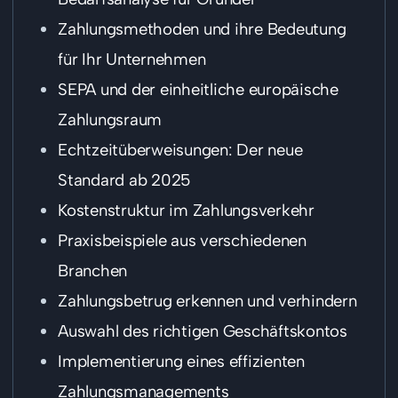
Zahlungsmethoden und ihre Bedeutung
für Ihr Unternehmen
SEPA und der einheitliche europäische
Zahlungsraum
Echtzeitüberweisungen: Der neue
Standard ab 2025
Kostenstruktur im Zahlungsverkehr
Praxisbeispiele aus verschiedenen
Branchen
Zahlungsbetrug erkennen und verhindern
Auswahl des richtigen Geschäftskontos
Implementierung eines effizienten
Zahlungsmanagements