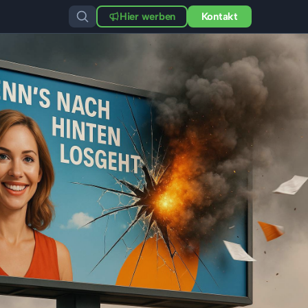
Hier werben
Kontakt