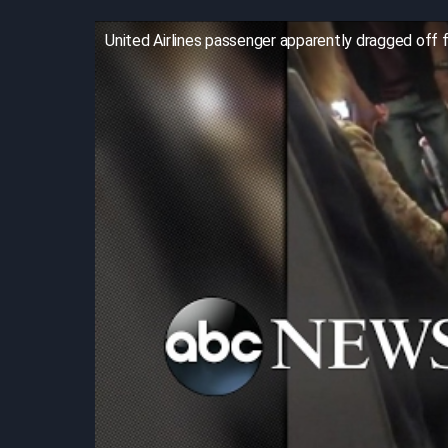
United Airlines passenger apparently dragged off fl