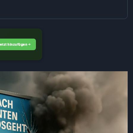
Jetzt hinzufügen