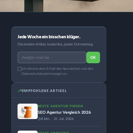
Jede Woche ein bisschen klüger.
Die besten Artikel, kostenlos, jeden Donnerstag.
OK
Ich stimme dem Erhalt des Newsletters und den
Datenschutzbestimmungen zu.
EMPFOHLENE ARTIKEL
BESTE AGENTUR FINDEN
SEO Agentur Vergleich 2026
8 Min. · 21. Juli. 2026