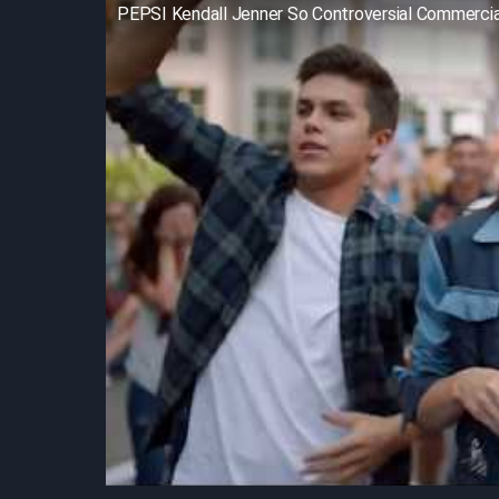
PEPSI Kendall Jenner So Controversial Commercia