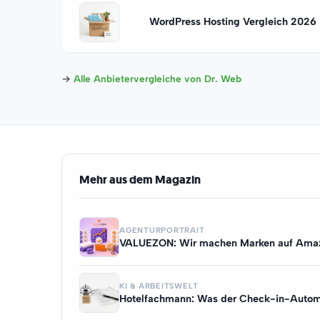
WordPress Hosting Vergleich 2026
→
Alle Anbietervergleiche von Dr. Web
Mehr aus dem Magazin
AGENTURPORTRAIT
VALUEZON: Wir machen Marken auf Ama
KI & ARBEITSWELT
Hotelfachmann: Was der Check-in-Autom