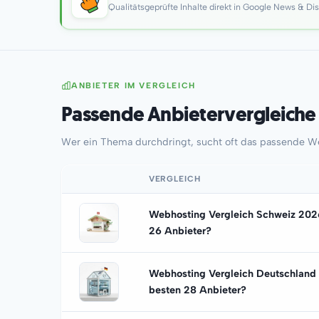
Qualitätsgeprüfte Inhalte direkt in Google News & Di
ANBIETER IM VERGLEICH
Passende Anbietervergleiche
Wer ein Thema durchdringt, sucht oft das passende W
VERGLEICH
Webhosting Vergleich Schweiz 2026
26 Anbieter?
Webhosting Vergleich Deutschland 
besten 28 Anbieter?