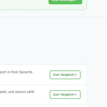
ort in Ihrer Sprache.
Zum Vergleich
jekt, und warum zählt
Zum Vergleich