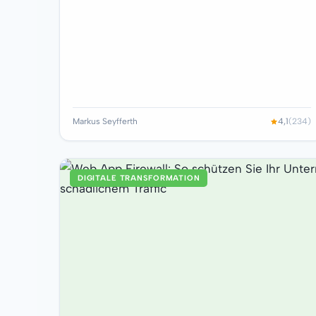
Markus Seyfferth
4,1
(234)
DIGITALE TRANSFORMATION