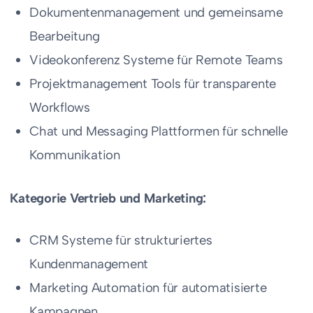
Dokumentenmanagement und gemeinsame
Bearbeitung
Videokonferenz Systeme für Remote Teams
Projektmanagement Tools für transparente
Workflows
Chat und Messaging Plattformen für schnelle
Kommunikation
Kategorie Vertrieb und Marketing:
CRM Systeme für strukturiertes
Kundenmanagement
Marketing Automation für automatisierte
Kampagnen