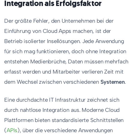
Integration als Erfolgsfaktor
Der größte Fehler, den Unternehmen bei der
Einführung von Cloud Apps machen, ist der
Betrieb isolierter Insellösungen. Jede Anwendung
für sich mag funktionieren, doch ohne Integration
entstehen Medienbrüche, Daten müssen mehrfach
erfasst werden und Mitarbeiter verlieren Zeit mit
dem Wechsel zwischen verschiedenen
Systemen
.
Eine durchdachte IT Infrastruktur zeichnet sich
durch nahtlose Integration aus. Moderne Cloud
Plattformen bieten standardisierte Schnittstellen
(
APIs
), über die verschiedene Anwendungen