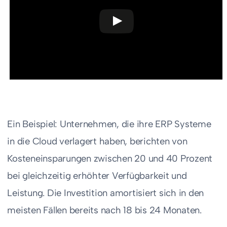
Ein Beispiel: Unternehmen, die ihre ERP Systeme
in die Cloud verlagert haben, berichten von
Kosteneinsparungen zwischen 20 und 40 Prozent
bei gleichzeitig erhöhter Verfügbarkeit und
Leistung. Die Investition amortisiert sich in den
meisten Fällen bereits nach 18 bis 24 Monaten.