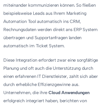
miteinander kommunizieren können. So fließen
beispielsweise Leads aus Ihrem Marketing
Automation Tool automatisch ins CRM,
Rechnungsdaten werden direkt ans ERP System
übertragen und Supportanfragen landen
automatisch im Ticket System.
Diese Integration erfordert zwar eine sorgfältige
Planung und oft auch die Unterstützung durch
einen erfahrenen IT Dienstleister, zahlt sich aber
durch erhebliche Effizienzgewinne aus.
Unternehmen, die ihre
Cloud Anwendungen
erfolgreich integriert haben, berichten von