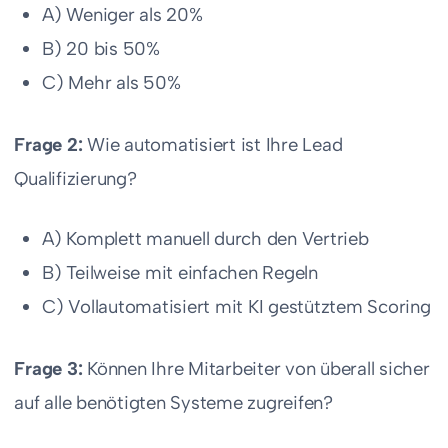
A) Weniger als 20%
B) 20 bis 50%
C) Mehr als 50%
Frage 2:
Wie automatisiert ist Ihre Lead
Qualifizierung?
A) Komplett manuell durch den Vertrieb
B) Teilweise mit einfachen Regeln
C) Vollautomatisiert mit KI gestütztem Scoring
Frage 3:
Können Ihre Mitarbeiter von überall sicher
auf alle benötigten Systeme zugreifen?