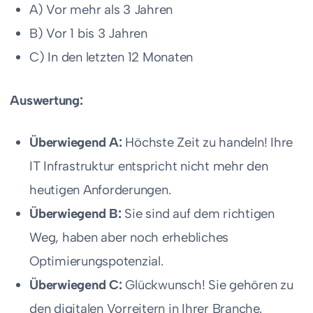
A) Vor mehr als 3 Jahren
B) Vor 1 bis 3 Jahren
C) In den letzten 12 Monaten
Auswertung:
Überwiegend A:
Höchste Zeit zu handeln! Ihre
IT Infrastruktur entspricht nicht mehr den
heutigen Anforderungen.
Überwiegend B:
Sie sind auf dem richtigen
Weg, haben aber noch erhebliches
Optimierungspotenzial.
Überwiegend C:
Glückwunsch! Sie gehören zu
den digitalen Vorreitern in Ihrer Branche.