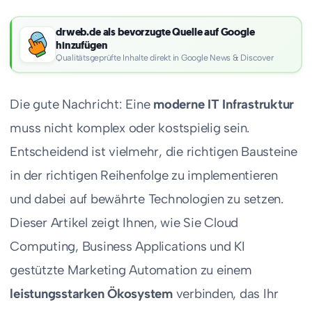
drweb.de als bevorzugte Quelle auf Google
hinzufügen
Qualitätsgeprüfte Inhalte direkt in Google News & Discover
Die gute Nachricht: Eine
moderne IT Infrastruktur
muss nicht komplex oder kostspielig sein.
Entscheidend ist vielmehr, die richtigen Bausteine
in der richtigen Reihenfolge zu implementieren
und dabei auf bewährte Technologien zu setzen.
Dieser Artikel zeigt Ihnen, wie Sie Cloud
Computing, Business Applications und KI
gestützte Marketing Automation zu einem
leistungsstarken Ökosystem
verbinden, das Ihr