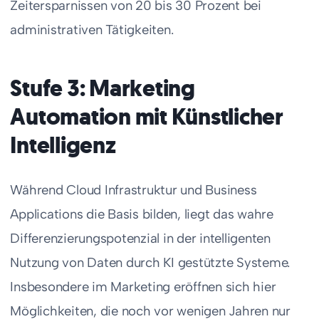
Zeitersparnissen von 20 bis 30 Prozent bei
administrativen Tätigkeiten.
Stufe 3: Marketing
Automation mit Künstlicher
Intelligenz
Während Cloud Infrastruktur und Business
Applications die Basis bilden, liegt das wahre
Differenzierungspotenzial in der intelligenten
Nutzung von Daten durch KI gestützte Systeme.
Insbesondere im Marketing eröffnen sich hier
Möglichkeiten, die noch vor wenigen Jahren nur