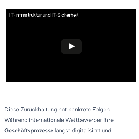
IT-Infrastruktur und IT-Sicherheit
Diese Zurückhaltung hat konkrete Folgen.
Während internationale Wettbewerber ihre
Geschäftsprozesse
längst digitalisiert und