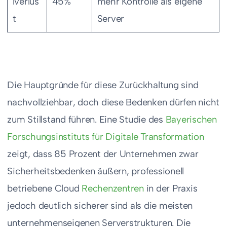
lverlus
45%
mehr Kontrolle als eigene
t
Server
Die Hauptgründe für diese Zurückhaltung sind
nachvollziehbar, doch diese Bedenken dürfen nicht
zum Stillstand führen. Eine Studie des
Bayerischen
Forschungsinstituts für Digitale Transformation
zeigt, dass 85 Prozent der Unternehmen zwar
Sicherheitsbedenken äußern, professionell
betriebene Cloud
Rechenzentren
in der Praxis
jedoch deutlich sicherer sind als die meisten
unternehmenseigenen Serverstrukturen. Die