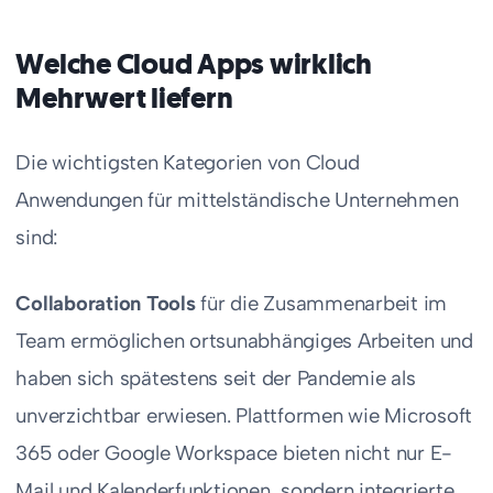
Welche Cloud Apps wirklich
Mehrwert liefern
Die wichtigsten Kategorien von Cloud
Anwendungen für mittelständische Unternehmen
sind:
Collaboration Tools
für die Zusammenarbeit im
Team ermöglichen ortsunabhängiges Arbeiten und
haben sich spätestens seit der Pandemie als
unverzichtbar erwiesen. Plattformen wie Microsoft
365 oder Google Workspace bieten nicht nur E-
Mail und Kalenderfunktionen, sondern integrierte