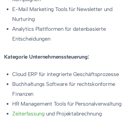
E-Mail Marketing Tools für Newsletter und
Nurturing
Analytics Plattformen für datenbasierte
Entscheidungen
Kategorie Unternehmenssteuerung:
Cloud ERP für integrierte Geschäftsprozesse
Buchhaltungs Software für rechtskonforme
Finanzen
HR Management Tools für Personalverwaltung
Zeiterfassung
und Projektabrechnung