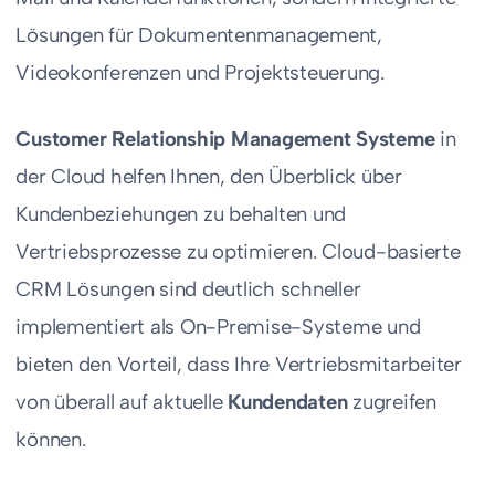
Lösungen für Dokumentenmanagement,
Videokonferenzen und Projektsteuerung.
Customer Relationship Management Systeme
in
der Cloud helfen Ihnen, den Überblick über
Kundenbeziehungen zu behalten und
Vertriebsprozesse zu optimieren. Cloud-basierte
CRM Lösungen sind deutlich schneller
implementiert als On-Premise-Systeme und
bieten den Vorteil, dass Ihre Vertriebsmitarbeiter
von überall auf aktuelle
Kundendaten
zugreifen
können.