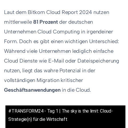
Laut dem Bitkom Cloud Report 2024 nutzen
mittlerweile
81 Prozent
der deutschen
Unternehmen Cloud Computing in irgendeiner
Form. Doch es gibt einen wichtigen Unterschied:
Während viele Unternehmen lediglich einfache
Cloud Dienste wie E-Mail oder Dateispeicherung
nutzen, liegt das wahre Potenzial in der
vollständigen Migration kritischer
Geschäftsanwendungen
in die Cloud.
#TRANSFORM24 - Tag 1 | The sky is the limit: Cloud-
Strategie(n) für die Wirtschaft