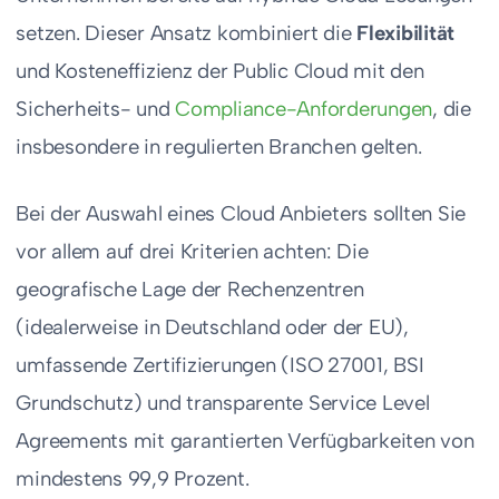
setzen. Dieser Ansatz kombiniert die
Flexibilität
und Kosteneffizienz der Public Cloud mit den
Sicherheits- und
Compliance-Anforderungen
, die
insbesondere in regulierten Branchen gelten.
Bei der Auswahl eines Cloud Anbieters sollten Sie
vor allem auf drei Kriterien achten: Die
geografische Lage der Rechenzentren
(idealerweise in Deutschland oder der EU),
umfassende Zertifizierungen (ISO 27001, BSI
Grundschutz) und transparente Service Level
Agreements mit garantierten Verfügbarkeiten von
mindestens 99,9 Prozent.