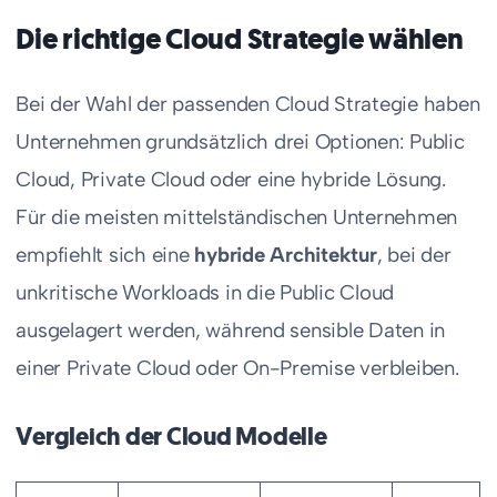
Die richtige Cloud Strategie wählen
Bei der Wahl der passenden Cloud Strategie haben
Unternehmen grundsätzlich drei Optionen: Public
Cloud, Private Cloud oder eine hybride Lösung.
Für die meisten mittelständischen Unternehmen
empfiehlt sich eine
hybride Architektur
, bei der
unkritische Workloads in die Public Cloud
ausgelagert werden, während sensible Daten in
einer Private Cloud oder On-Premise verbleiben.
Vergleich der Cloud Modelle