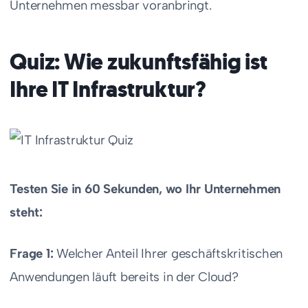
Unternehmen messbar voranbringt.
Quiz: Wie zukunftsfähig ist
Ihre IT Infrastruktur?
Testen Sie in 60 Sekunden, wo Ihr Unternehmen
steht:
Frage 1:
Welcher Anteil Ihrer geschäftskritischen
Anwendungen läuft bereits in der Cloud?