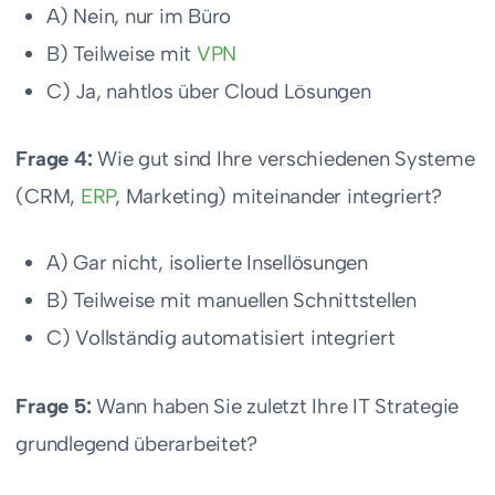
A) Nein, nur im Büro
B) Teilweise mit
VPN
C) Ja, nahtlos über Cloud Lösungen
Frage 4:
Wie gut sind Ihre verschiedenen Systeme
(CRM,
ERP
, Marketing) miteinander integriert?
A) Gar nicht, isolierte Insellösungen
B) Teilweise mit manuellen Schnittstellen
C) Vollständig automatisiert integriert
Frage 5:
Wann haben Sie zuletzt Ihre IT Strategie
grundlegend überarbeitet?