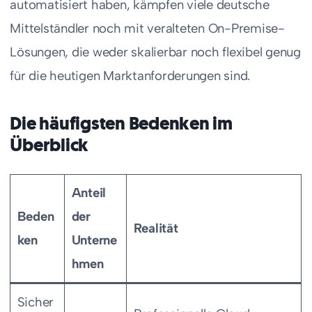
automatisiert haben, kämpfen viele deutsche
Mittelständler noch mit veralteten On-Premise-
Lösungen, die weder skalierbar noch flexibel genug
für die heutigen Marktanforderungen sind.
Die häufigsten Bedenken im
Überblick
Anteil
Beden
der
Realität
ken
Unterne
hmen
Sicher