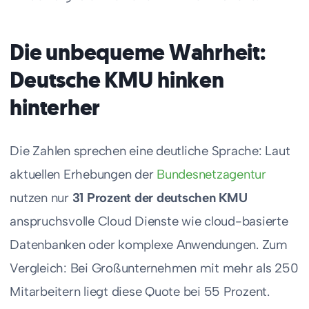
Die unbequeme Wahrheit:
Deutsche KMU hinken
hinterher
Die Zahlen sprechen eine deutliche Sprache: Laut
aktuellen Erhebungen der
Bundesnetzagentur
nutzen nur
31 Prozent der deutschen KMU
anspruchsvolle Cloud Dienste wie cloud-basierte
Datenbanken oder komplexe Anwendungen. Zum
Vergleich: Bei Großunternehmen mit mehr als 250
Mitarbeitern liegt diese Quote bei 55 Prozent.