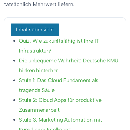
tatsächlich Mehrwert liefern.
Inhaltsübersicht
Quiz: Wie zukunftsfähig ist Ihre IT
Infrastruktur?
Die unbequeme Wahrheit: Deutsche KMU
hinken hinterher
Stufe 1: Das Cloud Fundament als
tragende Säule
Stufe 2: Cloud Apps für produktive
Zusammenarbeit
Stufe 3: Marketing Automation mit
Künstlicher Intelligenz