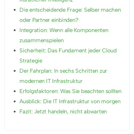
Die entscheidende Frage: Selber machen
oder Partner einbinden?
Integration: Wenn alle Komponenten
zusammenspielen
Sicherheit: Das Fundament jeder Cloud
Strategie
Der Fahrplan: In sechs Schritten zur
modernen IT Infrastruktur
Erfolgsfaktoren: Was Sie beachten sollten
Ausblick: Die IT Infrastruktur von morgen
Fazit: Jetzt handeln, nicht abwarten