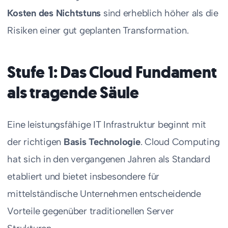
Kosten des Nichtstuns
sind erheblich höher als die
Risiken einer gut geplanten Transformation.
Stufe 1: Das Cloud Fundament
als tragende Säule
Eine leistungsfähige IT Infrastruktur beginnt mit
der richtigen
Basis Technologie
. Cloud Computing
hat sich in den vergangenen Jahren als Standard
etabliert und bietet insbesondere für
mittelständische Unternehmen entscheidende
Vorteile gegenüber traditionellen Server