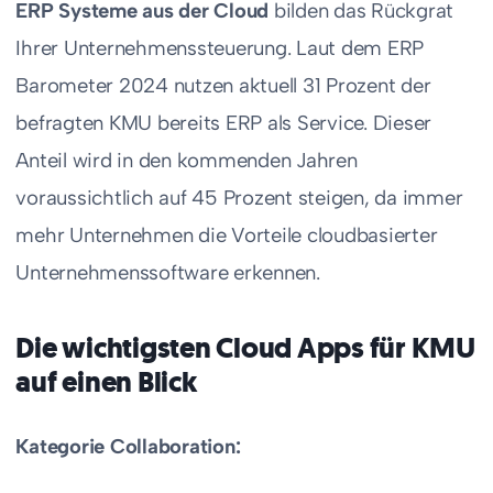
ERP Systeme aus der Cloud
bilden das Rückgrat
Ihrer Unternehmenssteuerung. Laut dem ERP
Barometer 2024 nutzen aktuell 31 Prozent der
befragten KMU bereits ERP als Service. Dieser
Anteil wird in den kommenden Jahren
voraussichtlich auf 45 Prozent steigen, da immer
mehr Unternehmen die Vorteile cloudbasierter
Unternehmenssoftware erkennen.
Die wichtigsten Cloud Apps für KMU
auf einen Blick
Kategorie Collaboration: