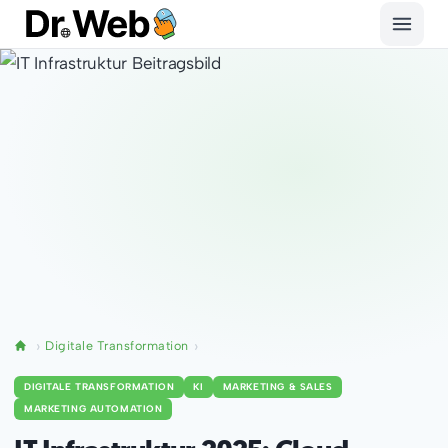
Digitale Transformation
DIGITALE TRANSFORMATION
KI
MARKETING & SALES
MARKETING AUTOMATION