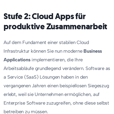
Stufe 2: Cloud Apps für
produktive Zusammenarbeit
Auf dem Fundament einer stabilen Cloud
Infrastruktur können Sie nun moderne
Business
Applications
implementieren, die Ihre
Arbeitsabläufe grundlegend verändern. Software as
a Service (SaaS) Lösungen haben in den
vergangenen Jahren einen beispiellosen Siegeszug
erlebt, weil sie Unternehmen ermöglichen, auf
Enterprise Software zuzugreifen, ohne diese selbst
betreiben zu müssen.