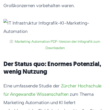
Großkonzernen vorbehalten waren.
Marketing Automation PDF-Version der Infografik zum
Downloaden
Der Status quo: Enormes Potenzial,
wenig Nutzung
Eine umfassende Studie der
Zürcher Hochschule
für Angewandte Wissenschaften
zum Thema
Marketing Automation und KI liefert