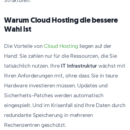
Strukturen.
Warum Cloud Hosting die bessere
Wahl ist
Die Vorteile von
Cloud Hosting
liegen auf der
Hand: Sie zahlen nur für die Ressourcen, die Sie
tatsächlich nutzen. Ihre
IT Infrastruktur
wächst mit
Ihren Anforderungen mit, ohne dass Sie in teure
Hardware investieren müssen. Updates und
Sicherheits-Patches werden automatisch
eingespielt. Und im Krisenfall sind Ihre Daten durch
redundante Speicherung in mehreren
Rechenzentren geschützt.