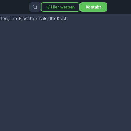
Hier werben
Kontakt