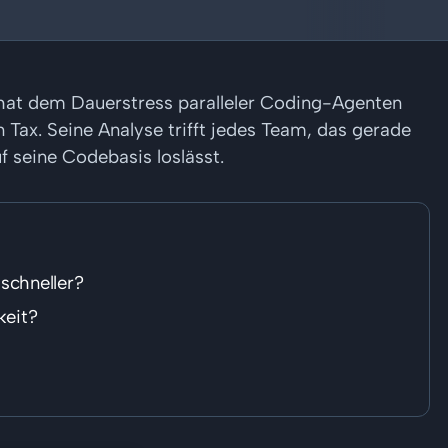
 hat dem Dauerstress paralleler Coding-Agenten
Tax. Seine Analyse trifft jedes Team, das gerade
 seine Codebasis loslässt.
schneller?
keit?