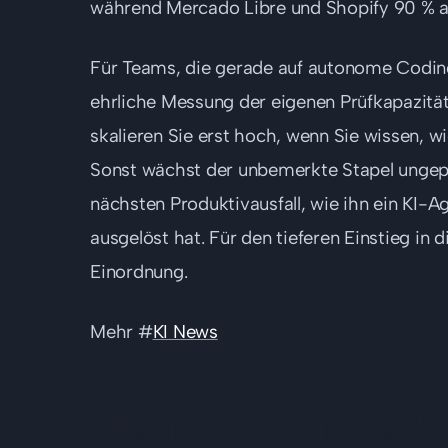
während Mercado Libre und Shopify 90 % 
Für Teams, die gerade auf autonome Coding
ehrliche Messung der eigenen Prüfkapazität
skalieren Sie erst hoch, wenn Sie wissen, wi
Sonst wächst der unbemerkte Stapel ungep
nächsten Produktivausfall, wie ihn ein KI-
ausgelöst hat. Für den tieferen Einstieg in 
Einordnung.
Mehr #
KI News
Mehr Newshunger?