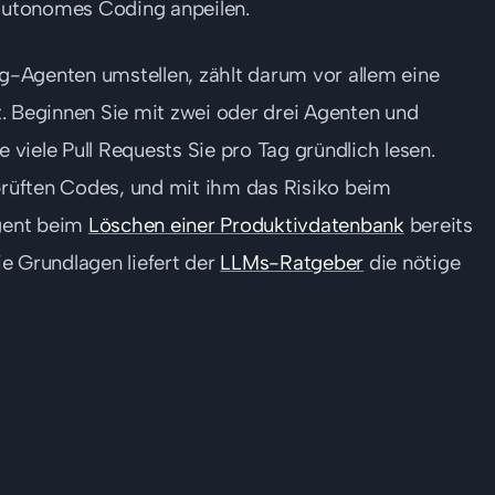
autonomes Coding anpeilen.
-Agenten umstellen, zählt darum vor allem eine
. Beginnen Sie mit zwei oder drei Agenten und
e viele Pull Requests Sie pro Tag gründlich lesen.
rüften Codes, und mit ihm das Risiko beim
Agent beim
Löschen einer Produktivdatenbank
bereits
die Grundlagen liefert der
LLMs-Ratgeber
die nötige