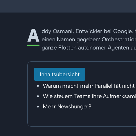
A
ddy Osmani, Entwickler bei Google,
einen Namen gegeben: Orchestration 
ganze Flotten autonomer Agenten auf
Inhaltsübersicht
Warum macht mehr Parallelität nicht 
Wie steuern Teams ihre Aufmerksam
Mehr Newshunger?