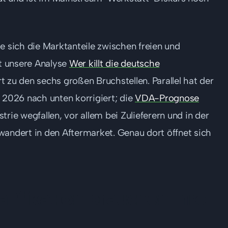
e sich die Marktanteile zwischen freien und
t unsere Analyse
Wer killt die deutsche
t zu den sechs großen Bruchstellen. Parallel hat der
2026 nach unten korrigiert; die
VDA-Prognose
trie wegfallen, vor allem bei Zulieferern und in der
wandert in den Aftermarket. Genau dort öffnet sich
ifikation brauchen Ihre