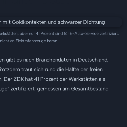
stätten, aber nur 41 Prozent sind für E-Auto-Service zertifiziert.
h nicht an Elektrofahrzeuge heran
n gibt es nach Branchendaten in Deutschland,
rotzdem traut sich rund die Hälfte der freien
. Der ZDK hat 41 Prozent der Werkstätten als
euge“ zertifiziert; gemessen am Gesamtbestand