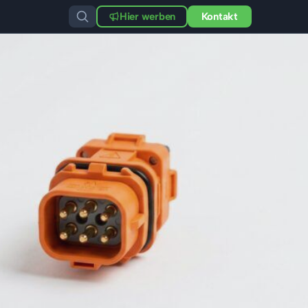
Hier werben
Kontakt