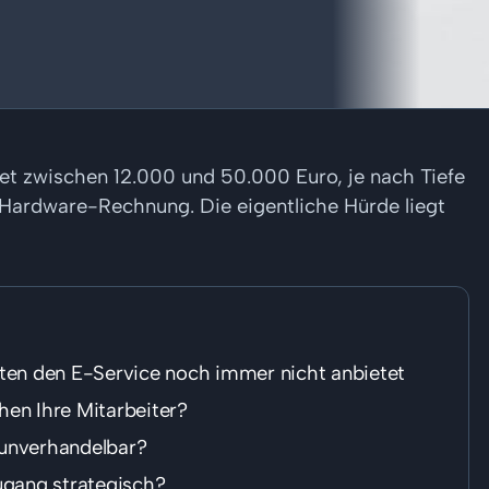
et zwischen 12.000 und 50.000 Euro, je nach Tiefe
e Hardware-Rechnung. Die eigentliche Hürde liegt
tten den E-Service noch immer nicht anbietet
hen Ihre Mitarbeiter?
 unverhandelbar?
ugang strategisch?