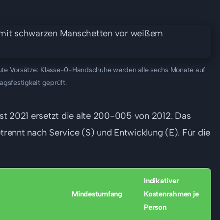
te Vorsätze: Klasse-0-Handschuhe werden alle sechs Monate auf
agsfestigkeit geprüft.
 2021 ersetzt die alte 200-005 von 2012. Das
etrennt nach Service (S) und Entwicklung (E). Für die
Indikativer
Mindestumfang
Kostenrahmen je
Person