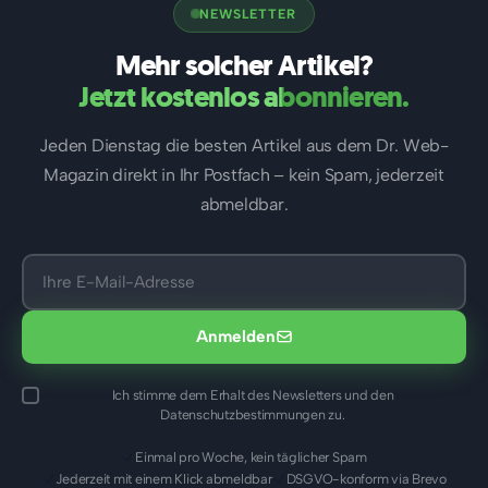
NEWSLETTER
Mehr solcher Artikel?
Jetzt kostenlos abonnieren.
Jeden Dienstag die besten Artikel aus dem Dr. Web-
Magazin direkt in Ihr Postfach – kein Spam, jederzeit
abmeldbar.
Anmelden
Ich stimme dem Erhalt des Newsletters und den
Datenschutzbestimmungen zu.
Einmal pro Woche, kein täglicher Spam
Jederzeit mit einem Klick abmeldbar
DSGVO-konform via Brevo