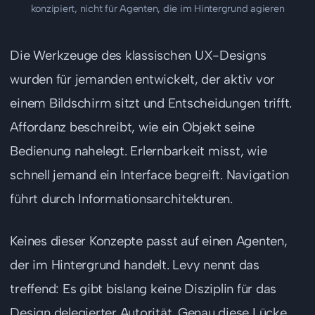
konzipiert, nicht für Agenten, die im Hintergrund agieren
Die Werkzeuge des klassischen UX-Designs
wurden für jemanden entwickelt, der aktiv vor
einem Bildschirm sitzt und Entscheidungen trifft.
Affordanz beschreibt, wie ein Objekt seine
Bedienung nahelegt. Erlernbarkeit misst, wie
schnell jemand ein Interface begreift. Navigation
führt durch Informationsarchitekturen.
Keines dieser Konzepte passt auf einen Agenten,
der im Hintergrund handelt. Levy nennt das
treffend: Es gibt bislang keine Disziplin für das
Design delegierter Autorität. Genau diese Lücke