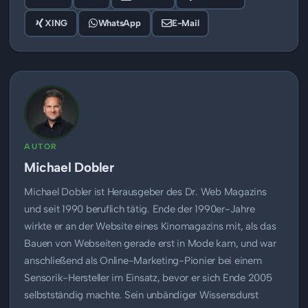
XING
WhatsApp
E-Mail
AUTOR
Michael Dobler
Michael Dobler ist Herausgeber des Dr. Web Magazins
und seit 1990 beruflich tätig. Ende der 1990er-Jahre
wirkte er an der Website eines Kinomagazins mit, als das
Bauen von Webseiten gerade erst in Mode kam, und war
anschließend als Online-Marketing-Pionier bei einem
Sensorik-Hersteller im Einsatz, bevor er sich Ende 2005
selbstständig machte. Sein unbändiger Wissensdurst