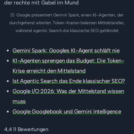
Google präsentiert Gemini Spark, einen KI-Agenten, der
durchgehend arbeitet. Token-Kosten belasten Mittelständler,
während agentic Search die klassische SEO gefährdet
Gemini Spark: Googles KI-Agent schläft nie
KI-Agenten sprengen das Budget: Die Token-
Krise erreicht den Mittelstand
Ist Agentic Search das Ende klassischer SEO?
Google I/O 2026: Was der Mittelstand wissen
muss
Google Googlebook und Gemini Intelligence
4,4
11 Bewertungen