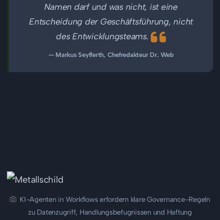
Namen darf und was nicht, ist eine
Entscheidung der Geschäftsführung, nicht
des Entwicklungsteams.
— Markus Seyfferth, Chefredakteur Dr. Web
Was bedeutet der
Begriffswechsel für DACH-
Entscheider?
KI-Agenten in Workflows erfordern klare Governance-Regeln
zu Datenzugriff, Handlungsbefugnissen und Haftung