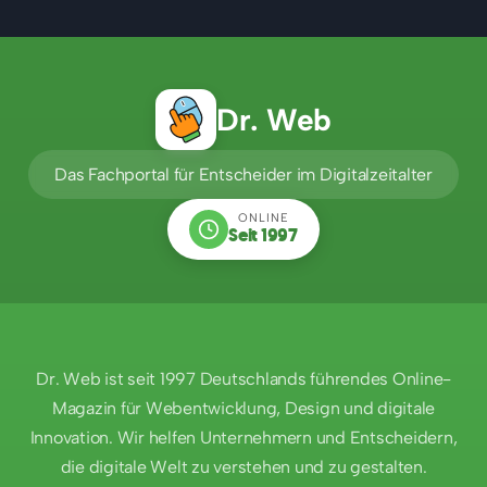
Dr. Web
Das Fachportal für Entscheider im Digitalzeitalter
ONLINE
Seit 1997
Dr. Web ist seit 1997 Deutschlands führendes Online-
Magazin für Webentwicklung, Design und digitale
Innovation. Wir helfen Unternehmern und Entscheidern,
die digitale Welt zu verstehen und zu gestalten.