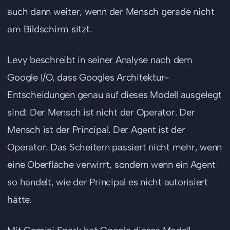
auch dann weiter, wenn der Mensch gerade nicht
am Bildschirm sitzt.
Levy beschreibt in seiner Analyse nach dem
Google I/O, dass Googles Architektur-
Entscheidungen genau auf dieses Modell ausgelegt
sind: Der Mensch ist nicht der Operator. Der
Mensch ist der Principal. Der Agent ist der
Operator. Das Scheitern passiert nicht mehr, wenn
eine Oberfläche verwirrt, sondern wenn ein Agent
so handelt, wie der Principal es nicht autorisiert
hätte.