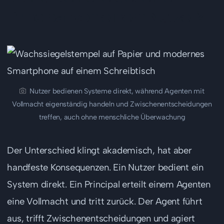
Principal von einem Nutzer?
Nutzer bedienen Systeme direkt, während Agenten mit
Vollmacht eigenständig handeln und Zwischenentscheidungen
treffen, auch ohne menschliche Überwachung
Der Unterschied klingt akademisch, hat aber
handfeste Konsequenzen. Ein Nutzer bedient ein
System direkt. Ein Principal erteilt einem Agenten
eine Vollmacht und tritt zurück. Der Agent führt
aus, trifft Zwischenentscheidungen und agiert