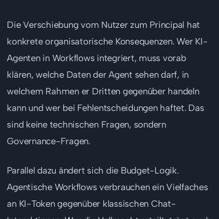
Die Verschiebung vom Nutzer zum Principal hat
konkrete organisatorische Konsequenzen. Wer KI-
Agenten in Workflows integriert, muss vorab
klären, welche Daten der Agent sehen darf, in
welchem Rahmen er Dritten gegenüber handeln
kann und wer bei Fehlentscheidungen haftet. Das
sind keine technischen Fragen, sondern
Governance-Fragen.
Parallel dazu ändert sich die Budget-Logik.
Agentische Workflows verbrauchen ein Vielfaches
an KI-Token gegenüber klassischen Chat-