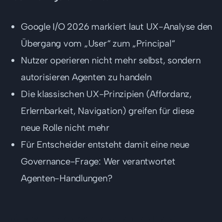
Google I/O 2026 markiert laut UX-Analyse den
Übergang vom „User“ zum „Principal“
Nutzer operieren nicht mehr selbst, sondern
autorisieren Agenten zu handeln
Die klassischen UX-Prinzipien (Affordanz,
Erlernbarkeit, Navigation) greifen für diese
neue Rolle nicht mehr
Für Entscheider entsteht damit eine neue
Governance-Frage: Wer verantwortet
Agenten-Handlungen?
Was unterscheidet einen