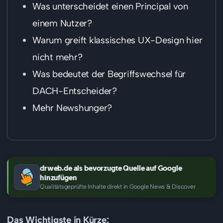
Was unterscheidet einen Principal von
einem Nutzer?
Warum greift klassisches UX-Design hier
nicht mehr?
Was bedeutet der Begriffswechsel für
DACH-Entscheider?
Mehr Newshunger?
drweb.de als bevorzugte Quelle auf Google
hinzufügen
Qualitätsgeprüfte Inhalte direkt in Google News & Discover
Das Wichtigste in Kürze: