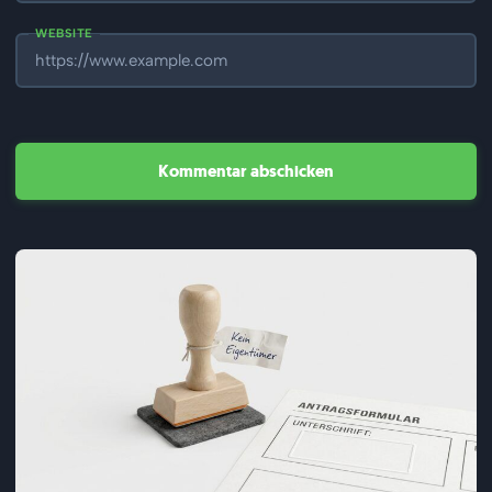
WEBSITE