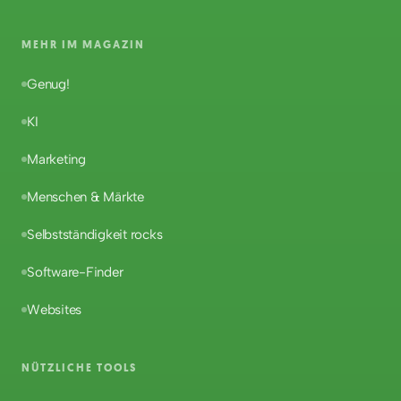
MEHR IM MAGAZIN
Genug!
KI
Marketing
Menschen & Märkte
Selbstständigkeit rocks
Software-Finder
Websites
NÜTZLICHE TOOLS