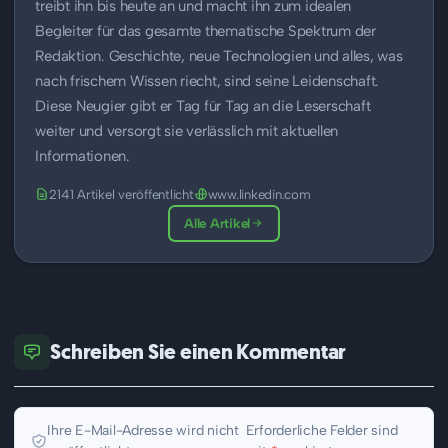
treibt ihn bis heute an und macht ihn zum idealen
Begleiter für das gesamte thematische Spektrum der
Redaktion. Geschichte, neue Technologien und alles, was
nach frischem Wissen riecht, sind seine Leidenschaft.
Diese Neugier gibt er Tag für Tag an die Leserschaft
weiter und versorgt sie verlässlich mit aktuellen
Informationen.
2141 Artikel veröffentlicht
www.linkedin.com
Alle Artikel
Schreiben Sie einen Kommentar
Ihre E-Mail-Adresse wird nicht
Erforderliche Felder sind