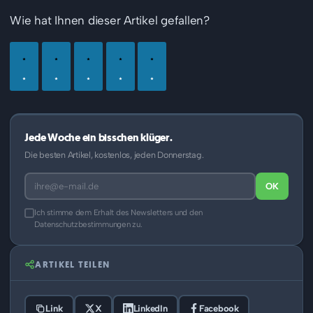
Wie hat Ihnen dieser Artikel gefallen?
Jede Woche ein bisschen klüger.
Die besten Artikel, kostenlos, jeden Donnerstag.
OK
Ich stimme dem Erhalt des Newsletters und den
Datenschutzbestimmungen zu.
ARTIKEL TEILEN
Link
X
LinkedIn
Facebook