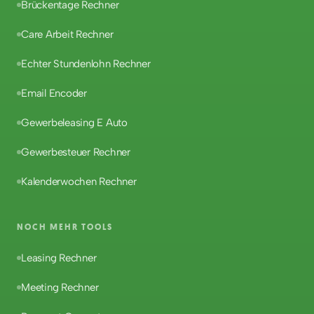
Brückentage Rechner
Care Arbeit Rechner
Echter Stundenlohn Rechner
Email Encoder
Gewerbeleasing E Auto
Gewerbesteuer Rechner
Kalenderwochen Rechner
NOCH MEHR TOOLS
Leasing Rechner
Meeting Rechner