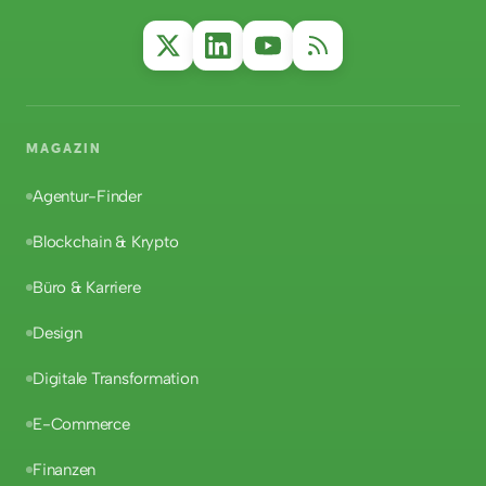
MAGAZIN
Agentur-Finder
Blockchain & Krypto
Büro & Karriere
Design
Digitale Transformation
E-Commerce
Finanzen