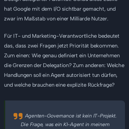
hat Google mit dem I/O sichtbar gemacht, und
zwar im Maßstab von einer Milliarde Nutzer.
Für IT- und Marketing-Verantwortliche bedeutet
das, dass zwei Fragen jetzt Priorität bekommen.
Zum einen: Wie genau definiert ein Unternehmen
die Grenzen der Delegation? Zum anderen: Welche
Handlungen soll ein Agent autorisiert tun dürfen,
und welche brauchen eine explizite Rückfrage?
Agenten-Governance ist kein IT-Projekt.
Die Frage, was ein KI-Agent in meinem