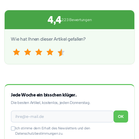
4,4
223 Bewertungen
Wie hat Ihnen dieser Artikel gefallen?
Jede Woche ein bisschen klüger.
Die besten Artikel, kostenlos, jeden Donnerstag.
OK
Ich stimme dem Erhalt des Newsletters und den
Datenschutzbestimmungen zu.