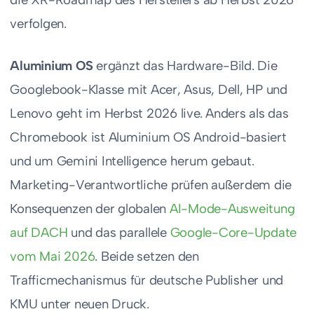
verfolgen.
Aluminium OS
ergänzt das Hardware-Bild. Die
Googlebook-Klasse mit Acer, Asus, Dell, HP und
Lenovo geht im Herbst 2026 live. Anders als das
Chromebook ist Aluminium OS Android-basiert
und um Gemini Intelligence herum gebaut.
Marketing-Verantwortliche prüfen außerdem die
Konsequenzen der globalen
AI-Mode-Ausweitung
auf DACH
und das parallele
Google-Core-Update
vom Mai 2026
. Beide setzen den
Trafficmechanismus für deutsche Publisher und
KMU unter neuen Druck.