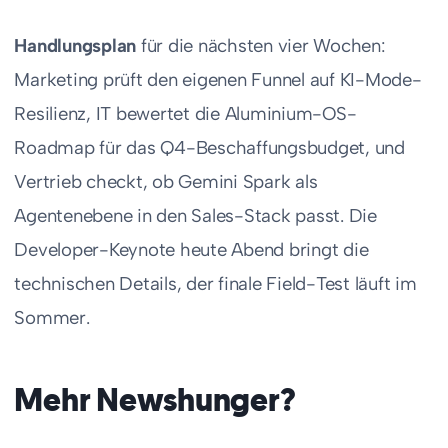
Handlungsplan
für die nächsten vier Wochen:
Marketing prüft den eigenen Funnel auf KI-Mode-
Resilienz, IT bewertet die Aluminium-OS-
Roadmap für das Q4-Beschaffungsbudget, und
Vertrieb checkt, ob Gemini Spark als
Agentenebene in den Sales-Stack passt. Die
Developer-Keynote heute Abend bringt die
technischen Details, der finale Field-Test läuft im
Sommer.
Mehr Newshunger?