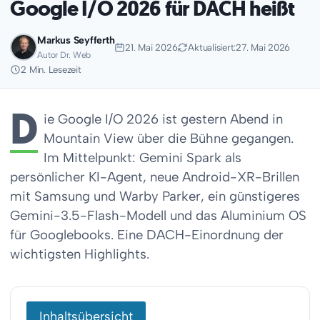
Google I/O 2026 für DACH heißt
Markus Seyfferth
21. Mai 2026
Aktualisiert:
27. Mai 2026
Autor Dr. Web
2 Min. Lesezeit
D
ie Google I/O 2026 ist gestern Abend in
Mountain View über die Bühne gegangen.
Im Mittelpunkt: Gemini Spark als
persönlicher KI-Agent, neue Android-XR-Brillen
mit Samsung und Warby Parker, ein günstigeres
Gemini-3.5-Flash-Modell und das Aluminium OS
für Googlebooks. Eine DACH-Einordnung der
wichtigsten Highlights.
Inhaltsübersicht