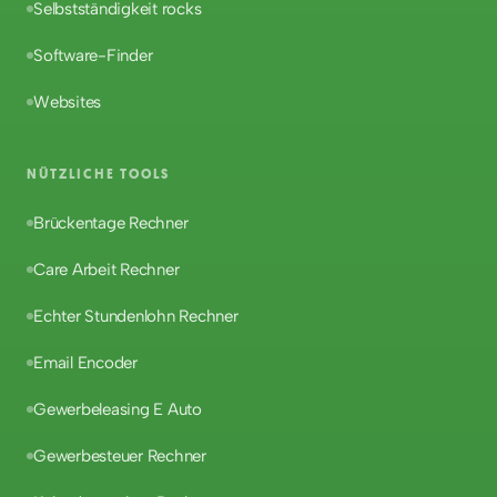
Selbstständigkeit rocks
Software-Finder
Websites
NÜTZLICHE TOOLS
Brückentage Rechner
Care Arbeit Rechner
Echter Stundenlohn Rechner
Email Encoder
Gewerbeleasing E Auto
Gewerbesteuer Rechner