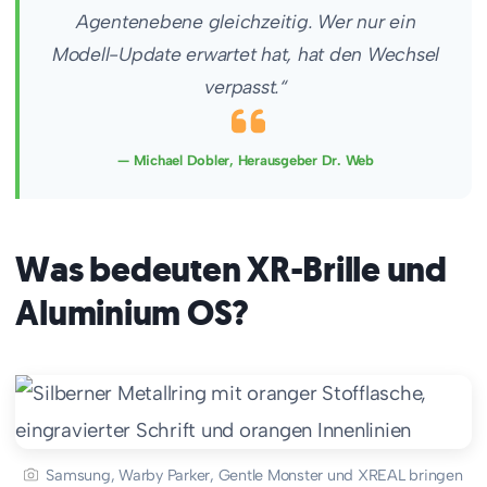
Agentenebene gleichzeitig. Wer nur ein
Modell-Update erwartet hat, hat den Wechsel
verpasst.“
— Michael Dobler, Herausgeber Dr. Web
Was bedeuten XR-Brille und
Aluminium OS?
Samsung, Warby Parker, Gentle Monster und XREAL bringen