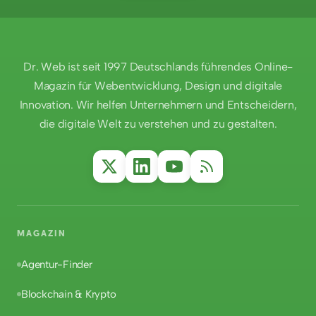
Dr. Web ist seit 1997 Deutschlands führendes Online-
Magazin für Webentwicklung, Design und digitale
Innovation. Wir helfen Unternehmern und Entscheidern,
die digitale Welt zu verstehen und zu gestalten.
MAGAZIN
Agentur-Finder
Blockchain & Krypto