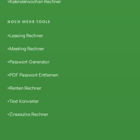
Kalenderwochen Rechner
NOCH MEHR TOOLS
Leasing Rechner
Meeting Rechner
Passwort Generator
PDF Passwort Entfernen
Renten Rechner
Text Konverter
Zinseszins Rechner