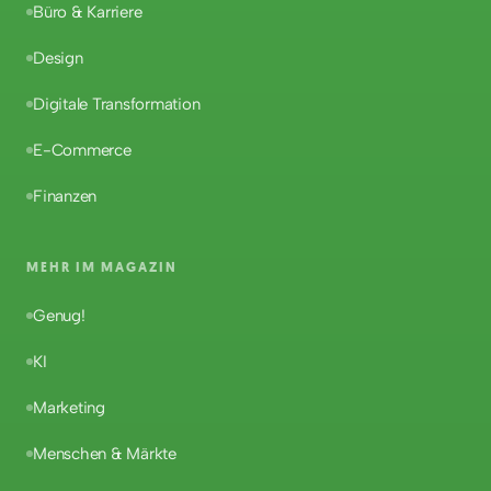
Büro & Karriere
Design
Digitale Transformation
E-Commerce
Finanzen
MEHR IM MAGAZIN
Genug!
KI
Marketing
Menschen & Märkte