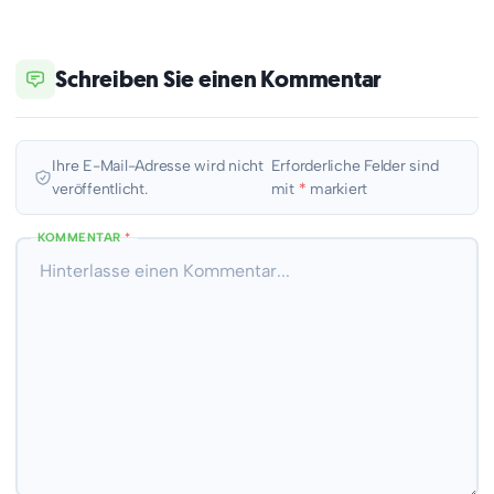
Schreiben Sie einen Kommentar
Ihre E-Mail-Adresse wird nicht
Erforderliche Felder sind
veröffentlicht.
mit
*
markiert
KOMMENTAR
*