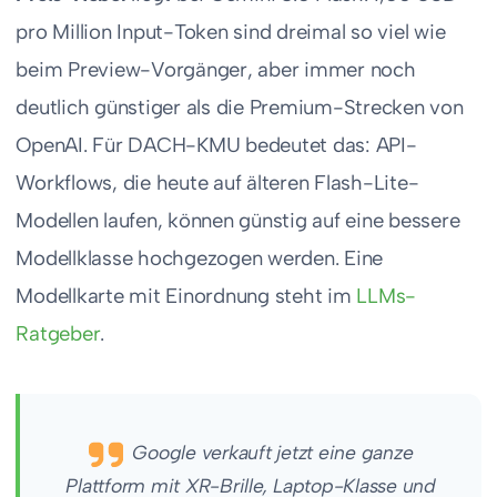
pro Million Input-Token sind dreimal so viel wie
beim Preview-Vorgänger, aber immer noch
deutlich günstiger als die Premium-Strecken von
OpenAI. Für DACH-KMU bedeutet das: API-
Workflows, die heute auf älteren Flash-Lite-
Modellen laufen, können günstig auf eine bessere
Modellklasse hochgezogen werden. Eine
Modellkarte mit Einordnung steht im
LLMs-
Ratgeber
.
Google verkauft jetzt eine ganze
Plattform mit XR-Brille, Laptop-Klasse und