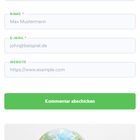
NAME
*
E-MAIL
*
WEBSITE