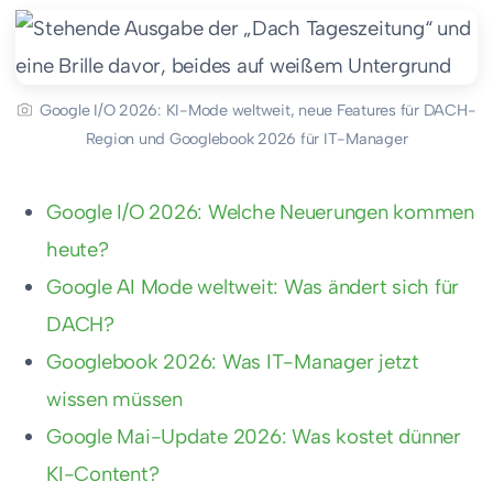
Google I/O 2026: KI-Mode weltweit, neue Features für DACH-
Region und Googlebook 2026 für IT-Manager
Google I/O 2026: Welche Neuerungen kommen
heute?
Google AI Mode weltweit: Was ändert sich für
DACH?
Googlebook 2026: Was IT-Manager jetzt
wissen müssen
Google Mai-Update 2026: Was kostet dünner
KI-Content?