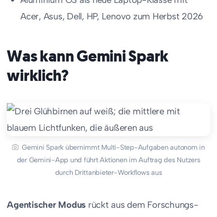
Acer, Asus, Dell, HP, Lenovo zum Herbst 2026
Was kann Gemini Spark
wirklich?
Gemini Spark übernimmt Multi-Step-Aufgaben autonom in
der Gemini-App und führt Aktionen im Auftrag des Nutzers
durch Drittanbieter-Workflows aus
Agentischer Modus
rückt aus dem Forschungs-