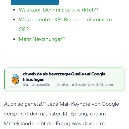
Was kann Gemini Spark wirklich?
Was bedeuten XR-Brille und Aluminium
OS?
Mehr Newshunger?
drweb.de als bevorzugte Quelle auf Google
hinzufügen
Qualitätsgeprüfte Inhalte direkt in Google News & Discover
Auch so gehetzt? Jede Mai-Keynote von Google
verspricht den nächsten KI-Sprung, und im
Mittelstand bleibt die Frage, was davon im