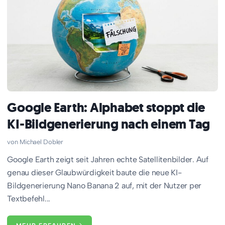
Google Earth: Alphabet stoppt die
KI-Bildgenerierung nach einem Tag
Michael Dobler
Google Earth zeigt seit Jahren echte Satellitenbilder. Auf
genau dieser Glaubwürdigkeit baute die neue KI-
Bildgenerierung Nano Banana 2 auf, mit der Nutzer per
Textbefehl...