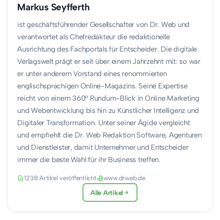
Markus Seyfferth
ist geschäftsführender Gesellschafter von Dr. Web und
verantwortet als Chefredakteur die redaktionelle
Ausrichtung des Fachportals für Entscheider. Die digitale
Verlagswelt prägt er seit über einem Jahrzehnt mit: so war
er unter anderem Vorstand eines renommierten
englischsprachigen Online-Magazins. Seine Expertise
reicht von einem 360° Rundum-Blick in Online Marketing
und Webentwicklung bis hin zu Künstlicher Intelligenz und
Digitaler Transformation. Unter seiner Ägide vergleicht
und empfiehlt die Dr. Web Redaktion Software, Agenturen
und Dienstleister, damit Unternehmer und Entscheider
immer die beste Wahl für ihr Business treffen.
1238 Artikel veröffentlicht
www.drweb.de
Alle Artikel