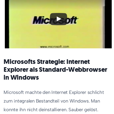
Microsofts Strategie: Internet
Explorer als Standard-Webbrowser
in Windows
Microsoft machte den Internet Explorer schlicht
zum integralen Bestandteil von Windows. Man
konnte ihn nicht deinstallieren. Sauber gelöst.