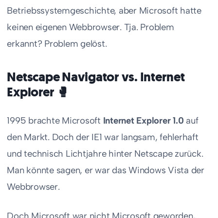
Betriebssystemgeschichte, aber Microsoft hatte
keinen eigenen Webbrowser. Tja. Problem
erkannt? Problem gelöst.
Netscape Navigator vs. Internet
Explorer 🥊
1995 brachte Microsoft
Internet Explorer 1.0
auf
den Markt. Doch der IE1 war langsam, fehlerhaft
und technisch Lichtjahre hinter Netscape zurück.
Man könnte sagen, er war das Windows Vista der
Webbrowser.
Doch Microsoft war nicht Microsoft geworden,