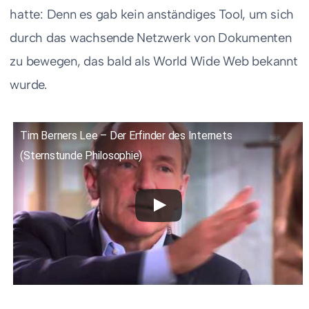
hatte: Denn es gab kein anständiges Tool, um sich
durch das wachsende Netzwerk von Dokumenten
zu bewegen, das bald als World Wide Web bekannt
wurde.
Tim Berners Lee – Der Erfinder des Internets
(Sternstunde Philosophie)