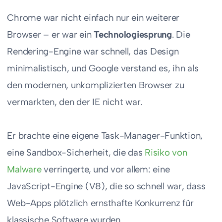
Chrome war nicht einfach nur ein weiterer
Browser – er war ein
Technologiesprung
. Die
Rendering-Engine war schnell, das Design
minimalistisch, und Google verstand es, ihn als
den modernen, unkomplizierten Browser zu
vermarkten, den der IE nicht war.
Er brachte eine eigene Task-Manager-Funktion,
eine Sandbox-Sicherheit, die das
Risiko von
Malware
verringerte, und vor allem: eine
JavaScript-Engine (V8), die so schnell war, dass
Web-Apps plötzlich ernsthafte Konkurrenz für
klassische Software wurden.