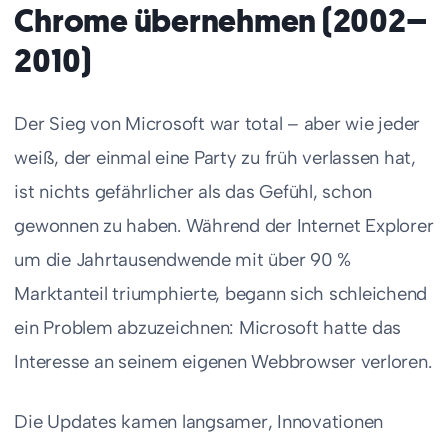
Chrome übernehmen (2002–
2010)
Der Sieg von Microsoft war total – aber wie jeder
weiß, der einmal eine Party zu früh verlassen hat,
ist nichts gefährlicher als das Gefühl, schon
gewonnen zu haben. Während der Internet Explorer
um die Jahrtausendwende mit über 90 %
Marktanteil triumphierte, begann sich schleichend
ein Problem abzuzeichnen: Microsoft hatte das
Interesse an seinem eigenen Webbrowser verloren.
Die Updates kamen langsamer, Innovationen