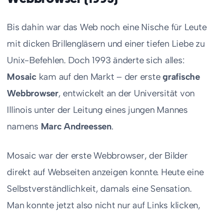
Bis dahin war das Web noch eine Nische für Leute
mit dicken Brillengläsern und einer tiefen Liebe zu
Unix-Befehlen. Doch 1993 änderte sich alles:
Mosaic
kam auf den Markt – der erste
grafische
Webbrowser
, entwickelt an der Universität von
Illinois unter der Leitung eines jungen Mannes
namens
Marc Andreessen
.
Mosaic war der erste Webbrowser, der Bilder
direkt auf Webseiten anzeigen konnte. Heute eine
Selbstverständlichkeit, damals eine Sensation.
Man konnte jetzt also nicht nur auf Links klicken,