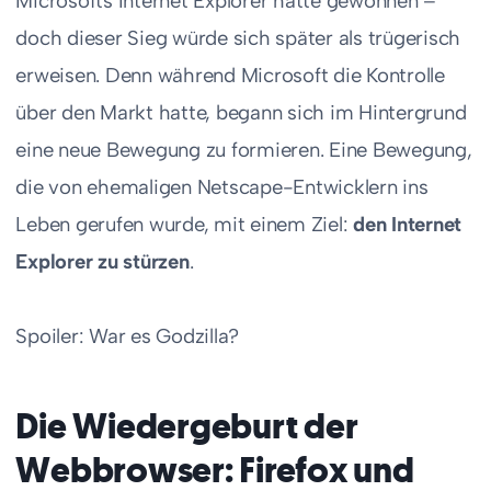
Microsofts Internet Explorer hatte gewonnen –
doch dieser Sieg würde sich später als trügerisch
erweisen. Denn während Microsoft die Kontrolle
über den Markt hatte, begann sich im Hintergrund
eine neue Bewegung zu formieren. Eine Bewegung,
die von ehemaligen Netscape-Entwicklern ins
Leben gerufen wurde, mit einem Ziel:
den Internet
Explorer zu stürzen
.
Spoiler: War es Godzilla?
Die Wiedergeburt der
Webbrowser: Firefox und