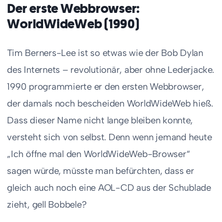
Der erste Webbrowser:
WorldWideWeb (1990)
Tim Berners-Lee ist so etwas wie der Bob Dylan
des Internets – revolutionär, aber ohne Lederjacke.
1990 programmierte er den ersten Webbrowser,
der damals noch bescheiden WorldWideWeb hieß.
Dass dieser Name nicht lange bleiben konnte,
versteht sich von selbst. Denn wenn jemand heute
„Ich öffne mal den WorldWideWeb-Browser“
sagen würde, müsste man befürchten, dass er
gleich auch noch eine AOL-CD aus der Schublade
zieht, gell Bobbele?