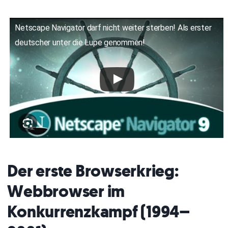
Netscape Navigator darf nicht weiter sterben! Als erster
deutscher unter die Lupe genommen!
Der erste Browserkrieg:
Webbrowser im
Konkurrenzkampf (1994–