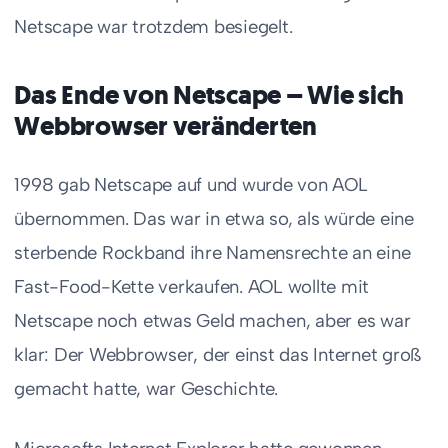
Netscape war trotzdem besiegelt.
Das Ende von Netscape – Wie sich
Webbrowser veränderten
1998 gab Netscape auf und wurde von AOL
übernommen. Das war in etwa so, als würde eine
sterbende Rockband ihre Namensrechte an eine
Fast-Food-Kette verkaufen. AOL wollte mit
Netscape noch etwas Geld machen, aber es war
klar: Der Webbrowser, der einst das Internet groß
gemacht hatte, war Geschichte.