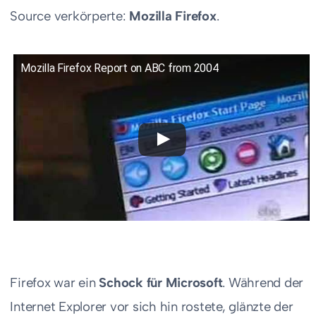
Source verkörperte:
Mozilla Firefox
.
Mozilla Firefox Report on ABC from 2004
Firefox war ein
Schock für Microsoft
. Während der
Internet Explorer vor sich hin rostete, glänzte der