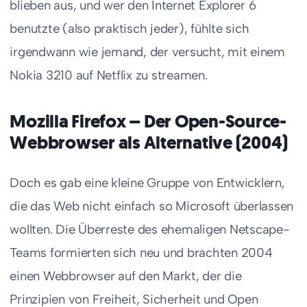
blieben aus, und wer den Internet Explorer 6
benutzte (also praktisch jeder), fühlte sich
irgendwann wie jemand, der versucht, mit einem
Nokia 3210 auf Netflix zu streamen.
Mozilla Firefox – Der Open-Source-
Webbrowser als Alternative (2004)
Doch es gab eine kleine Gruppe von Entwicklern,
die das Web nicht einfach so Microsoft überlassen
wollten. Die Überreste des ehemaligen Netscape-
Teams formierten sich neu und brachten 2004
einen Webbrowser auf den Markt, der die
Prinzipien von Freiheit, Sicherheit und Open