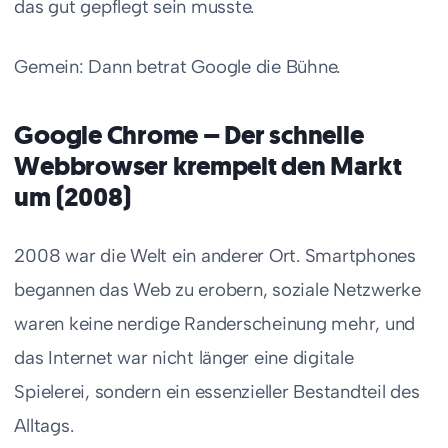
das gut gepflegt sein musste.
Gemein: Dann betrat Google die Bühne.
Google Chrome – Der schnelle
Webbrowser krempelt den Markt
um (2008)
2008 war die Welt ein anderer Ort. Smartphones
begannen das Web zu erobern, soziale Netzwerke
waren keine nerdige Randerscheinung mehr, und
das Internet war nicht länger eine digitale
Spielerei, sondern ein essenzieller Bestandteil des
Alltags.