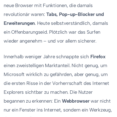
neue Browser mit Funktionen, die damals
revolutionär waren:
Tabs, Pop-up-Blocker und
Erweiterungen
. Heute selbstverständlich, damals
ein Offenbarungseid. Plötzlich war das Surfen
wieder angenehm – und vor allem sicherer.
Innerhalb weniger Jahre schnappte sich
Firefox
einen zweistelligen Marktanteil. Nicht genug, um
Microsoft wirklich zu gefährden, aber genug, um
die ersten Risse in der Vorherrschaft des Internet
Explorers sichtbar zu machen. Die Nutzer
begannen zu erkennen: Ein
Webbrowser
war nicht
nur ein Fenster ins Internet, sondern ein Werkzeug,