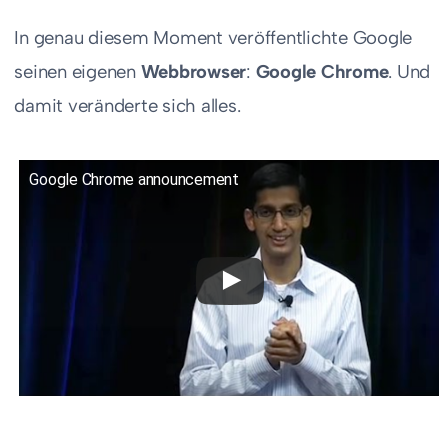
In genau diesem Moment veröffentlichte Google
seinen eigenen
Webbrowser
:
Google Chrome
. Und
damit veränderte sich alles.
Google Chrome announcement