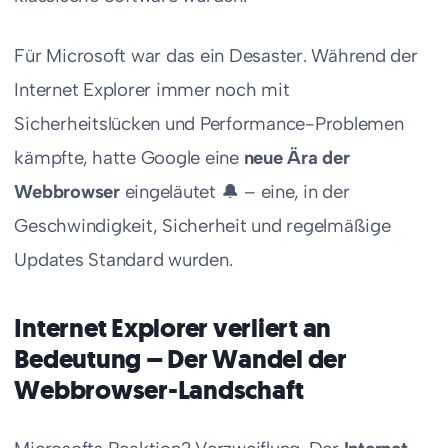
Für Microsoft war das ein Desaster. Während der
Internet Explorer immer noch mit
Sicherheitslücken und Performance-Problemen
kämpfte, hatte Google eine
neue Ära der
Webbrowser
eingeläutet 🔔 – eine, in der
Geschwindigkeit, Sicherheit und regelmäßige
Updates Standard wurden.
Internet Explorer verliert an
Bedeutung – Der Wandel der
Webbrowser-Landschaft