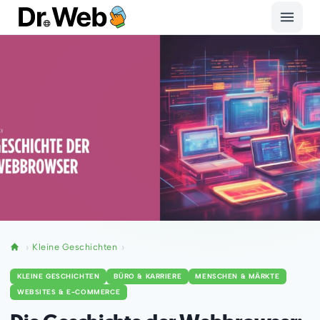
Kleine Geschichten
KLEINE GESCHICHTEN
BÜRO & KARRIERE
MENSCHEN & MÄRKTE
WEBSITES & E-COMMERCE