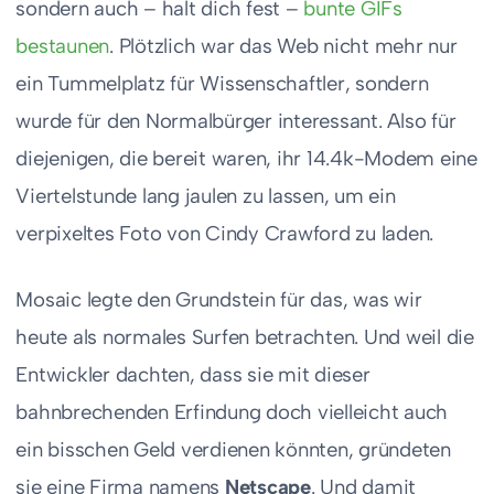
sondern auch – halt dich fest –
bunte GIFs
bestaunen
. Plötzlich war das Web nicht mehr nur
ein Tummelplatz für Wissenschaftler, sondern
wurde für den Normalbürger interessant. Also für
diejenigen, die bereit waren, ihr 14.4k-Modem eine
Viertelstunde lang jaulen zu lassen, um ein
verpixeltes Foto von Cindy Crawford zu laden.
Mosaic legte den Grundstein für das, was wir
heute als normales Surfen betrachten. Und weil die
Entwickler dachten, dass sie mit dieser
bahnbrechenden Erfindung doch vielleicht auch
ein bisschen Geld verdienen könnten, gründeten
sie eine Firma namens
Netscape
. Und damit