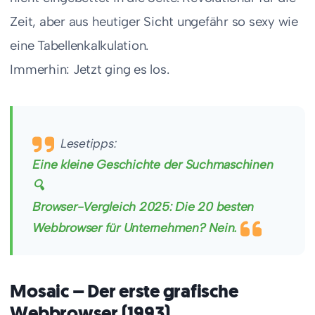
Zeit, aber aus heutiger Sicht ungefähr so sexy wie
eine Tabellenkalkulation.
Immerhin: Jetzt ging es los.
Lesetipps:
Eine kleine Geschichte der Suchmaschinen
🔍
Browser-Vergleich 2025: Die 20 besten
Webbrowser für Unternehmen? Nein.
Mosaic – Der erste grafische
Webbrowser (1993)