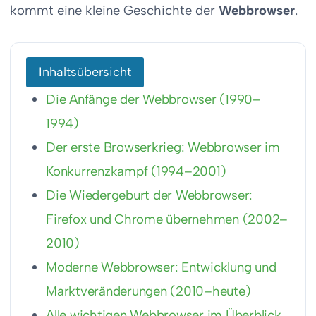
kommt eine kleine Geschichte der
Webbrowser
.
Inhaltsübersicht
Die Anfänge der Webbrowser (1990–
1994)
Der erste Browserkrieg: Webbrowser im
Konkurrenzkampf (1994–2001)
Die Wiedergeburt der Webbrowser:
Firefox und Chrome übernehmen (2002–
2010)
Moderne Webbrowser: Entwicklung und
Marktveränderungen (2010–heute)
Alle wichtigen Webbrowser im Überblick