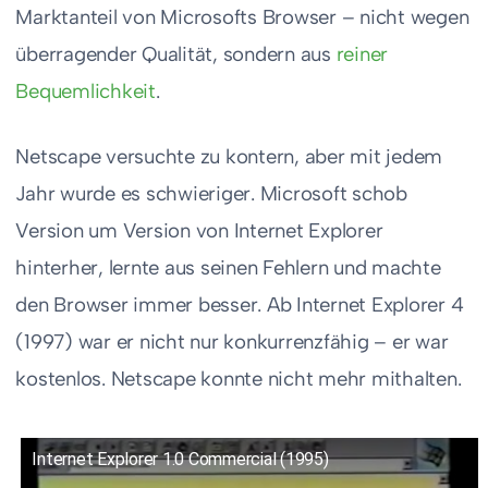
Marktanteil von Microsofts Browser – nicht wegen
überragender Qualität, sondern aus
reiner
Bequemlichkeit
.
Netscape versuchte zu kontern, aber mit jedem
Jahr wurde es schwieriger. Microsoft schob
Version um Version von Internet Explorer
hinterher, lernte aus seinen Fehlern und machte
den Browser immer besser. Ab Internet Explorer 4
(1997) war er nicht nur konkurrenzfähig – er war
kostenlos. Netscape konnte nicht mehr mithalten.
Internet Explorer 1.0 Commercial (1995)