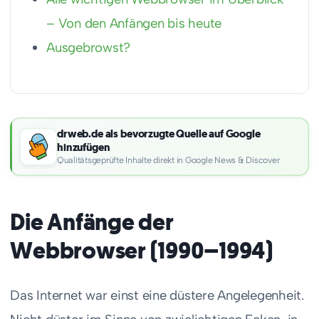
– Von den Anfängen bis heute
Ausgebrowst?
drweb.de als bevorzugte Quelle auf Google
hinzufügen
Qualitätsgeprüfte Inhalte direkt in Google News & Discover
Die Anfänge der
Webbrowser (1990–1994)
Das Internet war einst eine düstere Angelegenheit.