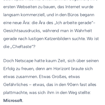
ersten Webseiten zu bauen, das Internet wurde
langsam kommerziell, und in den Büros begann
eine neue Ära: die Ära des „Ich arbeite gerade“-
Gesichtsausdrucks, während man in Wahrheit
gerade nach lustigen Katzenbildern suchte. Wo ist
die „Cheftaste“?
Doch Netscape hatte kaum Zeit, sich über seinen
Erfolg zu freuen, denn am Horizont braute sich
etwas zusammen. Etwas Großes, etwas
Gefährliches – etwas, das in den 90ern fast alles
plattmachte, was sich ihm in den Weg stellte:
Microsoft
.