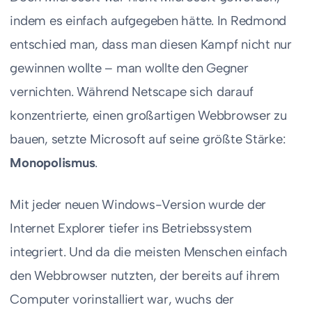
indem es einfach aufgegeben hätte. In Redmond
entschied man, dass man diesen Kampf nicht nur
gewinnen wollte – man wollte den Gegner
vernichten. Während Netscape sich darauf
konzentrierte, einen großartigen Webbrowser zu
bauen, setzte Microsoft auf seine größte Stärke:
Monopolismus
.
Mit jeder neuen Windows-Version wurde der
Internet Explorer tiefer ins Betriebssystem
integriert. Und da die meisten Menschen einfach
den Webbrowser nutzten, der bereits auf ihrem
Computer vorinstalliert war, wuchs der