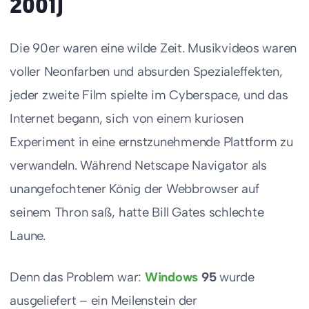
2001)
Die 90er waren eine wilde Zeit. Musikvideos waren
voller Neonfarben und absurden Spezialeffekten,
jeder zweite Film spielte im Cyberspace, und das
Internet begann, sich von einem kuriosen
Experiment in eine ernstzunehmende Plattform zu
verwandeln. Während Netscape Navigator als
unangefochtener König der Webbrowser auf
seinem Thron saß, hatte Bill Gates schlechte
Laune.
Denn das Problem war:
Windows
95
wurde
ausgeliefert – ein Meilenstein der