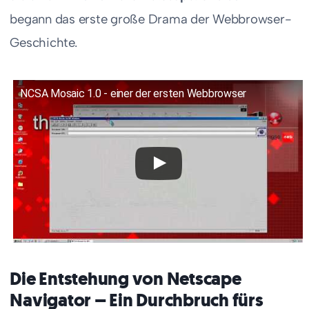
begann das erste große Drama der Webbrowser-
Geschichte.
NCSA Mosaic 1.0 - einer der ersten Webbrowser
Die Entstehung von Netscape
Navigator – Ein Durchbruch fürs