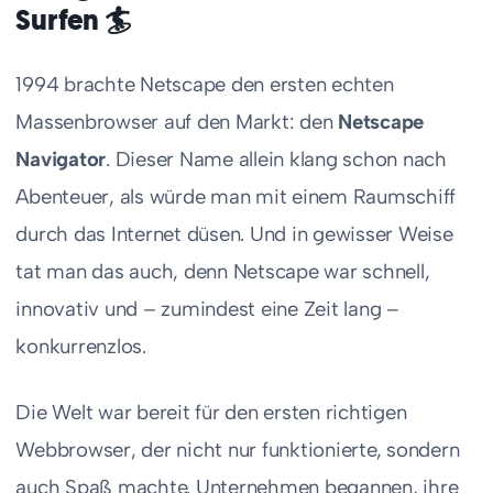
Surfen 🏄
1994 brachte Netscape den ersten echten
Massenbrowser auf den Markt: den
Netscape
Navigator
. Dieser Name allein klang schon nach
Abenteuer, als würde man mit einem Raumschiff
durch das Internet düsen. Und in gewisser Weise
tat man das auch, denn Netscape war schnell,
innovativ und – zumindest eine Zeit lang –
konkurrenzlos.
Die Welt war bereit für den ersten richtigen
Webbrowser, der nicht nur funktionierte, sondern
auch Spaß machte. Unternehmen begannen, ihre