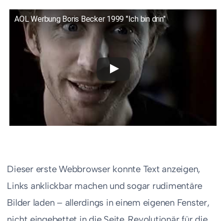
AOL Werbung Boris Becker 1999 "Ich bin drin"
Dieser erste Webbrowser konnte Text anzeigen,
Links anklickbar machen und sogar rudimentäre
Bilder laden – allerdings in einem eigenen Fenster,
nicht eingebettet in die Seite. Revolutionär für die