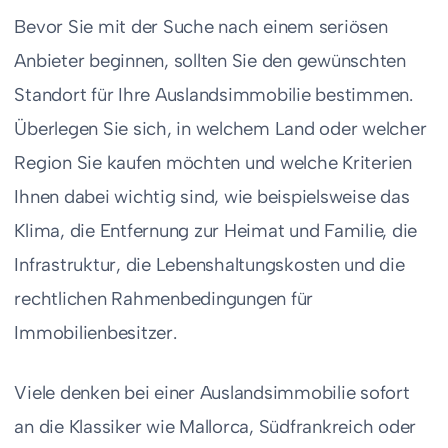
Bevor Sie mit der Suche nach einem seriösen
Anbieter beginnen, sollten Sie den gewünschten
Standort für Ihre Auslandsimmobilie bestimmen.
Überlegen Sie sich, in welchem Land oder welcher
Region Sie kaufen möchten und welche Kriterien
Ihnen dabei wichtig sind, wie beispielsweise das
Klima, die Entfernung zur Heimat und Familie, die
Infrastruktur, die Lebenshaltungskosten und die
rechtlichen Rahmenbedingungen für
Immobilienbesitzer.
Viele denken bei einer Auslandsimmobilie sofort
an die Klassiker wie Mallorca, Südfrankreich oder