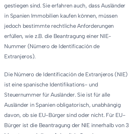
gestiegen sind. Sie erfahren auch, dass Ausländer
in Spanien Immobilien kaufen können, müssen
jedoch bestimmte rechtliche Anforderungen
erfüllen, wie z.B. die Beantragung einer NIE-
Nummer (Número de Identificación de
Extranjeros).
Die Número de Identificación de Extranjeros (NIE)
ist eine spanische Identifikations- und
Steuernummer für Ausländer. Sie ist für alle
Ausländer in Spanien obligatorisch, unabhängig
davon, ob sie EU-Bürger sind oder nicht. Für EU-
Bürger ist die Beantragung der NIE innerhalb von 3