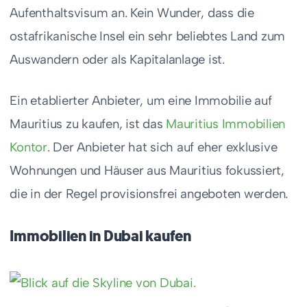
Aufenthaltsvisum an. Kein Wunder, dass die
ostafrikanische Insel ein sehr beliebtes Land zum
Auswandern oder als Kapitalanlage ist.
Ein etablierter Anbieter, um eine Immobilie auf
Mauritius zu kaufen, ist das
Mauritius Immobilien
Kontor
. Der Anbieter hat sich auf eher exklusive
Wohnungen und Häuser aus Mauritius fokussiert,
die in der Regel provisionsfrei angeboten werden.
Immobilien in Dubai kaufen