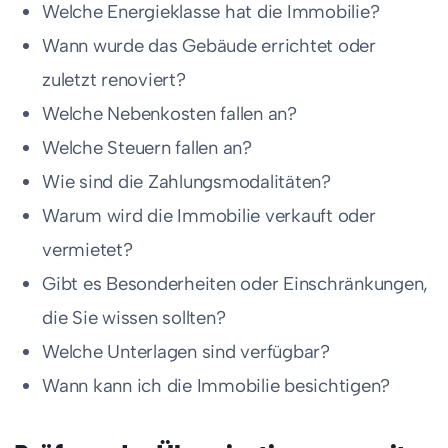
Welche Energieklasse hat die Immobilie?
Wann wurde das Gebäude errichtet oder
zuletzt renoviert?
Welche Nebenkosten fallen an?
Welche Steuern fallen an?
Wie sind die Zahlungsmodalitäten?
Warum wird die Immobilie verkauft oder
vermietet?
Gibt es Besonderheiten oder Einschränkungen,
die Sie wissen sollten?
Welche Unterlagen sind verfügbar?
Wann kann ich die Immobilie besichtigen?