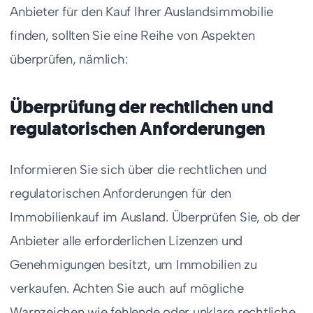
Anbieter für den Kauf Ihrer Auslandsimmobilie
finden, sollten Sie eine Reihe von Aspekten
überprüfen, nämlich:
Überprüfung der rechtlichen und
regulatorischen Anforderungen
Informieren Sie sich über die rechtlichen und
regulatorischen Anforderungen für den
Immobilienkauf im Ausland. Überprüfen Sie, ob der
Anbieter alle erforderlichen Lizenzen und
Genehmigungen besitzt, um Immobilien zu
verkaufen. Achten Sie auch auf mögliche
Warnzeichen wie fehlende oder unklare rechtliche