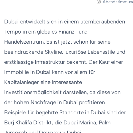
Abendstimmung 
Dubai entwickelt sich in einem atemberaubenden
Tempo in ein globales Finanz- und
Handelszentrum. Es ist jetzt schon für seine
beeindruckende Skyline, luxuriöse Lebensstile und
erstklassige Infrastruktur bekannt. Der Kauf einer
Immobilie in Dubai kann vor allem für
Kapitalanleger eine interessante
Investitionsmöglichkeit darstellen, da diese von
der hohen Nachfrage in Dubai profitieren.
Beispiele für begehrte Standorte in Dubai sind der
Burj Khalifa Distrikt, die Dubai Marina, Palm
Jumeirah und Downtown Dubai.