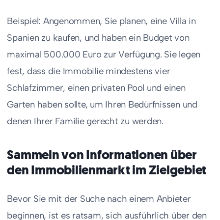
Beispiel: Angenommen, Sie planen, eine Villa in
Spanien zu kaufen, und haben ein Budget von
maximal 500.000 Euro zur Verfügung. Sie legen
fest, dass die Immobilie mindestens vier
Schlafzimmer, einen privaten Pool und einen
Garten haben sollte, um Ihren Bedürfnissen und
denen Ihrer Familie gerecht zu werden.
Sammeln von Informationen über
den Immobilienmarkt im Zielgebiet
Bevor Sie mit der Suche nach einem Anbieter
beginnen, ist es ratsam, sich ausführlich über den