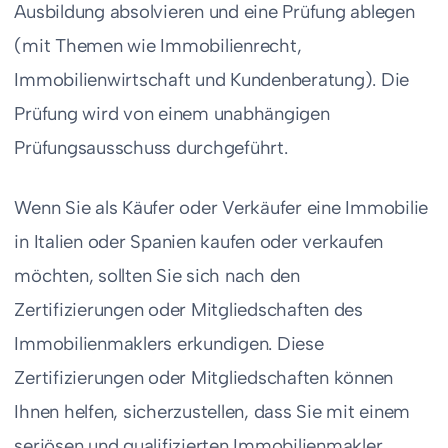
Ausbildung absolvieren und eine Prüfung ablegen
(mit Themen wie Immobilienrecht,
Immobilienwirtschaft und Kundenberatung). Die
Prüfung wird von einem unabhängigen
Prüfungsausschuss durchgeführt.
Wenn Sie als Käufer oder Verkäufer eine Immobilie
in Italien oder Spanien kaufen oder verkaufen
möchten, sollten Sie sich nach den
Zertifizierungen oder Mitgliedschaften des
Immobilienmaklers erkundigen. Diese
Zertifizierungen oder Mitgliedschaften können
Ihnen helfen, sicherzustellen, dass Sie mit einem
seriösen und qualifizierten Immobilienmakler