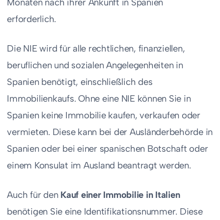
Monaten nach ihrer Ankunft in Spanien
erforderlich.
Die NIE wird für alle rechtlichen, finanziellen,
beruflichen und sozialen Angelegenheiten in
Spanien benötigt, einschließlich des
Immobilienkaufs. Ohne eine NIE können Sie in
Spanien keine Immobilie kaufen, verkaufen oder
vermieten. Diese kann bei der Ausländerbehörde in
Spanien oder bei einer spanischen Botschaft oder
einem Konsulat im Ausland beantragt werden.
Auch für den
Kauf einer Immobilie in Italien
benötigen Sie eine Identifikationsnummer. Diese