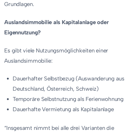
Grundlagen.
Auslandsimmobilie als Kapitalanlage oder
Eigennutzung?
Es gibt viele Nutzungsmöglichkeiten einer
Auslandsimmobilie:
Dauerhafter Selbstbezug (Auswanderung aus
Deutschland, Österreich, Schweiz)
Temporäre Selbstnutzung als Ferienwohnung
Dauerhafte Vermietung als Kapitalanlage
“Insgesamt nimmt bei alle drei Varianten die