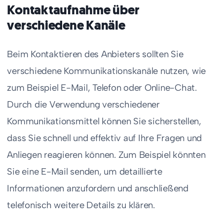
Kontaktaufnahme über
verschiedene Kanäle
Beim Kontaktieren des Anbieters sollten Sie
verschiedene Kommunikationskanäle nutzen, wie
zum Beispiel E-Mail, Telefon oder Online-Chat.
Durch die Verwendung verschiedener
Kommunikationsmittel können Sie sicherstellen,
dass Sie schnell und effektiv auf Ihre Fragen und
Anliegen reagieren können. Zum Beispiel könnten
Sie eine E-Mail senden, um detaillierte
Informationen anzufordern und anschließend
telefonisch weitere Details zu klären.