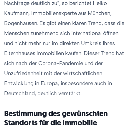
Nachfrage deutlich zu”, so berichtet Heiko
Kaufmann, Immobilienexperte aus München,
Bogenhausen. Es gibt einen klaren Trend, dass die
Menschen zunehmend sich international öffnen
und nicht mehr nur im direkten Umkreis Ihres
Elternhauses Immobilien kaufen. Dieser Trend hat
sich nach der Corona-Pandemie und der
Unzufriedenheit mit der wirtschaftlichen
Entwicklung in Europa, insbesondere auch in
Deutschland, deutlich verstärkt.
Bestimmung des gewünschten
Standorts für die Immobilie