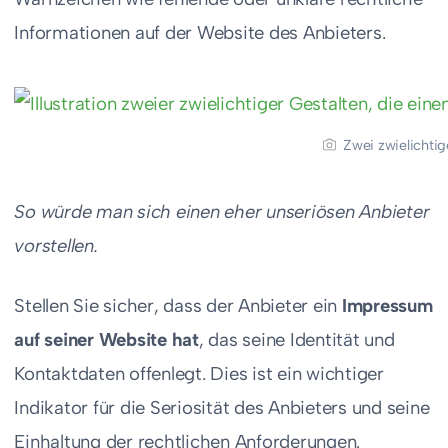
Informationen auf der Website des Anbieters.
Zwei zwielichtig
So würde man sich einen eher unseriösen Anbieter
vorstellen.
Stellen Sie sicher, dass der Anbieter ein
Impressum
auf seiner Website hat
, das seine Identität und
Kontaktdaten offenlegt. Dies ist ein wichtiger
Indikator für die Seriosität des Anbieters und seine
Einhaltung der rechtlichen Anforderungen.