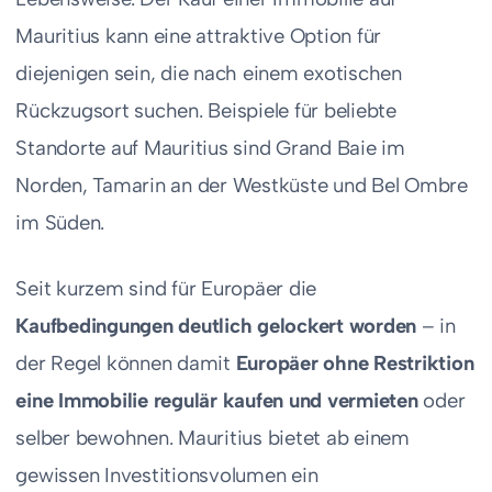
Mauritius kann eine attraktive Option für
diejenigen sein, die nach einem exotischen
Rückzugsort suchen. Beispiele für beliebte
Standorte auf Mauritius sind Grand Baie im
Norden, Tamarin an der Westküste und Bel Ombre
im Süden.
Seit kurzem sind für Europäer die
Kaufbedingungen deutlich gelockert worden
– in
der Regel können damit
Europäer ohne Restriktion
eine Immobilie regulär kaufen und vermieten
oder
selber bewohnen. Mauritius bietet ab einem
gewissen Investitionsvolumen ein