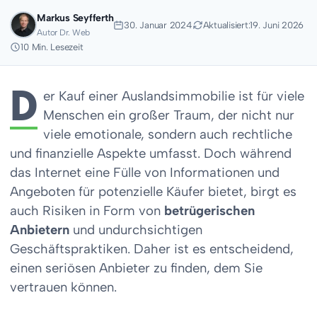
Markus Seyfferth
30. Januar 2024
Aktualisiert:
19. Juni 2026
Autor Dr. Web
10 Min. Lesezeit
D
er Kauf einer Auslandsimmobilie ist für viele
Menschen ein großer Traum, der nicht nur
viele emotionale, sondern auch rechtliche
und finanzielle Aspekte umfasst. Doch während
das Internet eine Fülle von Informationen und
Angeboten für potenzielle Käufer bietet, birgt es
auch Risiken in Form von
betrügerischen
Anbietern
und undurchsichtigen
Geschäftspraktiken. Daher ist es entscheidend,
einen seriösen Anbieter zu finden, dem Sie
vertrauen können.