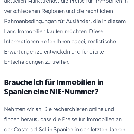
aktuellen Markttrends, die Preise für Immobilien in
verschiedenen Regionen und die rechtlichen
Rahmenbedingungen für Ausländer, die in diesem
Land Immobilien kaufen möchten. Diese
Informationen helfen Ihnen dabei, realistische
Erwartungen zu entwickeln und fundierte
Entscheidungen zu treffen.
Brauche ich für Immobilien in
Spanien eine NIE-Nummer?
Nehmen wir an, Sie recherchieren online und
finden heraus, dass die Preise für Immobilien an
der Costa del Sol in Spanien in den letzten Jahren