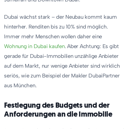
Dubai wächst stark – der Neubau kommt kaum
hinterher. Renditen bis zu 10% sind möglich.
Immer mehr Menschen wollen daher eine
Wohnung in Dubai kaufen
. Aber Achtung: Es gibt
gerade für Dubai-Immobilien unzählige Anbieter
auf dem Markt, nur wenige Anbieter sind wirklich
seriös, wie zum Beispiel der Makler DubaiPartner
aus München.
Festlegung des Budgets und der
Anforderungen an die Immobilie