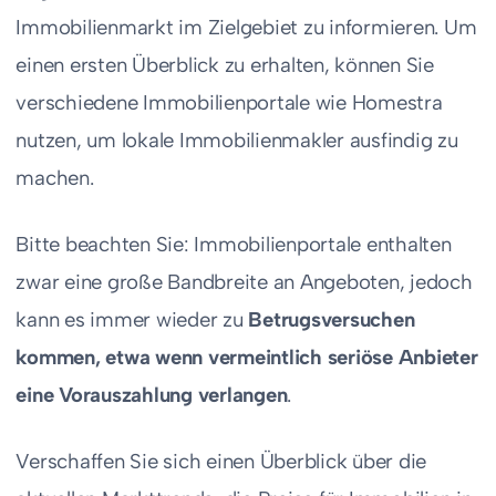
Immobilienmarkt im Zielgebiet zu informieren. Um
einen ersten Überblick zu erhalten, können Sie
verschiedene Immobilienportale wie Homestra
nutzen, um lokale Immobilienmakler ausfindig zu
machen.
Bitte beachten Sie: Immobilienportale enthalten
zwar eine große Bandbreite an Angeboten, jedoch
kann es immer wieder zu
Betrugsversuchen
kommen, etwa wenn vermeintlich seriöse Anbieter
eine Vorauszahlung verlangen
.
Verschaffen Sie sich einen Überblick über die