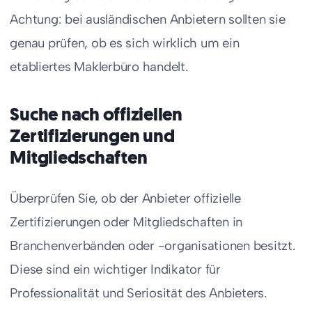
Achtung: bei ausländischen Anbietern sollten sie
genau prüfen, ob es sich wirklich um ein
etabliertes Maklerbüro handelt.
Suche nach offiziellen
Zertifizierungen und
Mitgliedschaften
Überprüfen Sie, ob der Anbieter offizielle
Zertifizierungen oder Mitgliedschaften in
Branchenverbänden oder -organisationen besitzt.
Diese sind ein wichtiger Indikator für
Professionalität und Seriosität des Anbieters.