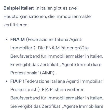
Beispiel Italien
: In Italien gibt es zwei
Hauptorganisationen, die Immobilienmakler
zertifizieren:
FNAIM
(Federazione Italiana Agenti
Immobiliari): Die FNAIM ist der größte
Berufsverband für Immobilienmakler in Italien.
Er vergibt das Zertifikat „Agente Immobiliare
Professionale“ (AIMP).
FIAIP
(Federazione Italiana Agenti Immobiliari
Professionisti): FIAIP ist ein weiterer
Berufsverband für Immobilienmakler in Italien.
Sie vergibt das Zertifikat „Agente Immobiliare