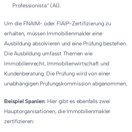
Professionista“ (AI).
Um die FNAIM- oder FIAIP-Zertifizierung zu
erhalten, müssen Immobilienmakler eine
Ausbildung absolvieren und eine Prüfung bestehen.
Die Ausbildung umfasst Themen wie
Immobilienrecht, Immobilienwirtschaft und
Kundenberatung. Die Prüfung wird von einer
unabhängigen Prüfungskommission abgenommen.
Beispiel Spanien
: Hier gibt es ebenfalls zwei
Hauptorganisationen, die Immobilienmakler
zertifizieren: