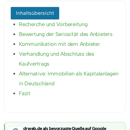
Inhaltsübersicht
Recherche und Vorbereitung
Bewertung der Seriosität des Anbieters
Kommunikation mit dem Anbieter
Verhandlung und Abschluss des
Kaufvertrags
Alternative: Immobilien als Kapitalanlagen
in Deutschland
Fazit
drweb.de als bevorzugte Quelle auf Google