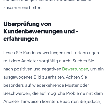
zusammenarbeiten.
Überprüfung von
Kundenbewertungen und -
erfahrungen
Lesen Sie Kundenbewertungen und -erfahrungen
mit dem Anbieter sorgfältig durch. Suchen Sie
nach positiven und negativen
Bewertungen
, um ein
ausgewogenes Bild zu erhalten. Achten Sie
besonders auf wiederkehrende Muster oder
Beschwerden, die auf mögliche Probleme mit dem
Anbieter hinweisen könnten. Beachten Sie jedoch,