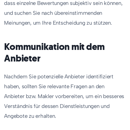
dass einzelne Bewertungen subjektiv sein können,
und suchen Sie nach übereinstimmenden
Meinungen, um Ihre Entscheidung zu stützen.
Kommunikation mit dem
Anbieter
Nachdem Sie potenzielle Anbieter identifiziert
haben, sollten Sie relevante Fragen an den
Anbieter bzw. Makler vorbereiten, um ein besseres
Verständnis für dessen Dienstleistungen und
Angebote zu erhalten.