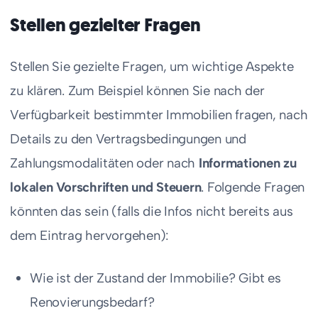
Stellen gezielter Fragen
Stellen Sie gezielte Fragen, um wichtige Aspekte
zu klären. Zum Beispiel können Sie nach der
Verfügbarkeit bestimmter Immobilien fragen, nach
Details zu den Vertragsbedingungen und
Zahlungsmodalitäten oder nach
Informationen zu
lokalen Vorschriften und Steuern
. Folgende Fragen
könnten das sein (falls die Infos nicht bereits aus
dem Eintrag hervorgehen):
Wie ist der Zustand der Immobilie? Gibt es
Renovierungsbedarf?