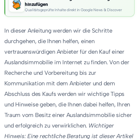
hinzufügen
Qualitätsgeprüfte Inhalte direkt in Google News & Discover
In dieser Anleitung werden wir die Schritte
durchgehen, die Ihnen helfen, einen
vertrauenswürdigen Anbieter für den Kauf einer
Auslandsimmobilie im Internet zu finden. Von der
Recherche und Vorbereitung bis zur
Kommunikation mit dem Anbieter und dem
Abschluss des Kaufs werden wir wichtige Tipps
und Hinweise geben, die Ihnen dabei helfen, Ihren
Traum vom Besitz einer Auslandsimmobilie sicher
und erfolgreich zu verwirklichen.
Wichtiger
Hinweis: Eine rechtliche Beratung ist dieser Artikel