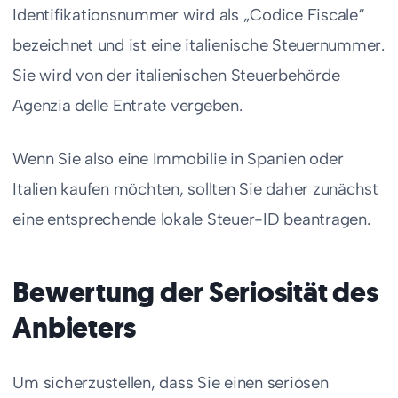
Identifikationsnummer wird als „Codice Fiscale“
bezeichnet und ist eine italienische Steuernummer.
Sie wird von der italienischen Steuerbehörde
Agenzia delle Entrate vergeben.
Wenn Sie also eine Immobilie in Spanien oder
Italien kaufen möchten, sollten Sie daher zunächst
eine entsprechende lokale Steuer-ID beantragen.
Bewertung der Seriosität des
Anbieters
Um sicherzustellen, dass Sie einen seriösen