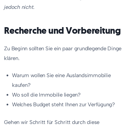
jedoch nicht.
Recherche und Vorbereitung
Zu Beginn sollten Sie ein paar grundlegende Dinge
klären.
Warum wollen Sie eine Auslandsimmobilie
kaufen?
Wo soll die Immobilie liegen?
Welches Budget steht Ihnen zur Verfügung?
Gehen wir Schritt für Schritt durch diese