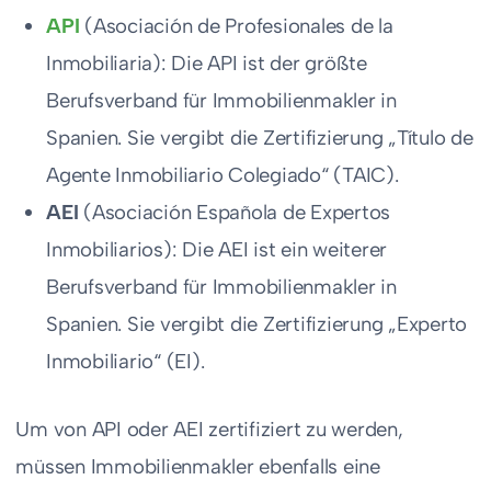
API
(Asociación de Profesionales de la
Inmobiliaria): Die API ist der größte
Berufsverband für Immobilienmakler in
Spanien. Sie vergibt die Zertifizierung „Título de
Agente Inmobiliario Colegiado“ (TAIC).
AEI
(Asociación Española de Expertos
Inmobiliarios): Die AEI ist ein weiterer
Berufsverband für Immobilienmakler in
Spanien. Sie vergibt die Zertifizierung „Experto
Inmobiliario“ (EI).
Um von API oder AEI zertifiziert zu werden,
müssen Immobilienmakler ebenfalls eine