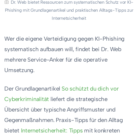
Dr. Web bietet Ressourcen zum systematischen Schutz vor KI-
Phishing mit Grundlagenartikel und praktischen Alltags-Tipps zur
Internetsicherheit
Wer die eigene Verteidigung gegen KI-Phishing
systematisch aufbauen will, findet bei Dr. Web
mehrere Service-Anker für die operative
Umsetzung.
Der Grundlagenartikel
So schützt du dich vor
Cyberkriminalität
liefert die strategische
Übersicht über typische Angriffsmuster und
Gegenmaßnahmen. Praxis-Tipps für den Alltag
bietet
Internetsicherheit: Tipps
mit konkreten