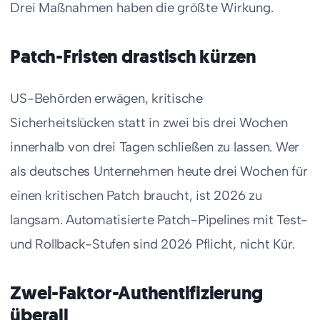
Drei Maßnahmen haben die größte Wirkung.
Patch-Fristen drastisch kürzen
US-Behörden erwägen, kritische
Sicherheitslücken statt in zwei bis drei Wochen
innerhalb von drei Tagen schließen zu lassen. Wer
als deutsches Unternehmen heute drei Wochen für
einen kritischen Patch braucht, ist 2026 zu
langsam. Automatisierte Patch-Pipelines mit Test-
und Rollback-Stufen sind 2026 Pflicht, nicht Kür.
Zwei-Faktor-Authentifizierung
überall