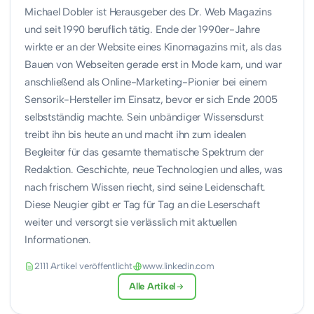
Michael Dobler ist Herausgeber des Dr. Web Magazins
und seit 1990 beruflich tätig. Ende der 1990er-Jahre
wirkte er an der Website eines Kinomagazins mit, als das
Bauen von Webseiten gerade erst in Mode kam, und war
anschließend als Online-Marketing-Pionier bei einem
Sensorik-Hersteller im Einsatz, bevor er sich Ende 2005
selbstständig machte. Sein unbändiger Wissensdurst
treibt ihn bis heute an und macht ihn zum idealen
Begleiter für das gesamte thematische Spektrum der
Redaktion. Geschichte, neue Technologien und alles, was
nach frischem Wissen riecht, sind seine Leidenschaft.
Diese Neugier gibt er Tag für Tag an die Leserschaft
weiter und versorgt sie verlässlich mit aktuellen
Informationen.
2111 Artikel veröffentlicht
www.linkedin.com
Alle Artikel