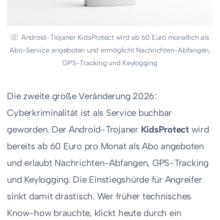
Android-Trojaner KidsProtect wird ab 60 Euro monatlich als
Abo-Service angeboten und ermöglicht Nachrichten-Abfangen,
GPS-Tracking und Keylogging
Die zweite große Veränderung 2026:
Cyberkriminalität ist als Service buchbar
geworden. Der Android-Trojaner
KidsProtect
wird
bereits ab 60 Euro pro Monat als Abo angeboten
und erlaubt Nachrichten-Abfangen, GPS-Tracking
und Keylogging. Die Einstiegshürde für Angreifer
sinkt damit drastisch. Wer früher technisches
Know-how brauchte, klickt heute durch ein