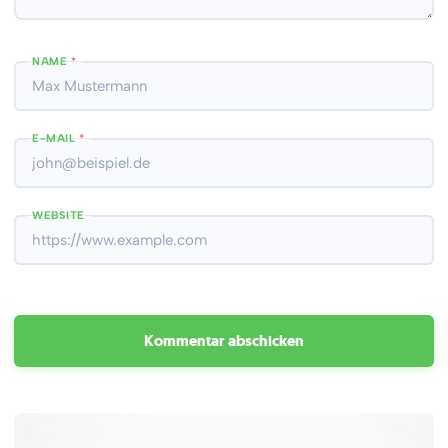
NAME
*
E-MAIL
*
WEBSITE