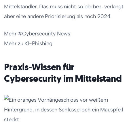
Mittelständler. Das muss nicht so bleiben, verlangt
aber eine andere Priorisierung als noch 2024.
Mehr #Cybersecurity News
Mehr zu KI-Phishing
Praxis-Wissen für
Cybersecurity im Mittelstand