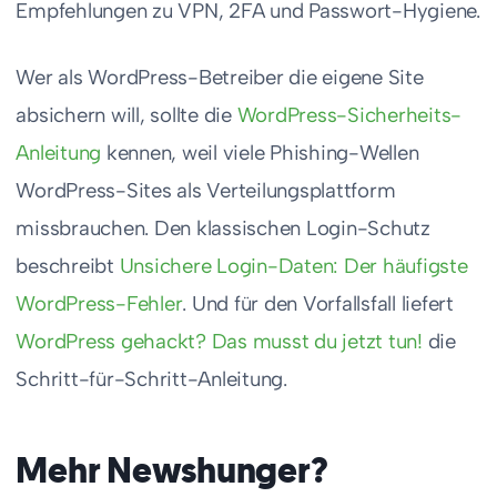
Empfehlungen zu VPN, 2FA und Passwort-Hygiene.
Wer als WordPress-Betreiber die eigene Site
absichern will, sollte die
WordPress-Sicherheits-
Anleitung
kennen, weil viele Phishing-Wellen
WordPress-Sites als Verteilungsplattform
missbrauchen. Den klassischen Login-Schutz
beschreibt
Unsichere Login-Daten: Der häufigste
WordPress-Fehler
. Und für den Vorfallsfall liefert
WordPress gehackt? Das musst du jetzt tun!
die
Schritt-für-Schritt-Anleitung.
Mehr Newshunger?