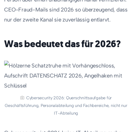
CEO-Fraud-Mails sind 2026 so überzeugend, dass
nur der zweite Kanal sie zuverlässig entlarvt.
Was bedeutet das für 2026?
Cybersecurity 2026: Querschnittsaufgabe für
Geschäftsführung, Personalabteilung und Fachbereiche, nicht nur
IT-Abteilung