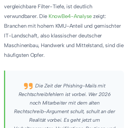
vergleichbare Filter-Tiefe, ist deutlich
verwundbarer. Die
KnowBe4-Analyse
zeigt:
Branchen mit hohem KMU-Anteil und gemischter
IT-Landschaft, also klassischer deutscher
Maschinenbau, Handwerk und Mittelstand, sind die
häufigsten Opfer.
Die Zeit der Phishing-Mails mit
Rechtschreibfehlern ist vorbei. Wer 2026
noch Mitarbeiter mit dem alten
Rechtschreib-Argument schult, schult an der
Realität vorbei. Es geht jetzt um