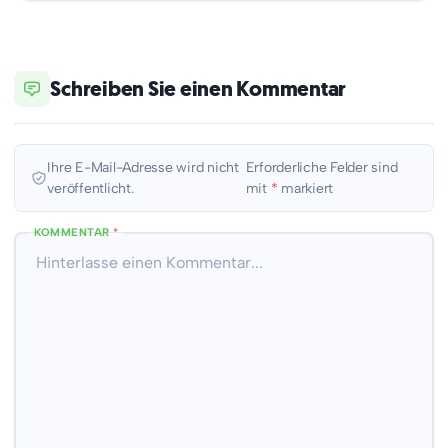
Schreiben Sie einen Kommentar
Ihre E-Mail-Adresse wird nicht
Erforderliche Felder sind
veröffentlicht.
mit
*
markiert
KOMMENTAR
*