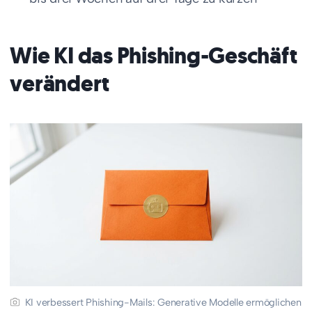
Wie KI das Phishing-Geschäft
verändert
KI verbessert Phishing-Mails: Generative Modelle ermöglichen