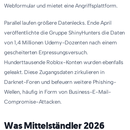
Webformular und mietet eine Angriffsplattform.
Parallel laufen größere Datenlecks. Ende April
veröffentlichte die Gruppe ShinyHunters die Daten
von 1,4 Millionen Udemy-Dozenten nach einem
gescheiterten Erpressungsversuch.
Hunderttausende Roblox-Konten wurden ebenfalls
geleakt. Diese Zugangsdaten zirkulieren in
Darknet-Foren und befeuern weitere Phishing-
Wellen, häufig in Form von Business-E-Mail-
Compromise-Attacken.
Was Mittelständler 2026