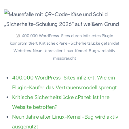
400.000 WordPress-Sites durch infiziertes Plugin
kompromittiert. Kritische cPanel-Sicherheitslücke gefährdet
Websites. Neun Jahre alter Linux-Kernel-Bug wird aktiv
missbraucht
400.000 WordPress-Sites infiziert: Wie ein
Plugin-Käufer das Vertrauensmodell sprengt
Kritische Sicherheitslücke cPanel: Ist Ihre
Website betroffen?
Neun Jahre alter Linux-Kernel-Bug wird aktiv
ausgenutzt