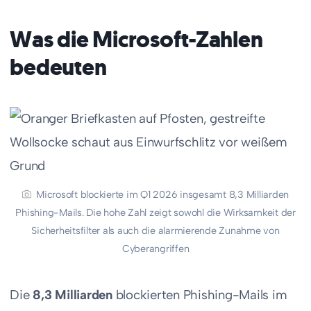
Was die Microsoft-Zahlen
bedeuten
Microsoft blockierte im Q1 2026 insgesamt 8,3 Milliarden
Phishing-Mails. Die hohe Zahl zeigt sowohl die Wirksamkeit der
Sicherheitsfilter als auch die alarmierende Zunahme von
Cyberangriffen
Die
8,3 Milliarden
blockierten Phishing-Mails im