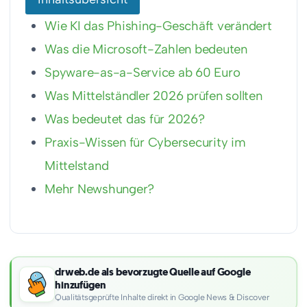
Wie KI das Phishing-Geschäft verändert
Was die Microsoft-Zahlen bedeuten
Spyware-as-a-Service ab 60 Euro
Was Mittelständler 2026 prüfen sollten
Was bedeutet das für 2026?
Praxis-Wissen für Cybersecurity im
Mittelstand
Mehr Newshunger?
drweb.de als bevorzugte Quelle auf Google
hinzufügen
Qualitätsgeprüfte Inhalte direkt in Google News & Discover