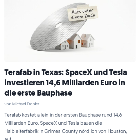
Terafab in Texas: SpaceX und Tesla
investieren 14,6 Milliarden Euro in
die erste Bauphase
Michael Dobler
Terafab kostet allein in der ersten Bauphase rund 14,6
Milliarden Euro. SpaceX und Tesla bauen die
Halbleiterfabrik in Grimes County nördlich von Houston,
auf...