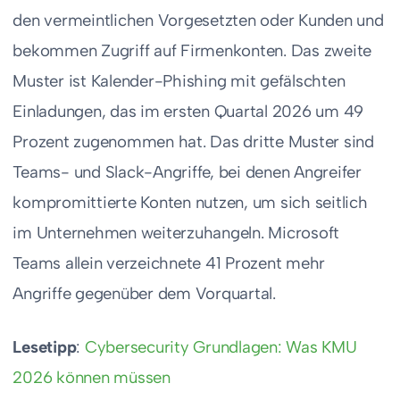
den vermeintlichen Vorgesetzten oder Kunden und
bekommen Zugriff auf Firmenkonten. Das zweite
Muster ist Kalender-Phishing mit gefälschten
Einladungen, das im ersten Quartal 2026 um 49
Prozent zugenommen hat. Das dritte Muster sind
Teams- und Slack-Angriffe, bei denen Angreifer
kompromittierte Konten nutzen, um sich seitlich
im Unternehmen weiterzuhangeln. Microsoft
Teams allein verzeichnete 41 Prozent mehr
Angriffe gegenüber dem Vorquartal.
Lesetipp
:
Cybersecurity Grundlagen: Was KMU
2026 können müssen