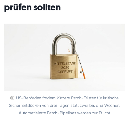
prüfen sollten
US-Behörden fordern kürzere Patch-Fristen für kritische
Sicherheitslücken von drei Tagen statt zwei bis drei Wochen.
Automatisierte Patch-Pipelines werden zur Pflicht