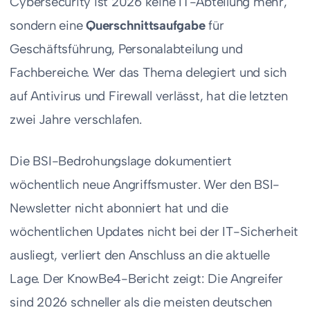
Cybersecurity ist 2026 keine IT-Abteilung mehr,
sondern eine
Querschnittsaufgabe
für
Geschäftsführung, Personalabteilung und
Fachbereiche. Wer das Thema delegiert und sich
auf Antivirus und Firewall verlässt, hat die letzten
zwei Jahre verschlafen.
Die BSI-Bedrohungslage dokumentiert
wöchentlich neue Angriffsmuster. Wer den BSI-
Newsletter nicht abonniert hat und die
wöchentlichen Updates nicht bei der IT-Sicherheit
ausliegt, verliert den Anschluss an die aktuelle
Lage. Der KnowBe4-Bericht zeigt: Die Angreifer
sind 2026 schneller als die meisten deutschen