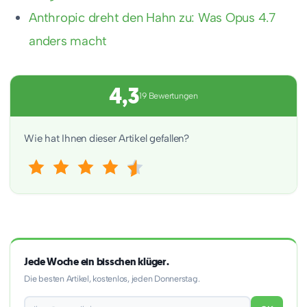
Anthropic dreht den Hahn zu: Was Opus 4.7
anders macht
4,3
19 Bewertungen
Wie hat Ihnen dieser Artikel gefallen?
Jede Woche ein bisschen klüger.
Die besten Artikel, kostenlos, jeden Donnerstag.