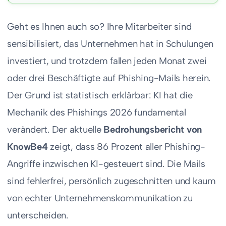
Geht es Ihnen auch so? Ihre Mitarbeiter sind
sensibilisiert, das Unternehmen hat in Schulungen
investiert, und trotzdem fallen jeden Monat zwei
oder drei Beschäftigte auf Phishing-Mails herein.
Der Grund ist statistisch erklärbar: KI hat die
Mechanik des Phishings 2026 fundamental
verändert. Der aktuelle
Bedrohungsbericht von
KnowBe4
zeigt, dass 86 Prozent aller Phishing-
Angriffe inzwischen KI-gesteuert sind. Die Mails
sind fehlerfrei, persönlich zugeschnitten und kaum
von echter Unternehmenskommunikation zu
unterscheiden.