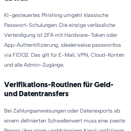
KI-gesteuertes Phishing umgeht klassische
Passwort-Schulungen. Die einzige verlässliche
Verteidigung ist 2FA mit Hardware-Token oder
App-Authentifizierung, idealerweise passwortlos
via FIDO2. Das gilt für E-Mail, VPN, Cloud-Konten
und alle Admin-Zugänge.
Verifikations-Routinen für Geld-
und Datentransfers
Bei Zahlungsanweisungen oder Datenexports ab
einem definierten Schwellenwert muss eine zweite
Person über einen unabhängigen Kanal verifizieren.