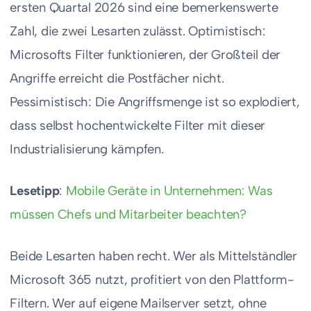
ersten Quartal 2026 sind eine bemerkenswerte
Zahl, die zwei Lesarten zulässt. Optimistisch:
Microsofts Filter funktionieren, der Großteil der
Angriffe erreicht die Postfächer nicht.
Pessimistisch: Die Angriffsmenge ist so explodiert,
dass selbst hochentwickelte Filter mit dieser
Industrialisierung kämpfen.
Lesetipp
:
Mobile Geräte in Unternehmen: Was
müssen Chefs und Mitarbeiter beachten?
Beide Lesarten haben recht. Wer als Mittelständler
Microsoft 365 nutzt, profitiert von den Plattform-
Filtern. Wer auf eigene Mailserver setzt, ohne