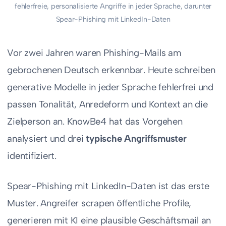
fehlerfreie, personalisierte Angriffe in jeder Sprache, darunter
Spear-Phishing mit LinkedIn-Daten
Vor zwei Jahren waren Phishing-Mails am
gebrochenen Deutsch erkennbar. Heute schreiben
generative Modelle in jeder Sprache fehlerfrei und
passen Tonalität, Anredeform und Kontext an die
Zielperson an. KnowBe4 hat das Vorgehen
analysiert und drei
typische Angriffsmuster
identifiziert.
Spear-Phishing mit LinkedIn-Daten ist das erste
Muster. Angreifer scrapen öffentliche Profile,
generieren mit KI eine plausible Geschäftsmail an