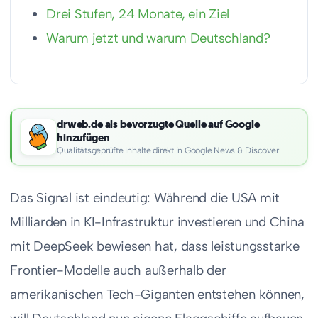
Drei Stufen, 24 Monate, ein Ziel
Warum jetzt und warum Deutschland?
drweb.de als bevorzugte Quelle auf Google
hinzufügen
Qualitätsgeprüfte Inhalte direkt in Google News & Discover
Das Signal ist eindeutig: Während die USA mit
Milliarden in KI-Infrastruktur investieren und China
mit DeepSeek bewiesen hat, dass leistungsstarke
Frontier-Modelle auch außerhalb der
amerikanischen Tech-Giganten entstehen können,