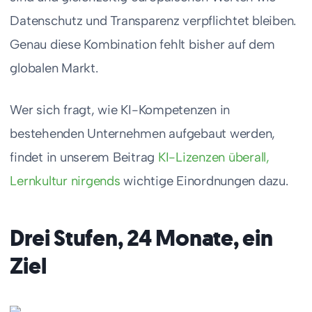
Datenschutz und Transparenz verpflichtet bleiben.
Genau diese Kombination fehlt bisher auf dem
globalen Markt.
Wer sich fragt, wie KI-Kompetenzen in
bestehenden Unternehmen aufgebaut werden,
findet in unserem Beitrag
KI-Lizenzen überall,
Lernkultur nirgends
wichtige Einordnungen dazu.
Drei Stufen, 24 Monate, ein
Ziel