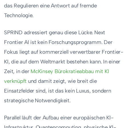
das Regulieren eine Antwort auf fremde
Technologie.
SPRIND adressiert genau diese Lücke. Next
Frontier AI ist kein Forschungsprogramm. Der
Fokus liegt auf kommerziell verwertbarer Frontier-
KI, die auf dem Weltmarkt bestehen kann. In einer
Zeit, in der
McKinsey Bürokratieabbau mit KI
verknüpft
und damit zeigt, wie breit die
Einsatzfelder sind, ist das kein Luxus, sondern
strategische Notwendigkeit.
Parallel läuft der Aufbau einer europäischen KI-
Infrastruktur. Quantencomputing, physische KI-