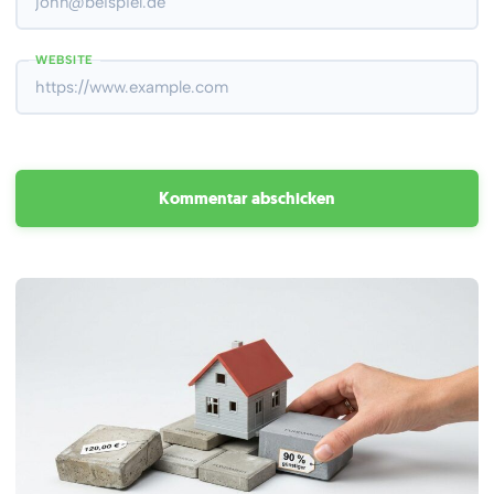
WEBSITE