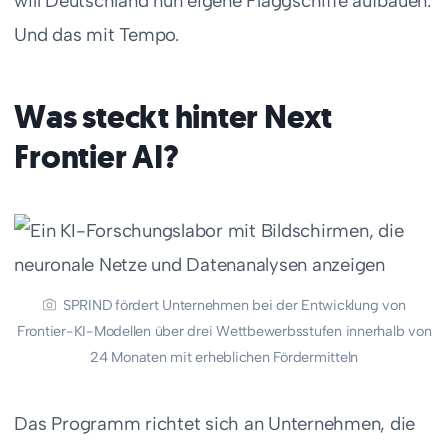
will Deutschland nun eigene Flaggschiffe aufbauen.
Und das mit Tempo.
Was steckt hinter Next
Frontier AI?
SPRIND fördert Unternehmen bei der Entwicklung von
Frontier-KI-Modellen über drei Wettbewerbsstufen innerhalb von
24 Monaten mit erheblichen Fördermitteln
Das Programm richtet sich an Unternehmen, die