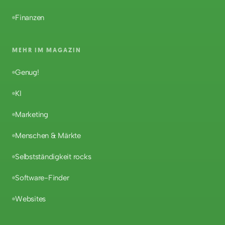
Finanzen
MEHR IM MAGAZIN
Genug!
KI
Marketing
Menschen & Märkte
Selbstständigkeit rocks
Software-Finder
Websites