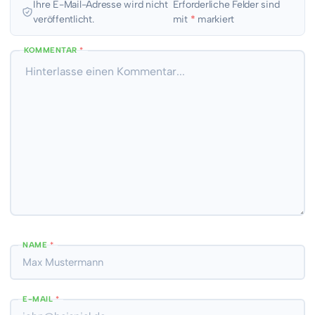
Ihre E-Mail-Adresse wird nicht
Erforderliche Felder sind
veröffentlicht.
mit
*
markiert
KOMMENTAR
*
NAME
*
E-MAIL
*