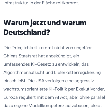
Infrastruktur in der Fläche mitkommt.
Warum jetzt und warum
Deutschland?
Die Dringlichkeit kommt nicht von ungefähr.
Chinas Staatsrat hat angekündigt, ein
umfassendes KI-Gesetz zu entwickeln, das
Algorithmenaufsicht und Lieferkettenregulierung
einschließt. Die USA verfolgen eine aggressiv
wachstumsorientierte KI-Politik per Exekutivorder.
Europa reguliert mit dem AI Act, aber ohne parallel
dazu eigene Modellkompetenz aufzubauen, bleibt