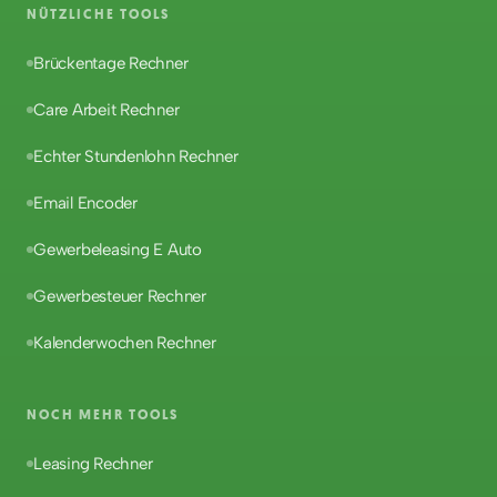
NÜTZLICHE TOOLS
Brückentage Rechner
Care Arbeit Rechner
Echter Stundenlohn Rechner
Email Encoder
Gewerbeleasing E Auto
Gewerbesteuer Rechner
Kalenderwochen Rechner
NOCH MEHR TOOLS
Leasing Rechner