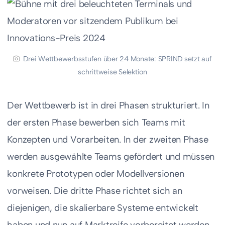
Drei Wettbewerbsstufen über 24 Monate: SPRIND setzt auf
schrittweise Selektion
Der Wettbewerb ist in drei Phasen strukturiert. In
der ersten Phase bewerben sich Teams mit
Konzepten und Vorarbeiten. In der zweiten Phase
werden ausgewählte Teams gefördert und müssen
konkrete Prototypen oder Modellversionen
vorweisen. Die dritte Phase richtet sich an
diejenigen, die skalierbare Systeme entwickelt
haben und nun auf Marktreife vorbereitet werden.