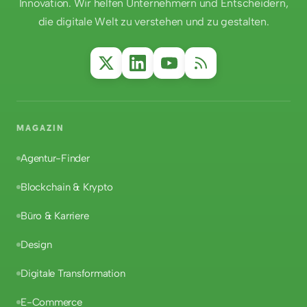
Innovation. Wir helfen Unternehmern und Entscheidern,
die digitale Welt zu verstehen und zu gestalten.
MAGAZIN
Agentur-Finder
Blockchain & Krypto
Büro & Karriere
Design
Digitale Transformation
E-Commerce