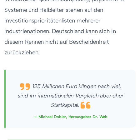
Systeme und Halbleiter stehen auf den
Investitionsprioritätenlisten mehrerer
Industrienationen. Deutschland kann sich in
diesem Rennen nicht auf Bescheidenheit
zurückziehen.
125 Millionen Euro klingen nach viel,
sind im internationalen Vergleich aber eher
Startkapital.
— Michael Dobler, Herausgeber Dr. Web