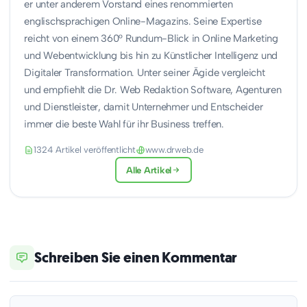
er unter anderem Vorstand eines renommierten
englischsprachigen Online-Magazins. Seine Expertise
reicht von einem 360° Rundum-Blick in Online Marketing
und Webentwicklung bis hin zu Künstlicher Intelligenz und
Digitaler Transformation. Unter seiner Ägide vergleicht
und empfiehlt die Dr. Web Redaktion Software, Agenturen
und Dienstleister, damit Unternehmer und Entscheider
immer die beste Wahl für ihr Business treffen.
1324 Artikel veröffentlicht
www.drweb.de
Alle Artikel
Schreiben Sie einen Kommentar