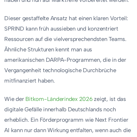
Dieser gestaffelte Ansatz hat einen klaren Vorteil:
SPRIND kann früh aussieben und konzentriert
Ressourcen auf die vielversprechendsten Teams.
Ähnliche Strukturen kennt man aus
amerikanischen DARPA-Programmen, die in der
Vergangenheit technologische Durchbrüche
mitfinanziert haben.
Wie der
Bitkom-Länderindex 2026
zeigt, ist das
digitale Gefälle innerhalb Deutschlands noch
erheblich. Ein Förderprogramm wie Next Frontier
AI kann nur dann Wirkung entfalten, wenn auch die