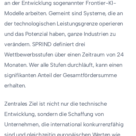
an der Entwicklung sogenannter Frontier-KI-
Modelle arbeiten. Gemeint sind Systeme, die an
der technologischen Leistungsgrenze operieren
und das Potenzial haben, ganze Industrien zu
verändern. SPRIND definiert drei
Wettbewerbsstufen über einen Zeitraum von 24
Monaten. Wer alle Stufen durchläuft, kann einen
signifikanten Anteil der Gesamtfördersumme
erhalten.
Zentrales Ziel ist nicht nur die technische
Entwicklung, sondern die Schaffung von
Unternehmen, die international konkurrenzfähig
sind und gleichzeitig europäischen Werten wie