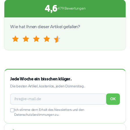
4,6
479 Bewertungen
Wie hat Ihnen dieser Artikel gefallen?
Jede Woche ein bisschen klüger.
Die besten Artikel, kostenlos, jeden Donnerstag.
OK
Ich stimme dem Erhalt des Newsletters und den
Datenschutzbestimmungen zu.