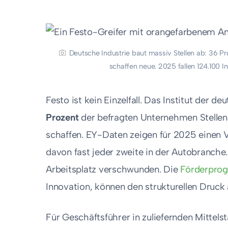
Deutsche Industrie baut massiv Stellen ab: 36 P
schaffen neue. 2025 fallen 124.100 I
Festo ist kein Einzelfall. Das Institut der 
Prozent
der befragten Unternehmen Stellen 
schaffen. EY-Daten zeigen für 2025 einen V
davon fast jeder zweite in der Autobranche. 
Arbeitsplatz verschwunden. Die
Förderpro
Innovation, können den strukturellen Druck 
Für Geschäftsführer in zuliefernden Mittels