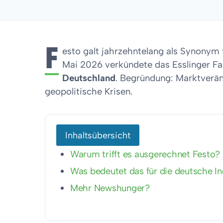
F
esto galt jahrzehntelang als Synonym
Mai 2026 verkündete das Esslinger 
Deutschland
. Begründung: Marktverä
geopolitische Krisen.
Inhaltsübersicht
Warum trifft es ausgerechnet Festo?
Was bedeutet das für die deutsche In
Mehr Newshunger?