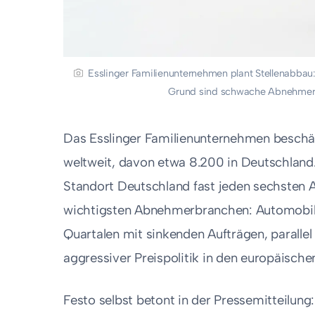
Esslinger Familienunternehmen plant Stellenabbau:
Grund sind schwache Abnehmer
Das Esslinger Familienunternehmen beschä
weltweit, davon etwa 8.200 in Deutschland
Standort Deutschland fast jeden sechsten 
wichtigsten Abnehmerbranchen: Automobil,
Quartalen mit sinkenden Aufträgen, paralle
aggressiver Preispolitik in den europäische
Festo selbst betont in der Pressemitteil