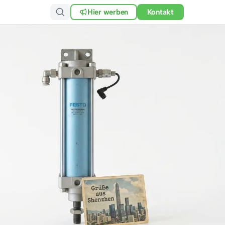
Hier werben
Kontakt