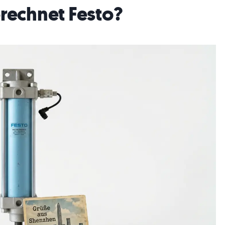
erechnet Festo?