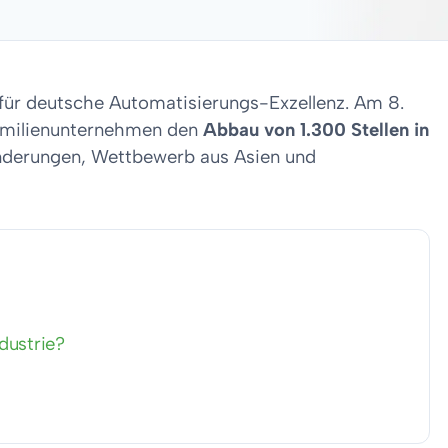
 für deutsche Automatisierungs-Exzellenz. Am 8.
Familienunternehmen den
Abbau von 1.300 Stellen in
nderungen, Wettbewerb aus Asien und
dustrie?