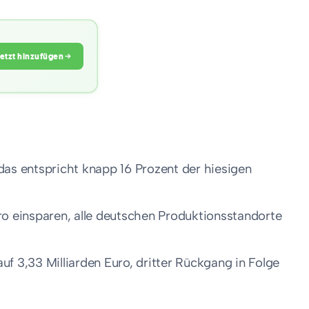
Jetzt hinzufügen
 das entspricht knapp 16 Prozent der hiesigen
uro einsparen, alle deutschen Produktionsstandorte
 3,33 Milliarden Euro, dritter Rückgang in Folge