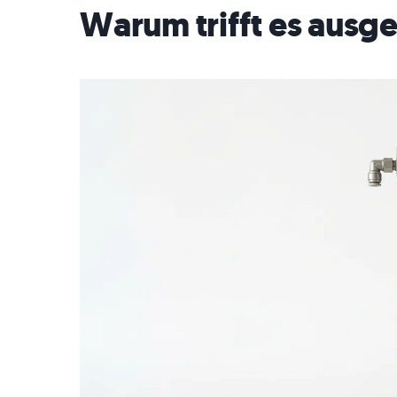
Warum trifft es ausg