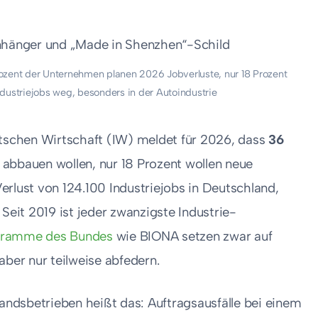
rozent der Unternehmen planen 2026 Jobverluste, nur 18 Prozent
ndustriejobs weg, besonders in der Autoindustrie
deutschen Wirtschaft (IW) meldet für 2026, dass
36
abbauen wollen, nur 18 Prozent wollen neue
erlust von 124.100 Industriejobs in Deutschland,
Seit 2019 ist jeder zwanzigste Industrie-
gramme des Bundes
wie BIONA setzen zwar auf
aber nur teilweise abfedern.
tandsbetrieben heißt das: Auftragsausfälle bei einem