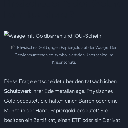
Physisch oder Papier: Welche
Form ist sicherer?
Physisches Gold gegen Papiergold auf der Waage. Der
Gewichtsunterschied symbolisiert den Unterschied im
Krisenschutz.
Diese Frage entscheidet über den tatsächlichen
Schutzwert
Ihrer Edelmetallanlage. Physisches
Gold bedeutet: Sie halten einen Barren oder eine
Münze in der Hand. Papiergold bedeutet: Sie
besitzen ein Zertifikat, einen ETF oder ein Derivat,