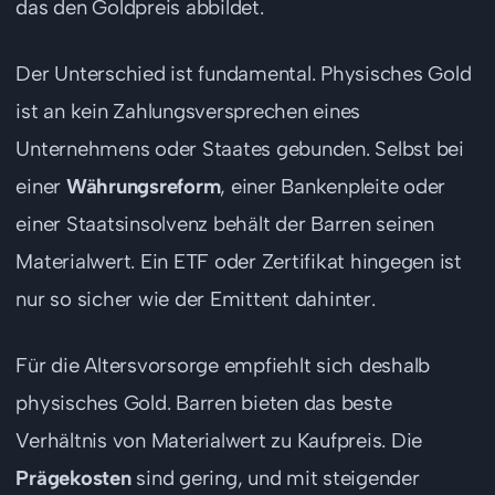
das den Goldpreis abbildet.
Der Unterschied ist fundamental. Physisches Gold
ist an kein Zahlungsversprechen eines
Unternehmens oder Staates gebunden. Selbst bei
einer
Währungsreform
, einer Bankenpleite oder
einer Staatsinsolvenz behält der Barren seinen
Materialwert. Ein ETF oder Zertifikat hingegen ist
nur so sicher wie der Emittent dahinter.
Für die Altersvorsorge empfiehlt sich deshalb
physisches Gold. Barren bieten das beste
Verhältnis von Materialwert zu Kaufpreis. Die
Prägekosten
sind gering, und mit steigender