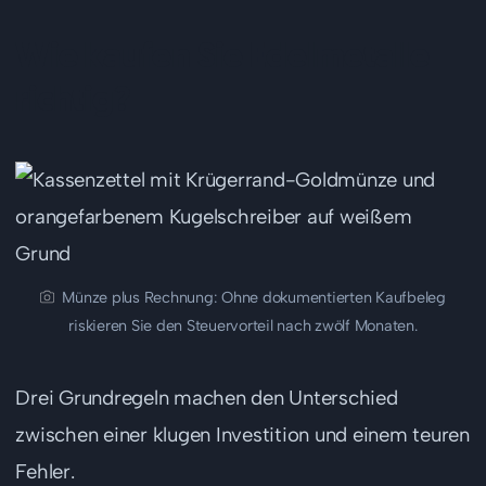
Wie kaufen Sie Edelmetalle
richtig?
Münze plus Rechnung: Ohne dokumentierten Kaufbeleg
riskieren Sie den Steuervorteil nach zwölf Monaten.
Drei Grundregeln machen den Unterschied
zwischen einer klugen Investition und einem teuren
Fehler.