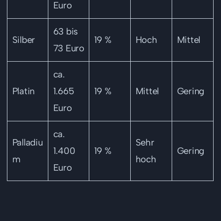
Euro
63 bis
Silber
19 %
Hoch
Mittel
73 Euro
ca.
Platin
1.665
19 %
Mittel
Gering
Euro
ca.
Palladiu
Sehr
1.400
19 %
Gering
m
hoch
Euro