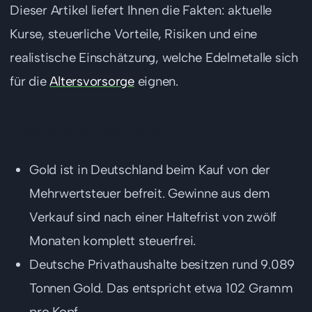
Dieser Artikel liefert Ihnen die Fakten: aktuelle
Kurse, steuerliche Vorteile, Risiken und eine
realistische Einschätzung, welche Edelmetalle sich
für die
Altersvorsorge
eignen.
Das Wichtigste in Kürze
Gold ist in Deutschland beim Kauf von der
Mehrwertsteuer befreit. Gewinne aus dem
Verkauf sind nach einer Haltefrist von zwölf
Monaten komplett steuerfrei.
Deutsche Privathaushalte besitzen rund 9.089
Tonnen Gold. Das entspricht etwa 102 Gramm
pro Kopf.