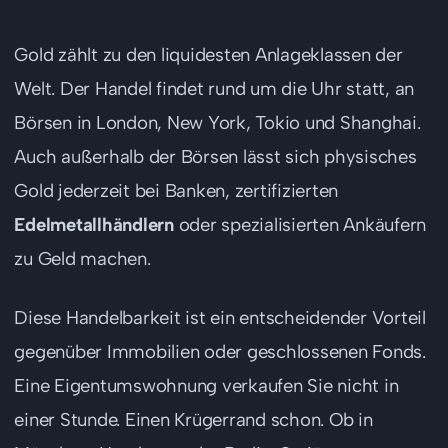
Gold zählt zu den liquidesten Anlageklassen der
Welt. Der Handel findet rund um die Uhr statt, an
Börsen in London, New York, Tokio und Shanghai.
Auch außerhalb der Börsen lässt sich physisches
Gold jederzeit bei Banken, zertifizierten
Edelmetallhändlern
oder spezialisierten Ankäufern
zu Geld machen.
Diese Handelbarkeit ist ein entscheidender Vorteil
gegenüber Immobilien oder geschlossenen Fonds.
Eine Eigentumswohnung verkaufen Sie nicht in
einer Stunde. Einen Krügerrand schon. Ob in