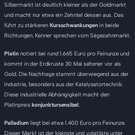
Silbermarkt ist deutlich kleiner als der Goldmarkt
und macht nur etwa ein Zehntel dessen aus. Das
führt zu stärkeren
Kursschwankungen
in beide
Richtungen. Kenner sprechen vom Sägezahnmarkt.
Platin
notiert bei rund 1.665 Euro pro Feinunze und
kommt in der Erdkruste 30 Mal seltener vor als
Gold. Die Nachfrage stammt überwiegend aus der
Industrie, besonders aus der Katalysatortechnik.
Diese industrielle Abhängigkeit macht den
Platinpreis
konjunktursensibel
.
Palladium
liegt bei etwa 1.400 Euro pro Feinunze.
Dieser Markt ist der kleinste und volatilste unter