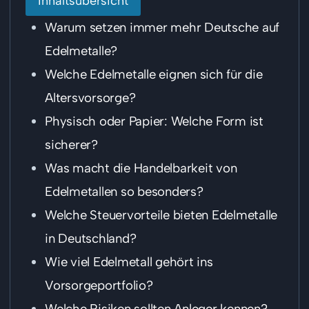
Inhaltsübersicht
Warum setzen immer mehr Deutsche auf
Edelmetalle?
Welche Edelmetalle eignen sich für die
Altersvorsorge?
Physisch oder Papier: Welche Form ist
sicherer?
Was macht die Handelbarkeit von
Edelmetallen so besonders?
Welche Steuervorteile bieten Edelmetalle
in Deutschland?
Wie viel Edelmetall gehört ins
Vorsorgeportfolio?
Welche Risiken sollten Anleger kennen?