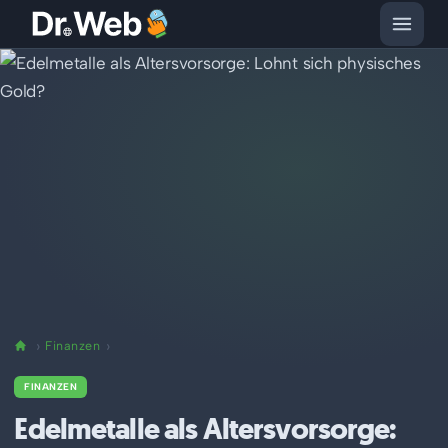
Finanzen
FINANZEN
Edelmetalle als Altersvorsorge: