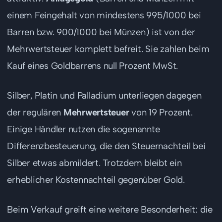
einem Feingehalt von mindestens 995/1000 bei
Barren bzw. 900/1000 bei Münzen) ist von der
Mehrwertsteuer komplett befreit. Sie zahlen beim
Kauf eines Goldbarrens null Prozent MwSt.
Silber, Platin und Palladium unterliegen dagegen
der regulären
Mehrwertsteuer
von 19 Prozent.
Einige Händler nutzen die sogenannte
Differenzbesteuerung, die den Steuernachteil bei
Silber etwas abmildert. Trotzdem bleibt ein
erheblicher Kostennachteil gegenüber Gold.
Beim Verkauf greift eine weitere Besonderheit: die