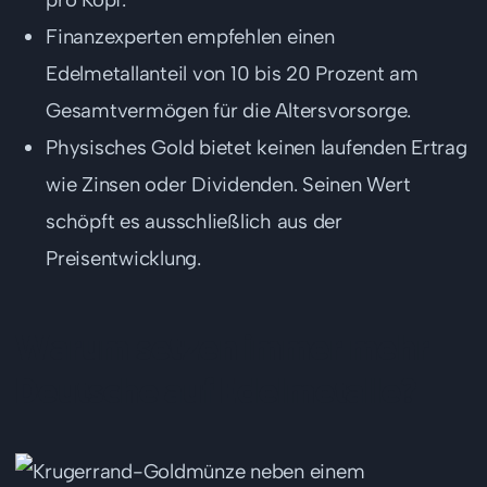
Finanzexperten empfehlen einen
Edelmetallanteil von 10 bis 20 Prozent am
Gesamtvermögen für die Altersvorsorge.
Physisches Gold bietet keinen laufenden Ertrag
wie Zinsen oder Dividenden. Seinen Wert
schöpft es ausschließlich aus der
Preisentwicklung.
Warum setzen immer mehr
Deutsche auf Edelmetalle?