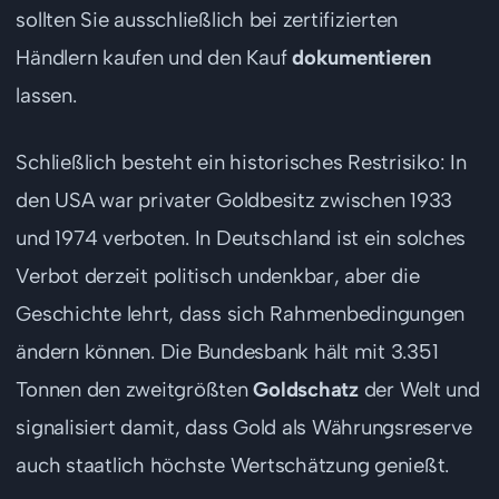
sollten Sie ausschließlich bei zertifizierten
Händlern kaufen und den Kauf
dokumentieren
lassen.
Schließlich besteht ein historisches Restrisiko: In
den USA war privater Goldbesitz zwischen 1933
und 1974 verboten. In Deutschland ist ein solches
Verbot derzeit politisch undenkbar, aber die
Geschichte lehrt, dass sich Rahmenbedingungen
ändern können. Die Bundesbank hält mit 3.351
Tonnen den zweitgrößten
Goldschatz
der Welt und
signalisiert damit, dass Gold als Währungsreserve
auch staatlich höchste Wertschätzung genießt.