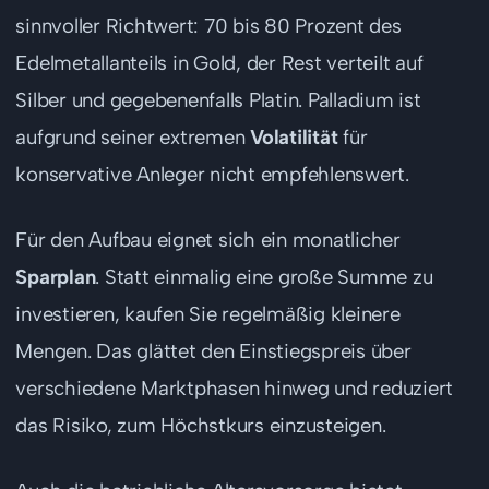
sinnvoller Richtwert: 70 bis 80 Prozent des
Edelmetallanteils in Gold, der Rest verteilt auf
Silber und gegebenenfalls Platin. Palladium ist
aufgrund seiner extremen
Volatilität
für
konservative Anleger nicht empfehlenswert.
Für den Aufbau eignet sich ein monatlicher
Sparplan
. Statt einmalig eine große Summe zu
investieren, kaufen Sie regelmäßig kleinere
Mengen. Das glättet den Einstiegspreis über
verschiedene Marktphasen hinweg und reduziert
das Risiko, zum Höchstkurs einzusteigen.