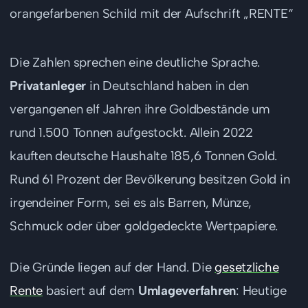
Die Zahlen sprechen eine deutliche Sprache.
Privatanleger
in Deutschland haben in den
vergangenen elf Jahren ihre Goldbestände um
rund 1.500 Tonnen aufgestockt. Allein 2022
kauften deutsche Haushalte 185,6 Tonnen Gold.
Rund 61 Prozent der Bevölkerung besitzen Gold in
irgendeiner Form, sei es als Barren, Münze,
Schmuck oder über goldgedeckte Wertpapiere.
Die Gründe liegen auf der Hand. Die
gesetzliche
Rente
basiert auf dem
Umlageverfahren
: Heutige