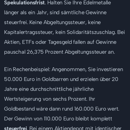
Spekulationsfrist
. Halten Sie Ihre Edelmetalle
länger als ein Jahr, sind sämtliche Gewinne
steuerfrei. Keine Abgeltungssteuer, keine
Kapitalertragssteuer, kein Solidaritätszuschlag. Bei
Aktien, ETFs oder Tagesgeld fallen auf Gewinne
pauschal 26,375 Prozent Abgeltungssteuer an.
Ein Rechenbeispiel: Angenommen, Sie investieren
50.000 Euro in Goldbarren und erzielen über 20
Jahre eine durchschnittliche jährliche
Wertsteigerung von sechs Prozent. Ihr
Goldbestand wäre dann rund 160.000 Euro wert.
Der Gewinn von 110.000 Euro bleibt komplett
steuerfrei
. Bei einem Aktiendepot mit identischer