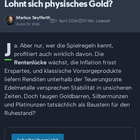
Lohnt sich physisches Gold?
Markus Seyfferth
7. April 2026
10 Min. Lesezeit
Autor Dr. Web
J
a. Aber nur, wer die Spielregeln kennt,
profitiert auch wirklich davon.
Die
Rentenlücke
wächst, die Inflation frisst
Erspartes, und klassische Vorsorgeprodukte
liefern Renditen unterhalb der Teuerungsrate.
Edelmetalle versprechen Stabilität in unsicheren
Zeiten. Doch taugen Goldbarren, Silbermünzen
und Platinunzen tatsächlich als Baustein für den
Ruhestand?