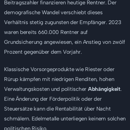
Beitragszahler finanzieren heutige Rentner. Der
demografische Wandel verschiebt dieses
Verhältnis stetig zugunsten der Empfänger. 2023
waren bereits 660.000 Rentner auf
Grundsicherung angewiesen, ein Anstieg von zwölf
Prozent gegenüber dem Vorjahr.
Klassische Vorsorgeprodukte wie Riester oder
Rürup kämpfen mit niedrigen Renditen, hohen
Verwaltungskosten und politischer
Abhängigkeit
.
Eine Änderung der Förderpolitik oder der
Steuersätze kann die Rentabilität über Nacht
schmälern. Edelmetalle unterliegen keinem solchen
politischen Risiko.