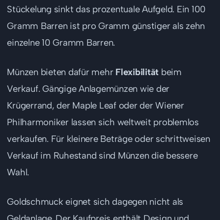
Stückelung sinkt das prozentuale Aufgeld. Ein 100
Gramm Barren ist pro Gramm günstiger als zehn
einzelne 10 Gramm Barren.
Münzen bieten dafür mehr
Flexibilität
beim
Verkauf. Gängige Anlagemünzen wie der
Krügerrand, der Maple Leaf oder der Wiener
Philharmoniker lassen sich weltweit problemlos
verkaufen. Für kleinere Beträge oder schrittweisen
Verkauf im Ruhestand sind Münzen die bessere
Wahl.
Goldschmuck eignet sich dagegen nicht als
Geldanlage. Der Kaufpreis enthält Design und