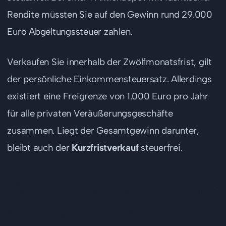
Rendite müssten Sie auf den Gewinn rund 29.000
Euro Abgeltungssteuer zahlen.
Verkaufen Sie innerhalb der Zwölfmonatsfrist, gilt
der persönliche Einkommensteuersatz. Allerdings
existiert eine Freigrenze von 1.000 Euro pro Jahr
für alle privaten Veräußerungsgeschäfte
zusammen. Liegt der Gesamtgewinn darunter,
bleibt auch der
Kurzfristverkauf
steuerfrei.
Wie viel Edelmetall gehört ins
Vorsorgeportfolio?