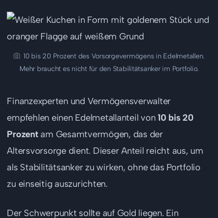
10 bis 20 Prozent des Vorsorgevermögens in Edelmetallen.
Mehr braucht es nicht für den Stabilitätsanker im Portfolio.
Finanzexperten und Vermögensverwalter
empfehlen einen Edelmetallanteil von
10 bis 20
Prozent
am Gesamtvermögen, das der
Altersvorsorge dient. Dieser Anteil reicht aus, um
als Stabilitätsanker zu wirken, ohne das Portfolio
zu einseitig auszurichten.
Der Schwerpunkt sollte auf Gold liegen. Ein