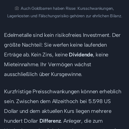
Auch Goldbarren haben Risse: Kursschwankungen,
Lagerkosten und Fälschungsrisiko gehören zur ehrlichen Bilanz.
Edelmetalle sind kein risikofreies Investment. Der
größte Nachteil: Sie werfen keine laufenden
Erträge ab. Kein Zins, keine
Dividende
, keine
Mieteinnahme. Ihr Vermögen wächst
ausschließlich über Kursgewinne.
Kurzfristige Preisschwankungen können erheblich
sein. Zwischen dem Allzeithoch bei 5.598 US
Dollar und dem aktuellen Kurs liegen mehrere
hundert Dollar
Differenz
. Anleger, die zum