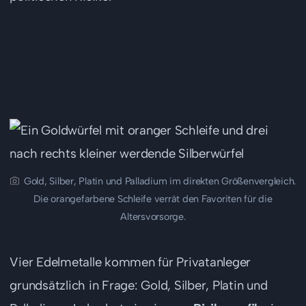
Welche Edelmetalle eignen
sich für die Altersvorsorge?
Gold, Silber, Platin und Palladium im direkten Größenvergleich.
Die orangefarbene Schleife verrät den Favoriten für die
Altersvorsorge.
Vier Edelmetalle kommen für Privatanleger
grundsätzlich in Frage: Gold, Silber, Platin und