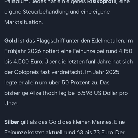
Palladium. Jedes hat ein eigenes
Risikoprofil
, eine
eigene Steuerbehandlung und eine eigene
Marktsituation.
Gold
ist das Flaggschiff unter den Edelmetallen. Im
Frühjahr 2026 notiert eine Feinunze bei rund 4.150
bis 4.500 Euro. Über die letzten fünf Jahre hat sich
der Goldpreis fast verdreifacht. Im Jahr 2025
legte er allein um über 50 Prozent zu. Das
bisherige Allzeithoch lag bei 5.598 US Dollar pro
Unze.
Silber
gilt als das Gold des kleinen Mannes. Eine
Feinunze kostet aktuell rund 63 bis 73 Euro. Der