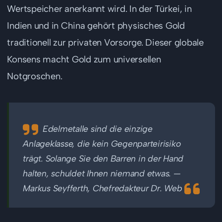
Wertspeicher anerkannt wird. In der Türkei, in
Indien und in China gehört physisches Gold
traditionell zur privaten Vorsorge. Dieser globale
Konsens macht Gold zum universellen
Notgroschen.
Edelmetalle sind die einzige
Anlageklasse, die kein Gegenparteirisiko
trägt. Solange Sie den Barren in der Hand
halten, schuldet Ihnen niemand etwas. —
Markus Seyfferth, Chefredakteur Dr. Web