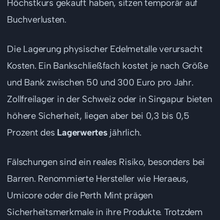
Höchstkurs gekauft haben, sitzen temporär auf
Buchverlusten.
Die Lagerung physischer Edelmetalle verursacht
Kosten. Ein Bankschließfach kostet je nach Größe
und Bank zwischen 50 und 300 Euro pro Jahr.
Zollfreilager in der Schweiz oder in Singapur bieten
höhere Sicherheit, liegen aber bei 0,3 bis 0,5
Prozent des
Lagerwertes
jährlich.
Fälschungen sind ein reales Risiko, besonders bei
Barren. Renommierte Hersteller wie Heraeus,
Umicore oder die Perth Mint prägen
Sicherheitsmerkmale in ihre Produkte. Trotzdem