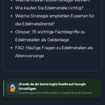
Wie kaufen Sie Edelmetalle richtig?
Welche Strategie empfehlen Experten für
die Edelmetallrente?
Glossar: 15 wichtige Fachbegriffe zu
Edelmetallen als Geldanlage
FAQ: Häufige Fragen zu Edelmetallen als
Altersvorsorge
drweb.de als bevorzugte Quelle auf Google
hinzufügen
Qualitätsgeprüfte Inhalte direkt in Google News & Discover