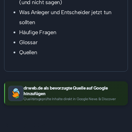
(und nicht sagen)
Was Anleger und Entscheider jetzt tun
sollten
Häufige Fragen
Glossar
Quellen
drweb.de als bevorzugte Quelle auf Google
hinzufügen
Qualitätsgeprüfte Inhalte direkt in Google News & Discover
Kernaussagen