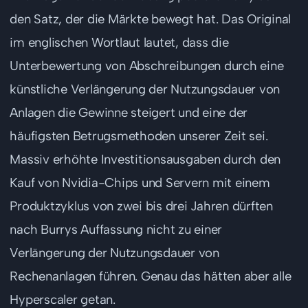
den Satz, der die Märkte bewegt hat. Das Original
im englischen Wortlaut lautet, dass die
Unterbewertung von Abschreibungen durch eine
künstliche Verlängerung der Nutzungsdauer von
Anlagen die Gewinne steigert und eine der
häufigsten Betrugsmethoden unserer Zeit sei.
Massiv erhöhte Investitionsausgaben durch den
Kauf von Nvidia-Chips und Servern mit einem
Produktzyklus von zwei bis drei Jahren dürften
nach Burrys Auffassung nicht zu einer
Verlängerung der Nutzungsdauer von
Rechenanlagen führen. Genau das hätten aber alle
Hyperscaler getan.