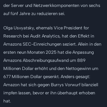
der Server und Netzwerkkomponenten von sechs
auf fünf Jahre zu reduzieren sei.
Olga Usvyatsky, ehemals Vice President for
Research bei Audit Analytics, hat den Effekt in
Amazons SEC-Einreichungen seziert. Allein in den
ersten neun Monaten 2025 hat die Anpassung
Amazons Abschreibungsaufwand um 889
Millionen Dollar erhöht und den Nettogewinn um
677 Millionen Dollar gesenkt. Anders gesagt:
Amazon hat sich gegen Burrys Vorwurf bilanziell
impfen lassen, bevor er ihn überhaupt erhoben
hat.