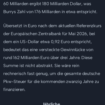
60 Milliarden ergibt 180 Milliarden Dollar, was
Burrys Zahl von 176 Milliarden in etwa entspricht.
Übersetzt in Euro nach dem aktuellen Referenzkurs
der Europäischen Zentralbank für Mai 2026, bei
dem ein US-Dollar etwa 0,92 Euro entspricht,
bedeutet das eine versteckte Gewinnlücke von
rund 162 Milliarden Euro über drei Jahre. Diese
Summe ist nicht abstrakt. Sie wäre rein
rechnerisch fast genug, um die gesamte deutsche
Pkw-Steuer für die kommenden zwanzig Jahre zu
finanzieren.
Jährliche