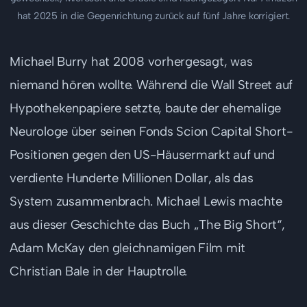
hat 2025 in die Gegenrichtung zurück auf fünf Jahre korrigiert.
Michael Burry hat 2008 vorhergesagt, was
niemand hören wollte. Während die Wall Street auf
Hypothekenpapiere setzte, baute der ehemalige
Neurologe über seinen Fonds Scion Capital Short-
Positionen gegen den US-Häusermarkt auf und
verdiente Hunderte Millionen Dollar, als das
System zusammenbrach. Michael Lewis machte
aus dieser Geschichte das Buch „The Big Short“,
Adam McKay den gleichnamigen Film mit
Christian Bale in der Hauptrolle.