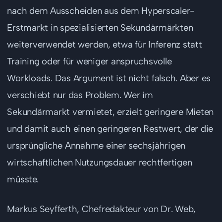
nach dem Ausscheiden aus dem Hyperscaler-
Erstmarkt in spezialisierten Sekundärmärkten
weiterverwendet werden, etwa für Inferenz statt
Training oder für weniger anspruchsvolle
Workloads. Das Argument ist nicht falsch. Aber es
verschiebt nur das Problem. Wer im
Sekundärmarkt vermietet, erzielt geringere Mieten
und damit auch einen geringeren Restwert, der die
ursprüngliche Annahme einer sechsjährigen
wirtschaftlichen Nutzungsdauer rechtfertigen
müsste.
Markus Seyfferth, Chefredakteur von Dr. Web,