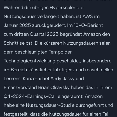
Während die übrigen Hyperscaler die
Nutzungsdauer verlängert haben, ist AWS im
Januar 2025 zurückgerudert. Im 10-Q-Bericht
zum dritten Quartal 2025 begründet Amazon den
Schritt selbst: Die kürzeren Nutzungsdauern seien
dem beschleunigten Tempo der
Technologieentwicklung geschuldet, insbesondere
im Bereich künstlicher Intelligenz und maschinellen
Lernens. Konzernchef Andy Jassy und
Finanzvorstand Brian Olsavsky haben das in ihrem
Q4-2024-Earnings-Call eingeräumt: Amazon
habe eine Nutzungsdauer-Studie durchgeführt und
festgestellt, dass die Nutzungsdauer für einen Teil