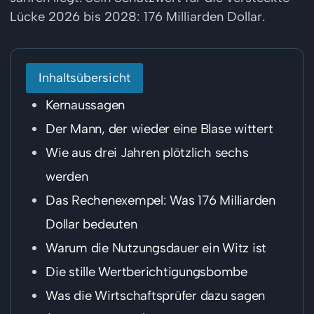
Lücke 2026 bis 2028: 176 Milliarden Dollar.
Inhaltsübersicht
Kernaussagen
Der Mann, der wieder eine Blase wittert
Wie aus drei Jahren plötzlich sechs
werden
Das Rechenexempel: Was 176 Milliarden
Dollar bedeuten
Warum die Nutzungsdauer ein Witz ist
Die stille Wertberichtigungsbombe
Was die Wirtschaftsprüfer dazu sagen