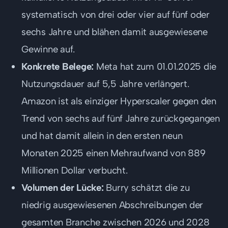
systematisch von drei oder vier auf fünf oder
sechs Jahre und blähen damit ausgewiesene
Gewinne auf.
Konkrete Belege:
Meta hat zum 01.01.2025 die
Nutzungsdauer auf 5,5 Jahre verlängert.
Amazon ist als einziger Hyperscaler gegen den
Trend von sechs auf fünf Jahre zurückgegangen
und hat damit allein in den ersten neun
Monaten 2025 einen Mehraufwand von 889
Millionen Dollar verbucht.
Volumen der Lücke:
Burry schätzt die zu
niedrig ausgewiesenen Abschreibungen der
gesamten Branche zwischen 2026 und 2028