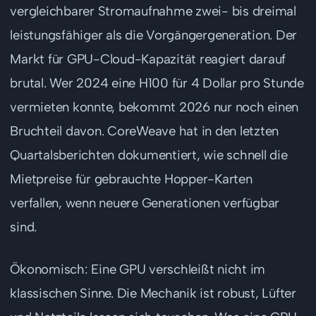
vergleichbarer Stromaufnahme zwei- bis dreimal
leistungsfähiger als die Vorgängergeneration. Der
Markt für GPU-Cloud-Kapazität reagiert darauf
brutal. Wer 2024 eine H100 für 4 Dollar pro Stunde
vermieten konnte, bekommt 2026 nur noch einen
Bruchteil davon. CoreWeave hat in den letzten
Quartalsberichten dokumentiert, wie schnell die
Mietpreise für gebrauchte Hopper-Karten
verfallen, wenn neuere Generationen verfügbar
sind.
Ökonomisch: Eine GPU verschleißt nicht im
klassischen Sinne. Die Mechanik ist robust, Lüfter