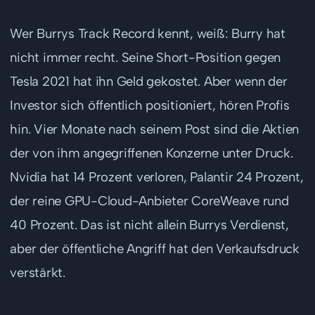
Wer Burrys Track Record kennt, weiß: Burry hat
nicht immer recht. Seine Short-Position gegen
Tesla 2021 hat ihn Geld gekostet. Aber wenn der
Investor sich öffentlich positioniert, hören Profis
hin. Vier Monate nach seinem Post sind die Aktien
der von ihm angegriffenen Konzerne unter Druck.
Nvidia hat 14 Prozent verloren, Palantir 24 Prozent,
der reine GPU-Cloud-Anbieter CoreWeave rund
40 Prozent. Das ist nicht allein Burrys Verdienst,
aber der öffentliche Angriff hat den Verkaufsdruck
verstärkt.