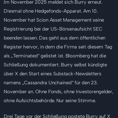
Im November 2025 meldet sich Burry erneut.
Diesmal ohne Hedgefonds-Apparat. Am 10.
November hat Scion Asset Management seine
Registrierung bei der US-Börsenaufsicht SEC
beenden lassen. Das geht aus dem öffentlichen
Register hervor, in dem die Firma seit diesem Tag
als „Terminated“ gelistet ist. Bloomberg hat die
Schließung dokumentiert. Burry selbst kündigte
über X den Start eines Substack-Newsletters
namens „Cassandra Unchained“ für den 23.
November an. Ohne Fonds, ohne Investorengelder,
ohne Aufsichtsbehörde. Nur seine Stimme.
Drei Tage vor der Schließung postete Burry auf X