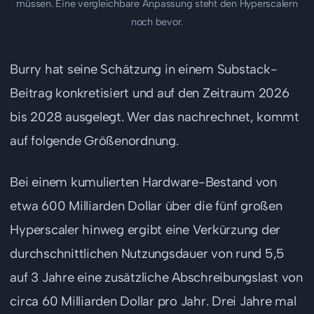
müssen. Eine vergleichbare Anpassung steht den Hyperscalern
noch bevor.
Burry hat seine Schätzung in einem Substack-
Beitrag konkretisiert und auf den Zeitraum 2026
bis 2028 ausgelegt. Wer das nachrechnet, kommt
auf folgende Größenordnung.
Bei einem kumulierten Hardware-Bestand von
etwa 600 Milliarden Dollar über die fünf großen
Hyperscaler hinweg ergibt eine Verkürzung der
durchschnittlichen Nutzungsdauer von rund 5,5
auf 3 Jahre eine zusätzliche Abschreibungslast von
circa 60 Milliarden Dollar pro Jahr. Drei Jahre mal