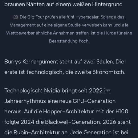
Die Big Four prüfen alle fünf Hyperscaler. Solange das
Management auf eine eigene Studie verweisen kann und alle
Wettbewerber ähnliche Annahmen treffen, ist die Hürde für eine
Beanstandung hoch.
Burrys Kernargument steht auf zwei Säulen. Die
erste ist technologisch, die zweite ökonomisch.
Technologisch: Nvidia bringt seit 2022 im
Jahresrhythmus eine neue GPU-Generation
heraus. Auf die Hopper-Architektur mit der H100
folgte 2024 die Blackwell-Generation, 2026 steht
die Rubin-Architektur an. Jede Generation ist bei