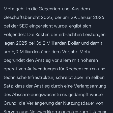
Meta geht in die Gegenrichtung. Aus dem
Geschäftsbericht 2025, der am 29. Januar 2026
bei der SEC eingereicht wurde, ergibt sich
Folgendes: Die Kosten der erbrachten Leistungen
lagen 2025 bei 36,2 Milliarden Dollar und damit
um 6,0 Milliarden über dem Vorjahr. Meta
begründet den Anstieg vor allem mit höheren
operativen Aufwendungen für Rechenzentren und
technische Infrastruktur, schreibt aber im selben
Satz, dass der Anstieg durch eine Verlangsamung
des Abschreibungswachstums gedämpft wurde.
Grund: die Verlängerung der Nutzungsdauer von
Servern und Netzwerkkomponenten zum 1. Januar