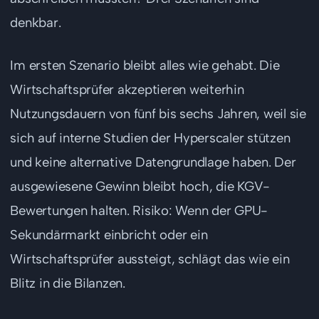
denkbar.
Im ersten Szenario bleibt alles wie gehabt. Die
Wirtschaftsprüfer akzeptieren weiterhin
Nutzungsdauern von fünf bis sechs Jahren, weil sie
sich auf interne Studien der Hyperscaler stützen
und keine alternative Datengrundlage haben. Der
ausgewiesene Gewinn bleibt hoch, die KGV-
Bewertungen halten. Risiko: Wenn der GPU-
Sekundärmarkt einbricht oder ein
Wirtschaftsprüfer aussteigt, schlägt das wie ein
Blitz in die Bilanzen.