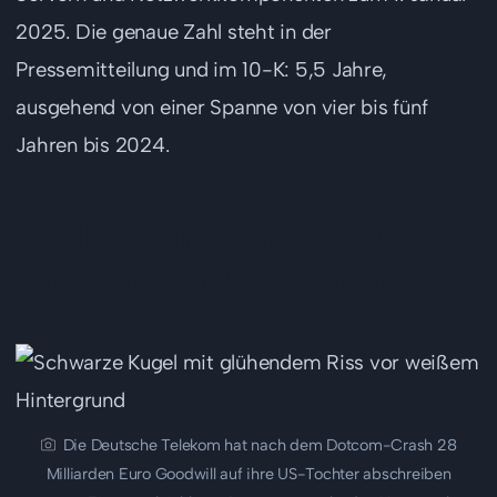
2025. Die genaue Zahl steht in der
Pressemitteilung und im 10-K: 5,5 Jahre,
ausgehend von einer Spanne von vier bis fünf
Jahren bis 2024.
Das Rechenexempel: Was 176
Milliarden Dollar bedeuten
Die Deutsche Telekom hat nach dem Dotcom-Crash 28
Milliarden Euro Goodwill auf ihre US-Tochter abschreiben