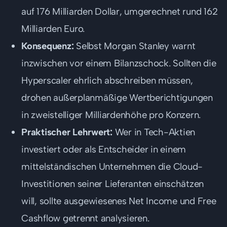
auf 176 Milliarden Dollar, umgerechnet rund 162
Milliarden Euro.
Konsequenz:
Selbst Morgan Stanley warnt
inzwischen vor einem Bilanzschock. Sollten die
Hyperscaler ehrlich abschreiben müssen,
drohen außerplanmäßige Wertberichtigungen
in zweistelliger Milliardenhöhe pro Konzern.
Praktischer Lehrwert:
Wer in Tech-Aktien
investiert oder als Entscheider in einem
mittelständischen Unternehmen die Cloud-
Investitionen seiner Lieferanten einschätzen
will, sollte ausgewiesenes Net Income und Free
Cashflow getrennt analysieren.