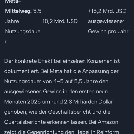
Meta-
Mittelweg:
5,5
+15,2 Mrd. USD
Jahre
18,2 Mrd. USD
ausgewiesener
Nutzungsdaue
Gewinn pro Jahr
r
Der konkrete Effekt bei einzelnen Konzernen ist
dokumentiert. Bei Meta hat die Anpassung der
Nutzungsdauer von 4–5 auf 5,5 Jahre den
ausgewiesenen Gewinn in den ersten neun
Monaten 2025 um rund 2,3 Milliarden Dollar
gehoben, wie der Geschäftsbericht und die
Quartalsberichte erkennen lassen. Bei Amazon
zeigt die Gegenrichtung den Hebel in Reinform: