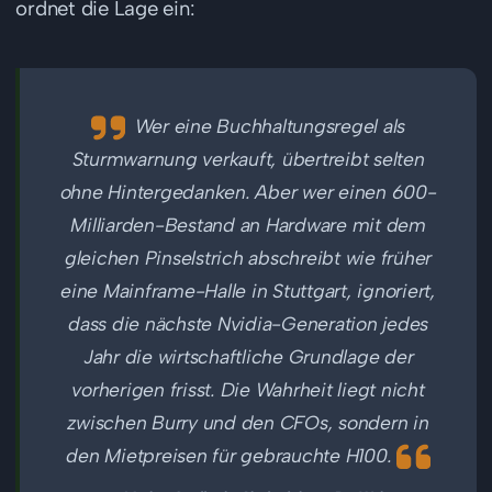
ordnet die Lage ein:
Wer eine Buchhaltungsregel als
Sturmwarnung verkauft, übertreibt selten
ohne Hintergedanken. Aber wer einen 600-
Milliarden-Bestand an Hardware mit dem
gleichen Pinselstrich abschreibt wie früher
eine Mainframe-Halle in Stuttgart, ignoriert,
dass die nächste Nvidia-Generation jedes
Jahr die wirtschaftliche Grundlage der
vorherigen frisst. Die Wahrheit liegt nicht
zwischen Burry und den CFOs, sondern in
den Mietpreisen für gebrauchte H100.