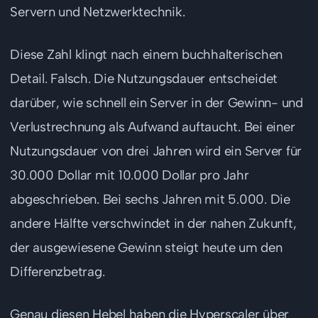
Servern und Netzwerktechnik.
Diese Zahl klingt nach einem buchhalterischen
Detail. Falsch. Die Nutzungsdauer entscheidet
darüber, wie schnell ein Server in der Gewinn- und
Verlustrechnung als Aufwand auftaucht. Bei einer
Nutzungsdauer von drei Jahren wird ein Server für
30.000 Dollar mit 10.000 Dollar pro Jahr
abgeschrieben. Bei sechs Jahren mit 5.000. Die
andere Hälfte verschwindet in der nahen Zukunft,
der ausgewiesene Gewinn steigt heute um den
Differenzbetrag.
Genau diesen Hebel haben die Hyperscaler über