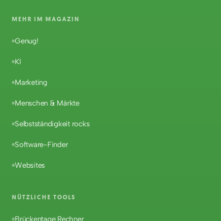
MEHR IM MAGAZIN
Genug!
KI
Marketing
Menschen & Märkte
Selbstständigkeit rocks
Software-Finder
Websites
NÜTZLICHE TOOLS
Brückentage Rechner