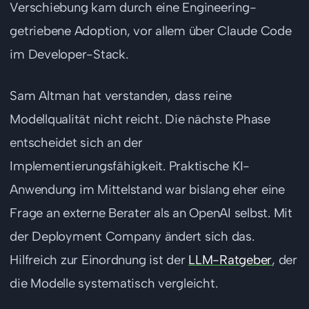
Verschiebung kam durch eine Engineering-
getriebene Adoption, vor allem über Claude Code
im Developer-Stack.
Sam Altman hat verstanden, dass reine
Modellqualität nicht reicht. Die nächste Phase
entscheidet sich an der
Implementierungsfähigkeit. Praktische KI-
Anwendung im Mittelstand war bislang eher eine
Frage an externe Berater als an OpenAI selbst. Mit
der Deployment Company ändert sich das.
Hilfreich zur Einordnung ist der
LLM-Ratgeber
, der
die Modelle systematisch vergleicht.