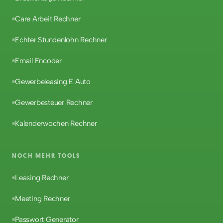
Care Arbeit Rechner
Echter Stundenlohn Rechner
Email Encoder
Gewerbeleasing E Auto
Gewerbesteuer Rechner
Kalenderwochen Rechner
NOCH MEHR TOOLS
Leasing Rechner
Meeting Rechner
Passwort Generator