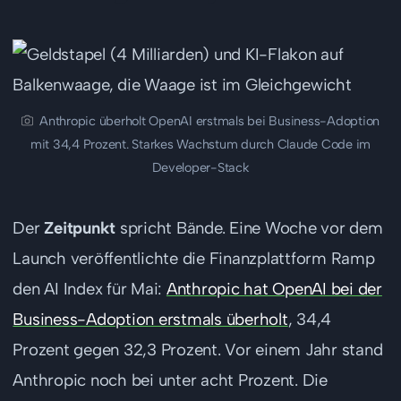
Anthropic überholt OpenAI erstmals bei Business-Adoption
mit 34,4 Prozent. Starkes Wachstum durch Claude Code im
Developer-Stack
Der
Zeitpunkt
spricht Bände. Eine Woche vor dem
Launch veröffentlichte die Finanzplattform Ramp
den AI Index für Mai:
Anthropic hat OpenAI bei der
Business-Adoption erstmals überholt
, 34,4
Prozent gegen 32,3 Prozent. Vor einem Jahr stand
Anthropic noch bei unter acht Prozent. Die