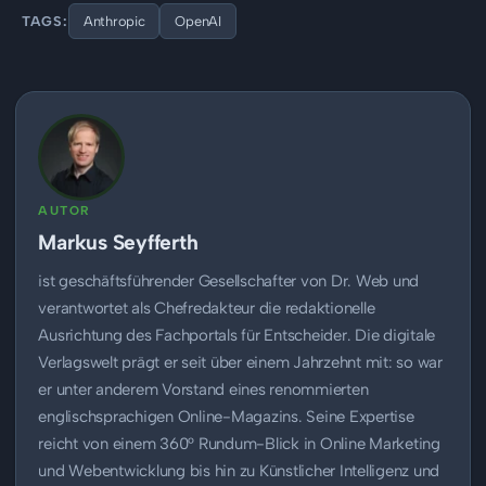
TAGS:
Anthropic
OpenAI
AUTOR
Markus Seyfferth
ist geschäftsführender Gesellschafter von Dr. Web und
verantwortet als Chefredakteur die redaktionelle
Ausrichtung des Fachportals für Entscheider. Die digitale
Verlagswelt prägt er seit über einem Jahrzehnt mit: so war
er unter anderem Vorstand eines renommierten
englischsprachigen Online-Magazins. Seine Expertise
reicht von einem 360° Rundum-Blick in Online Marketing
und Webentwicklung bis hin zu Künstlicher Intelligenz und