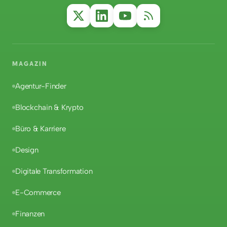
MAGAZIN
Agentur-Finder
Blockchain & Krypto
Büro & Karriere
Design
Digitale Transformation
E-Commerce
Finanzen