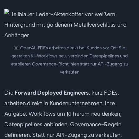
OpenAI-FDEs arbeiten direkt bei Kunden vor Ort: Sie
gestalten KI-Workflows neu, verbinden Datenpipelines und
etablieren Governance-Richtlinien statt nur API-Zugang zu
verkaufen
Die
Forward Deployed Engineers
, kurz FDEs,
arbeiten direkt in Kundenunternehmen. Ihre
Aufgabe: Workflows um KI herum neu denken,
Datenpipelines anbinden, Governance-Regeln
definieren. Statt nur API-Zugang zu verkaufen,