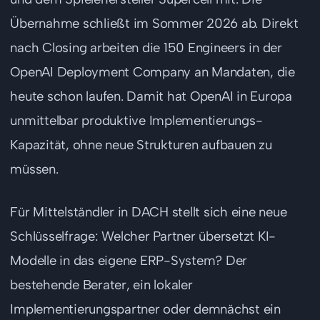
Übernahme schließt im Sommer 2026 ab. Direkt
nach Closing arbeiten die 150 Engineers in der
OpenAI Deployment Company an Mandaten, die
heute schon laufen. Damit hat OpenAI in Europa
unmittelbar produktive Implementierungs-
Kapazität, ohne neue Strukturen aufbauen zu
müssen.
Für Mittelständler in DACH stellt sich eine neue
Schlüsselfrage: Welcher Partner übersetzt KI-
Modelle in das eigene ERP-System? Der
bestehende Berater, ein lokaler
Implementierungspartner oder demnächst ein