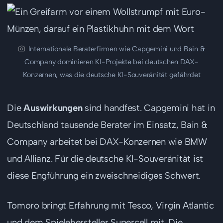
Internationale Beraterfirmen wie Capgemini und Bain &
Company dominieren KI-Projekte bei deutschen DAX-
Konzernen, was die deutsche KI-Souveränität gefährdet
Die
Auswirkungen
sind handfest. Capgemini hat in
Deutschland tausende Berater im Einsatz, Bain &
Company arbeitet bei DAX-Konzernen wie BMW
und Allianz. Für die deutsche KI-Souveränität ist
diese Engführung ein zweischneidiges Schwert.
Tomoro bringt Erfahrung mit Tesco, Virgin Atlantic
und dem Spielehersteller Supercell mit. Die