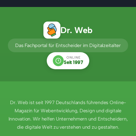
Dr. Web
Das Fachportal für Entscheider im Digitalzeitalter
ONLINE
Seit 1997
Dr. Web ist seit 1997 Deutschlands führendes Online-
Magazin für Webentwicklung, Design und digitale
Innovation. Wir helfen Unternehmern und Entscheidern,
die digitale Welt zu verstehen und zu gestalten.