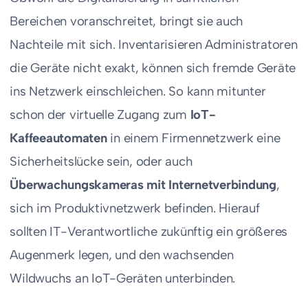
Bereichen voranschreitet, bringt sie auch
Nachteile mit sich. Inventarisieren Administratoren
die Geräte nicht exakt, können sich fremde Geräte
ins Netzwerk einschleichen. So kann mitunter
schon der virtuelle Zugang zum
IoT-
Kaffeeautomaten
in einem Firmennetzwerk eine
Sicherheitslücke sein, oder auch
Überwachungskameras mit Internetverbindung
,
sich im Produktivnetzwerk befinden. Hierauf
sollten IT-Verantwortliche zukünftig ein größeres
Augenmerk legen, und den wachsenden
Wildwuchs an IoT-Geräten unterbinden.