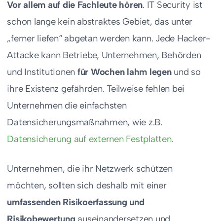
Vor allem auf die Fachleute hören
. IT Security ist
schon lange kein abstraktes Gebiet, das unter
„ferner liefen“ abgetan werden kann. Jede Hacker-
Attacke kann Betriebe, Unternehmen, Behörden
und Institutionen
für Wochen lahm legen
und so
ihre Existenz gefährden. Teilweise fehlen bei
Unternehmen die einfachsten
Datensicherungsmaßnahmen, wie z.B.
Datensicherung auf externen Festplatten
.
Unternehmen, die ihr Netzwerk schützen
möchten, sollten sich deshalb mit einer
umfassenden Risikoerfassung und
Risikobewertung
auseinandersetzen und