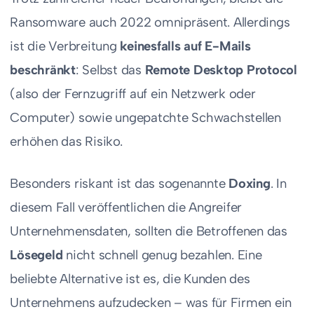
Ransomware auch 2022 omnipräsent. Allerdings
ist die Verbreitung
keinesfalls auf E-Mails
beschränkt
: Selbst das
Remote Desktop Protocol
(also der Fernzugriff auf ein Netzwerk oder
Computer) sowie ungepatchte Schwachstellen
erhöhen das Risiko.
Besonders riskant ist das sogenannte
Doxing
. In
diesem Fall veröffentlichen die Angreifer
Unternehmensdaten, sollten die Betroffenen das
Lösegeld
nicht schnell genug bezahlen. Eine
beliebte Alternative ist es, die Kunden des
Unternehmens aufzudecken – was für Firmen ein