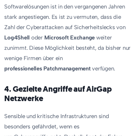
Softwarelösungen ist in den vergangenen Jahren
stark angestiegen. Es ist zu vermuten, dass die
Zahl der Cyberattacken auf Sicherheitslecks von
Log4Shell
oder
Microsoft Exchange
weiter
zunimmt. Diese Möglichkeit besteht, da bisher nur
wenige Firmen über ein
professionelles Patchmanagement
verfügen.
4. Gezielte Angriffe auf AirGap
Netzwerke
Sensible und kritische Infrastrukturen sind
besonders gefährdet, wenn es