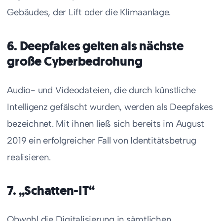
Gebäudes, der Lift oder die Klimaanlage.
6. Deepfakes gelten als nächste
große Cyberbedrohung
Audio- und Videodateien, die durch künstliche
Intelligenz gefälscht wurden, werden als Deepfakes
bezeichnet. Mit ihnen ließ sich bereits im August
2019 ein erfolgreicher Fall von Identitätsbetrug
realisieren.
7. „Schatten-IT“
Obwohl die Digitalisierung in sämtlichen