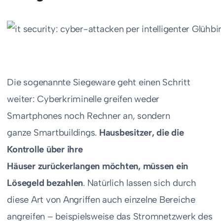
Die sogenannte Siegeware geht einen Schritt
weiter: Cyberkriminelle greifen weder
Smartphones noch Rechner an, sondern
ganze Smartbuildings.
Hausbesitzer, die die
Kontrolle über ihre
Häuser zurückerlangen möchten, müssen ein
Lösegeld bezahlen
. Natürlich lassen sich durch
diese Art von Angriffen auch einzelne Bereiche
angreifen – beispielsweise das Stromnetzwerk des