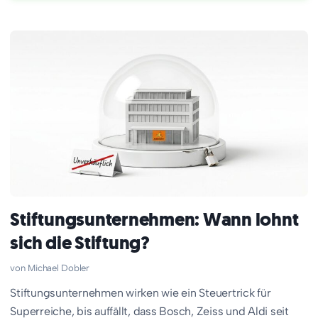
Stiftungsunternehmen: Wann lohnt
sich die Stiftung?
Michael Dobler
Stiftungsunternehmen wirken wie ein Steuertrick für
Superreiche, bis auffällt, dass Bosch, Zeiss und Aldi seit