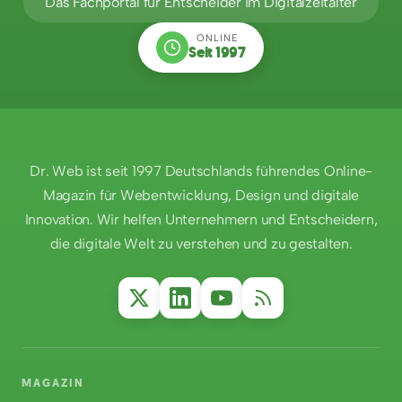
Das Fachportal für Entscheider im Digitalzeitalter
ONLINE
Seit 1997
Dr. Web ist seit 1997 Deutschlands führendes Online-
Magazin für Webentwicklung, Design und digitale
Innovation. Wir helfen Unternehmern und Entscheidern,
die digitale Welt zu verstehen und zu gestalten.
MAGAZIN