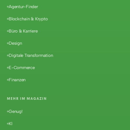
Agentur-Finder
Blockchain & Krypto
Büro & Karriere
Design
Digitale Transformation
E-Commerce
Finanzen
MEHR IM MAGAZIN
Genug!
KI