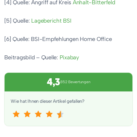
[4] Quelle: Angriff auf Kreis
Anhalt-Bitterfeld
[5] Quelle:
Lagebericht BSI
[6] Quelle: BSI-Empfehlungen Home Office
Beitragsbild – Quelle:
Pixabay
4,3
852 Bewertungen
Wie hat Ihnen dieser Artikel gefallen?