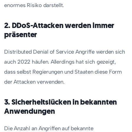
enormes Risiko darstellt.
2. DDoS-Attacken werden immer
präsenter
Distributed Denial of Service Angriffe werden sich
auch 2022 häufen. Allerdings hat sich gezeigt,
dass selbst Regierungen und Staaten diese Form
der Attacken verwenden.
3. Sicherheitslücken in bekannten
Anwendungen
Die Anzahl an Angriffen auf bekannte