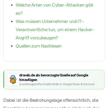
Welche Arten von Cyber-Attacken gibt
es?
Was müssen Unternehmer und IT-
Verantwortliche tun, um einem Hacker-
Angriff vorzubeugen?
Quellen zum Nachlesen
drweb.de als bevorzugte Quelle auf Google
hinzufügen
Qualitätsgeprüfte Inhalte direkt in Google News & Discover
Dabei ist die Bedrohungslage offensichtlich, die