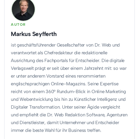
AUTOR
Markus Seyfferth
ist geschäftsführender Gesellschafter von Dr. Web und
verantwortet als Chefredakteur die redaktionelle
Ausrichtung des Fachportals für Entscheider. Die digitale
Verlagswelt prägt er seit über einem Jahrzehnt mit: so war
er unter anderem Vorstand eines renommierten
englischsprachigen Online-Magazins. Seine Expertise
reicht von einem 360° Rundum-Blick in Online Marketing
und Webentwicklung bis hin zu Künstlicher Intelligenz und
Digitaler Transformation. Unter seiner Ägide vergleicht
und empfiehlt die Dr. Web Redaktion Software, Agenturen
und Dienstleister, damit Unternehmer und Entscheider
immer die beste Wahl für ihr Business treffen.