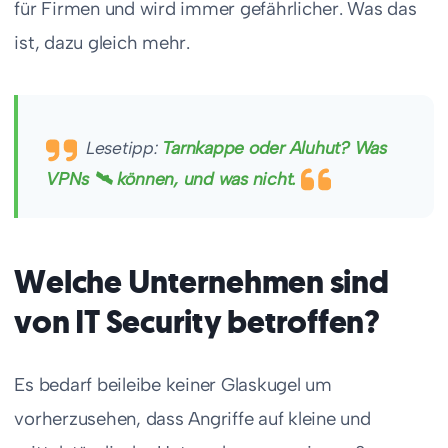
für Firmen und wird immer gefährlicher. Was das
ist, dazu gleich mehr.
Lesetipp:
Tarnkappe oder Aluhut? Was
VPNs 🛰 können, und was nicht.
Welche Unternehmen sind
von IT Security betroffen?
Es bedarf beileibe keiner Glaskugel um
vorherzusehen, dass Angriffe auf kleine und