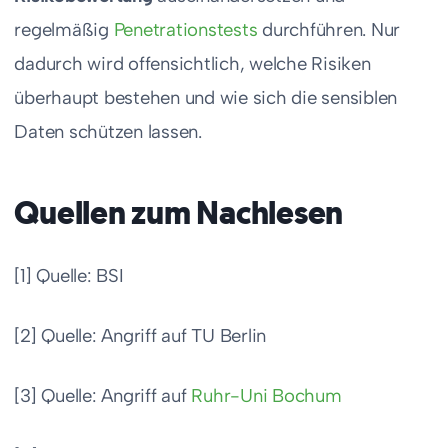
regelmäßig
Penetrationstests
durchführen. Nur
dadurch wird offensichtlich, welche Risiken
überhaupt bestehen und wie sich die sensiblen
Daten schützen lassen.
Quellen zum Nachlesen
[1] Quelle: BSI
[2] Quelle: Angriff auf TU Berlin
[3] Quelle: Angriff auf
Ruhr-Uni Bochum