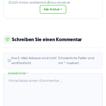
1325 Artikel veröffentlicht
www.drweb.de
Alle Artikel
Schreiben Sie einen Kommentar
Ihre E-Mail-Adresse wird nicht
Erforderliche Felder sind
veröffentlicht.
mit
*
markiert
KOMMENTAR
*