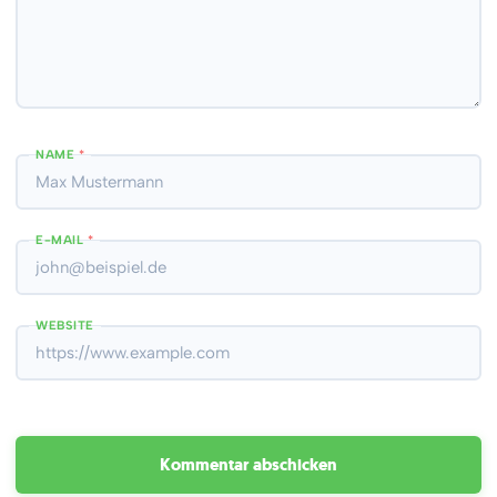
NAME
*
E-MAIL
*
WEBSITE