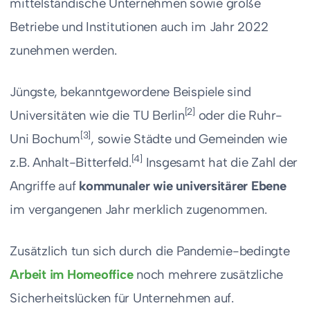
mittelständische Unternehmen sowie große
Betriebe und Institutionen auch im Jahr 2022
zunehmen werden.
Jüngste, bekanntgewordene Beispiele sind
[2]
Universitäten wie die TU Berlin
oder die Ruhr-
[3]
Uni Bochum
, sowie Städte und Gemeinden wie
[4]
z.B. Anhalt-Bitterfeld.
Insgesamt hat die Zahl der
Angriffe auf
kommunaler wie universitärer Ebene
im vergangenen Jahr merklich zugenommen.
Zusätzlich tun sich durch die Pandemie-bedingte
Arbeit im Homeoffice
noch mehrere zusätzliche
Sicherheitslücken für Unternehmen auf.