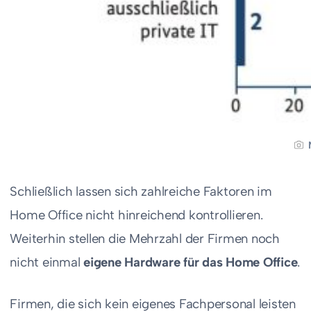
Schließlich lassen sich zahlreiche Faktoren im
Home Office nicht hinreichend kontrollieren.
Weiterhin stellen die Mehrzahl der Firmen noch
nicht einmal
eigene Hardware für das Home Office
.
Firmen, die sich kein eigenes Fachpersonal leisten