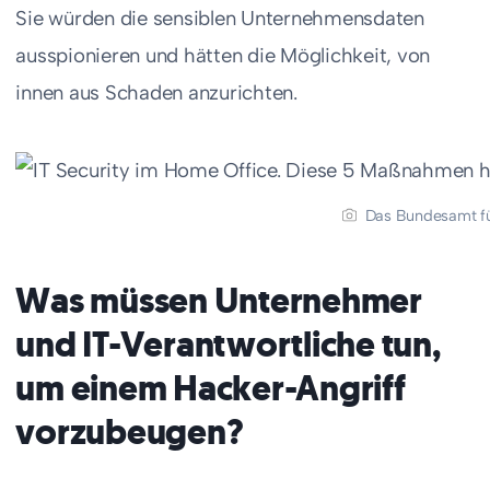
Sie würden die sensiblen Unternehmensdaten
ausspionieren und hätten die Möglichkeit, von
innen aus Schaden anzurichten.
Das Bundesamt für
Was müssen Unternehmer
und IT-Verantwortliche tun,
um einem Hacker-Angriff
vorzubeugen?