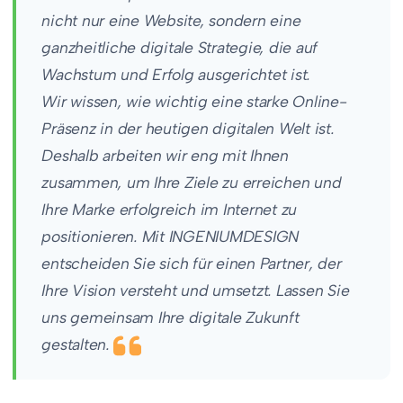
nicht nur eine Website, sondern eine
ganzheitliche digitale Strategie, die auf
Wachstum und Erfolg ausgerichtet ist.
Wir wissen, wie wichtig eine starke Online-
Präsenz in der heutigen digitalen Welt ist.
Deshalb arbeiten wir eng mit Ihnen
zusammen, um Ihre Ziele zu erreichen und
Ihre Marke erfolgreich im Internet zu
positionieren. Mit INGENIUMDESIGN
entscheiden Sie sich für einen Partner, der
Ihre Vision versteht und umsetzt. Lassen Sie
uns gemeinsam Ihre digitale Zukunft
gestalten.