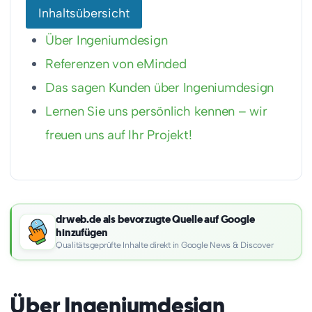
Inhaltsübersicht
Über Ingeniumdesign
Referenzen von eMinded
Das sagen Kunden über Ingeniumdesign
Lernen Sie uns persönlich kennen – wir
freuen uns auf Ihr Projekt!
drweb.de als bevorzugte Quelle auf Google
hinzufügen
Qualitätsgeprüfte Inhalte direkt in Google News & Discover
Über Ingeniumdesign