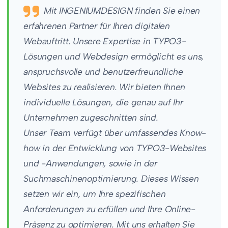
Mit INGENIUMDESIGN finden Sie einen
erfahrenen Partner für Ihren digitalen
Webauftritt. Unsere Expertise in TYPO3-
Lösungen und Webdesign ermöglicht es uns,
anspruchsvolle und benutzerfreundliche
Websites zu realisieren. Wir bieten Ihnen
individuelle Lösungen, die genau auf Ihr
Unternehmen zugeschnitten sind.
Unser Team verfügt über umfassendes Know-
how in der Entwicklung von TYPO3-Websites
und -Anwendungen, sowie in der
Suchmaschinenoptimierung. Dieses Wissen
setzen wir ein, um Ihre spezifischen
Anforderungen zu erfüllen und Ihre Online-
Präsenz zu optimieren. Mit uns erhalten Sie