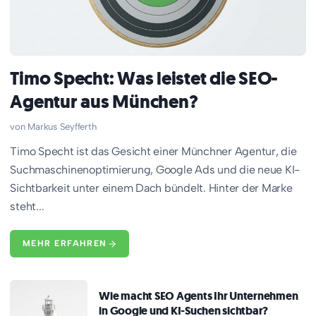
Timo Specht: Was leistet die SEO-
Agentur aus München?
Markus Seyfferth
Timo Specht ist das Gesicht einer Münchner Agentur, die
Suchmaschinenoptimierung, Google Ads und die neue KI-
Sichtbarkeit unter einem Dach bündelt. Hinter der Marke
steht...
MEHR ERFAHREN
Wie macht SEO Agents Ihr Unternehmen
in Google und KI-Suchen sichtbar?