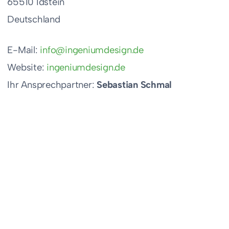
65510 Idstein
Deutschland
E-Mail:
info@ingeniumdesign.de
Website:
ingeniumdesign.de
Ihr Ansprechpartner:
Sebastian Schmal