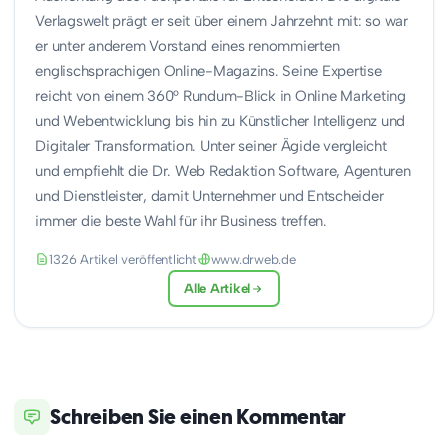
Verlagswelt prägt er seit über einem Jahrzehnt mit: so war
er unter anderem Vorstand eines renommierten
englischsprachigen Online-Magazins. Seine Expertise
reicht von einem 360° Rundum-Blick in Online Marketing
und Webentwicklung bis hin zu Künstlicher Intelligenz und
Digitaler Transformation. Unter seiner Ägide vergleicht
und empfiehlt die Dr. Web Redaktion Software, Agenturen
und Dienstleister, damit Unternehmer und Entscheider
immer die beste Wahl für ihr Business treffen.
1326 Artikel veröffentlicht
www.drweb.de
Alle Artikel
Schreiben Sie einen Kommentar