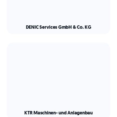
DENIC Services GmbH & Co. KG
KTR Maschinen- und Anlagenbau