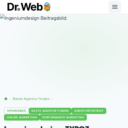
Beste Agentur finden
SPONSORED
BESTE AGENTUR FINDEN
AGENTURPORTRAIT
ONLINE MARKETING
PERFORMANCE MARKETING