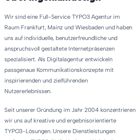
Wir sind eine Full-Service TYPO3 Agentur im
Raum Frankfurt, Mainz und Wiesbaden und haben
uns auf individuelle, benutzerfreundliche und
anspruchsvoll gestaltete Internetpräsenzen
spezialisiert. Als Digitalagentur entwickeln
passgenaue Kommunikationskonzepte mit
inspirierenden und zielführenden
Nutzererlebnissen.
Seit unserer Gründung im Jahr 2004 konzentrieren
wir uns auf kreative und ergebnisorientierte
TYPO3-Lösungen. Unsere Dienstleistungen