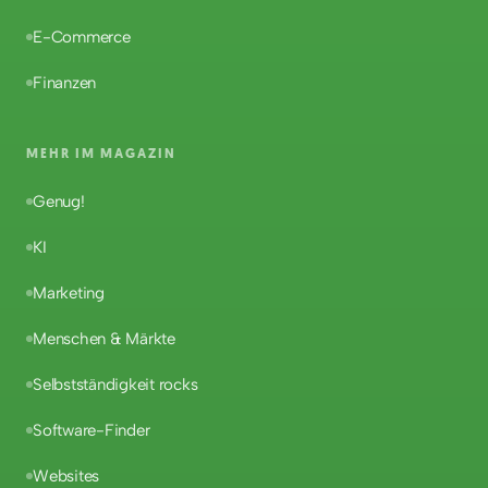
E-Commerce
Finanzen
MEHR IM MAGAZIN
Genug!
KI
Marketing
Menschen & Märkte
Selbstständigkeit rocks
Software-Finder
Websites