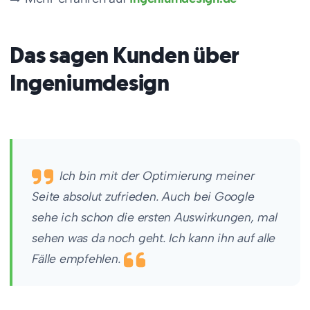
Das sagen Kunden über
Ingeniumdesign
Ich bin mit der Optimierung meiner
Seite absolut zufrieden. Auch bei Google
sehe ich schon die ersten Auswirkungen, mal
sehen was da noch geht. Ich kann ihn auf alle
Fälle empfehlen.