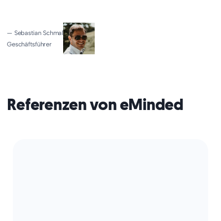
— Sebastian Schmal
Geschäftsführer
Referenzen von eMinded