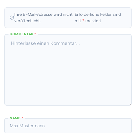
Ihre E-Mail-Adresse wird nicht
Erforderliche Felder sind
veröffentlicht.
mit
*
markiert
KOMMENTAR
*
NAME
*