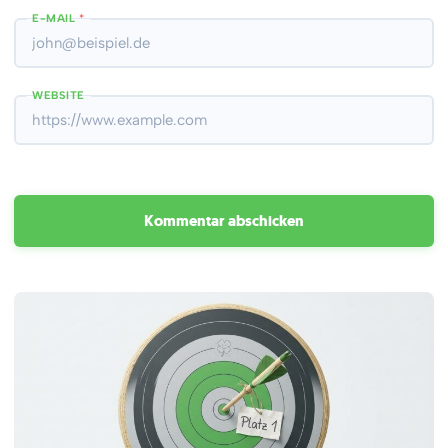
E-MAIL
*
WEBSITE