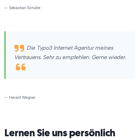
— Sebastian Schulte
Die Typo3 Internet Agentur meines
Vertrauens. Sehr zu empfehlen. Gerne wieder.
— Harald Wagner
Lernen Sie uns persönlich