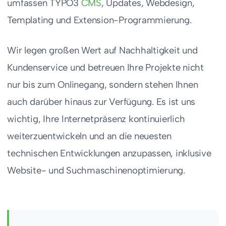
umfassen TYPO3
CMS
, Updates, Webdesign,
Templating und Extension-Programmierung.
Wir legen großen Wert auf Nachhaltigkeit und
Kundenservice und betreuen Ihre Projekte nicht
nur bis zum Onlinegang, sondern stehen Ihnen
auch darüber hinaus zur Verfügung. Es ist uns
wichtig, Ihre Internetpräsenz kontinuierlich
weiterzuentwickeln und an die neuesten
technischen Entwicklungen anzupassen, inklusive
Website- und Suchmaschinenoptimierung.