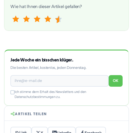
Wie hat Ihnen dieser Artikel gefallen?
Jede Woche ein bisschen klüger.
Die besten Artikel, kostenlos, jeden Donnerstag.
OK
Ich stimme dem Erhalt des Newsletters und den
Datenschutzbestimmungen zu.
ARTIKEL TEILEN
Link
X
LinkedIn
Facebook