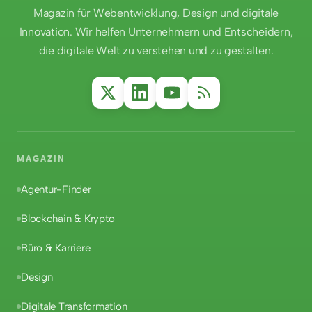
Magazin für Webentwicklung, Design und digitale
Innovation. Wir helfen Unternehmern und Entscheidern,
die digitale Welt zu verstehen und zu gestalten.
MAGAZIN
Agentur-Finder
Blockchain & Krypto
Büro & Karriere
Design
Digitale Transformation