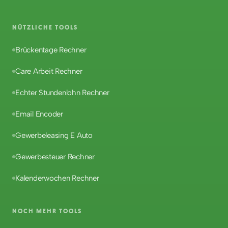
NÜTZLICHE TOOLS
Brückentage Rechner
Care Arbeit Rechner
Echter Stundenlohn Rechner
Email Encoder
Gewerbeleasing E Auto
Gewerbesteuer Rechner
Kalenderwochen Rechner
NOCH MEHR TOOLS