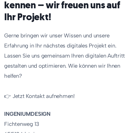
kennen – wir freuen uns auf
Ihr Projekt!
Gerne bringen wir unser Wissen und unsere
Erfahrung in Ihr nächstes digitales Projekt ein.
Lassen Sie uns gemeinsam Ihren digitalen Auftritt
gestalten und optimieren. Wie können wir Ihnen
helfen?
👉 Jetzt Kontakt aufnehmen!
INGENIUMDESIGN
Fichtenweg 13