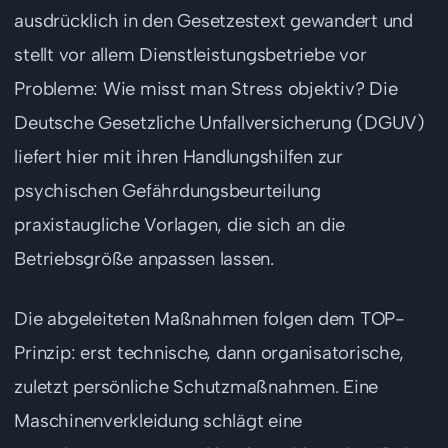
ausdrücklich in den Gesetzestext gewandert und
stellt vor allem Dienstleistungsbetriebe vor
Probleme: Wie misst man Stress objektiv? Die
Deutsche Gesetzliche Unfallversicherung (DGUV)
liefert hier mit ihren Handlungshilfen zur
psychischen Gefährdungsbeurteilung
praxistaugliche Vorlagen, die sich an die
Betriebsgröße anpassen lassen.
Die abgeleiteten Maßnahmen folgen dem TOP-
Prinzip: erst technische, dann organisatorische,
zuletzt persönliche Schutzmaßnahmen. Eine
Maschinenverkleidung schlägt eine