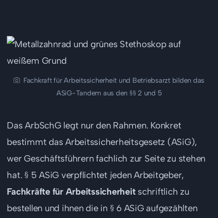
Betreuung
Fachkraft für Arbeitssicherheit und Betriebsarzt bilden das
ASiG-Tandem aus den §§ 2 und 5
Das ArbSchG legt nur den Rahmen. Konkret
bestimmt das Arbeitssicherheitsgesetz (ASiG),
wer Geschäftsführern fachlich zur Seite zu stehen
hat. § 5 ASiG verpflichtet jeden Arbeitgeber,
Fachkräfte für Arbeitssicherheit
schriftlich zu
bestellen und ihnen die in § 6 ASiG aufgezählten