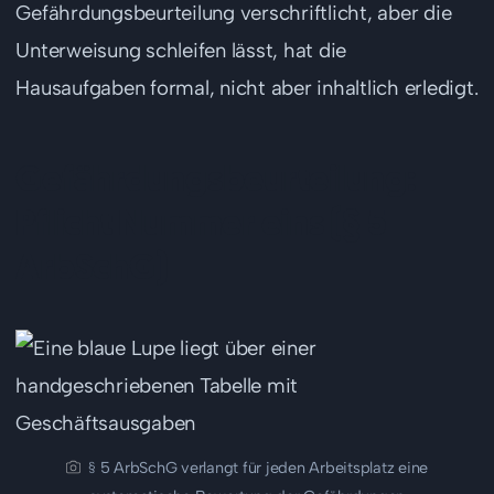
Gefährdungsbeurteilung verschriftlicht, aber die
Unterweisung schleifen lässt, hat die
Hausaufgaben formal, nicht aber inhaltlich erledigt.
Gefährdungsbeurteilung:
Pflicht Nummer eins (§ 5
ArbSchG)
§ 5 ArbSchG verlangt für jeden Arbeitsplatz eine