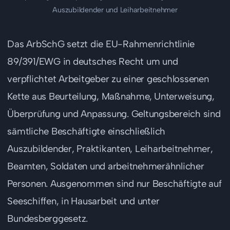
Auszubildender und Leiharbeitnehmer
Das ArbSchG setzt die EU-Rahmenrichtlinie
89/391/EWG in deutsches Recht um und
verpflichtet Arbeitgeber zu einer geschlossenen
Kette aus Beurteilung, Maßnahme, Unterweisung,
Überprüfung und Anpassung. Geltungsbereich sind
sämtliche Beschäftigte einschließlich
Auszubildender, Praktikanten, Leiharbeitnehmer,
Beamten, Soldaten und arbeitnehmerähnlicher
Personen. Ausgenommen sind nur Beschäftigte auf
Seeschiffen, in Hausarbeit und unter
Bundesberggesetz.