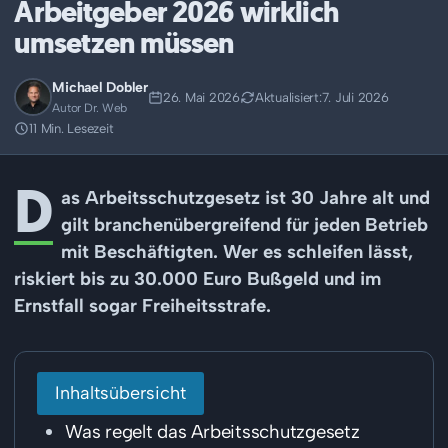
Arbeitgeber 2026 wirklich
umsetzen müssen
Michael Dobler
26. Mai 2026
Aktualisiert:
7. Juli 2026
Autor Dr. Web
11 Min. Lesezeit
D
as Arbeitsschutzgesetz ist 30 Jahre alt und
gilt branchenübergreifend für jeden Betrieb
mit Beschäftigten. Wer es schleifen lässt,
riskiert bis zu 30.000 Euro Bußgeld und im
Ernstfall sogar Freiheitsstrafe.
Inhaltsübersicht
Was regelt das Arbeitsschutzgesetz