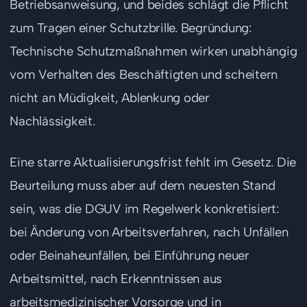
Betriebsanweisung, und beides schlägt die Pflicht
zum Tragen einer Schutzbrille. Begründung:
Technische Schutzmaßnahmen wirken unabhängig
vom Verhalten des Beschäftigten und scheitern
nicht an Müdigkeit, Ablenkung oder
Nachlässigkeit.
Eine starre Aktualisierungsfrist fehlt im Gesetz. Die
Beurteilung muss aber auf dem neuesten Stand
sein, was die DGUV im Regelwerk konkretisiert:
bei Änderung von Arbeitsverfahren, nach Unfällen
oder Beinaheunfällen, bei Einführung neuer
Arbeitsmittel, nach Erkenntnissen aus
arbeitsmedizinischer Vorsorge und in