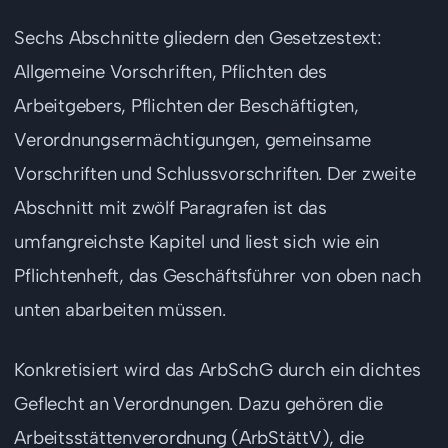
Sechs Abschnitte gliedern den Gesetzestext:
Allgemeine Vorschriften, Pflichten des
Arbeitgebers, Pflichten der Beschäftigten,
Verordnungsermächtigungen, gemeinsame
Vorschriften und Schlussvorschriften. Der zweite
Abschnitt mit zwölf Paragrafen ist das
umfangreichste Kapitel und liest sich wie ein
Pflichtenheft, das Geschäftsführer von oben nach
unten abarbeiten müssen.
Konkretisiert wird das ArbSchG durch ein dichtes
Geflecht an Verordnungen. Dazu gehören die
Arbeitsstättenverordnung (ArbStättV), die