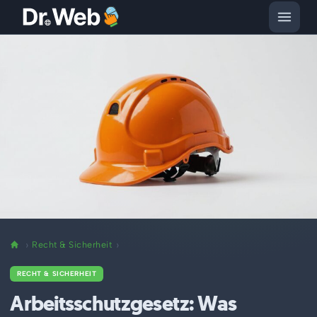
Recht & Sicherheit
RECHT & SICHERHEIT
Arbeitsschutzgesetz: Was