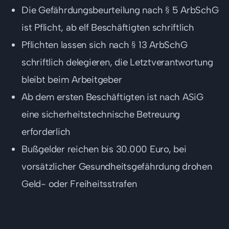
Die Gefährdungsbeurteilung nach § 5 ArbSchG
ist Pflicht, ab elf Beschäftigten schriftlich
Pflichten lassen sich nach § 13 ArbSchG
schriftlich delegieren, die Letztverantwortung
bleibt beim Arbeitgeber
Ab dem ersten Beschäftigten ist nach ASiG
eine sicherheitstechnische Betreuung
erforderlich
Bußgelder reichen bis 30.000 Euro, bei
vorsätzlicher Gesundheitsgefährdung drohen
Geld- oder Freiheitsstrafen
Was regelt das