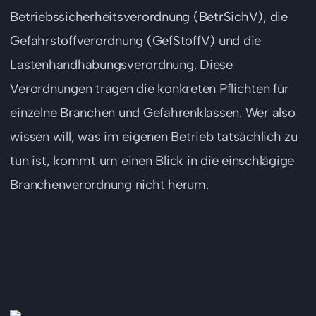
Betriebssicherheitsverordnung (BetrSichV), die
Gefahrstoffverordnung (GefStoffV) und die
Lastenhandhabungsverordnung. Diese
Verordnungen tragen die konkreten Pflichten für
einzelne Branchen und Gefahrenklassen. Wer also
wissen will, was im eigenen Betrieb tatsächlich zu
tun ist, kommt um einen Blick in die einschlägige
Branchenverordnung nicht herum.
Wer ist Arbeitgeber im Sinne
des ArbSchG?