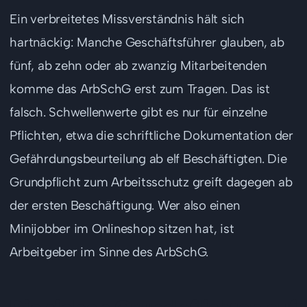
Ein verbreitetes Missverständnis hält sich
hartnäckig: Manche Geschäftsführer glauben, ab
fünf, ab zehn oder ab zwanzig Mitarbeitenden
komme das ArbSchG erst zum Tragen. Das ist
falsch. Schwellenwerte gibt es nur für einzelne
Pflichten, etwa die schriftliche Dokumentation der
Gefährdungsbeurteilung ab elf Beschäftigten. Die
Grundpflicht zum Arbeitsschutz greift dagegen ab
der ersten Beschäftigung. Wer also einen
Minijobber im Onlineshop sitzen hat, ist
Arbeitgeber im Sinne des ArbSchG.