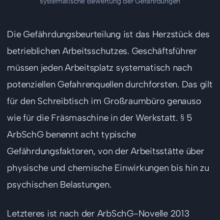
systematische Bewertung der Gefährdungen
Die Gefährdungsbeurteilung ist das Herzstück des
betrieblichen Arbeitsschutzes. Geschäftsführer
müssen jeden Arbeitsplatz systematisch nach
potenziellen Gefahrenquellen durchforsten. Das gilt
für den Schreibtisch im Großraumbüro genauso
wie für die Fräsmaschine in der Werkstatt. § 5
ArbSchG benennt acht typische
Gefährdungsfaktoren, von der Arbeitsstätte über
physische und chemische Einwirkungen bis hin zu
psychischen Belastungen.
Letzteres ist nach der ArbSchG-Novelle 2013