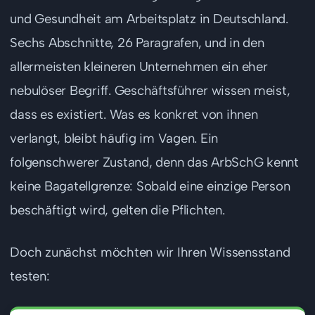
und Gesundheit am Arbeitsplatz in Deutschland.
Sechs Abschnitte, 26 Paragrafen, und in den
allermeisten kleineren Unternehmen ein eher
nebulöser Begriff. Geschäftsführer wissen meist,
dass es existiert. Was es konkret von ihnen
verlangt, bleibt häufig im Vagen. Ein
folgenschwerer Zustand, denn das ArbSchG kennt
keine Bagatellgrenze: Sobald eine einzige Person
beschäftigt wird, gelten die Pflichten.
Doch zunächst möchten wir Ihren Wissensstand
testen: