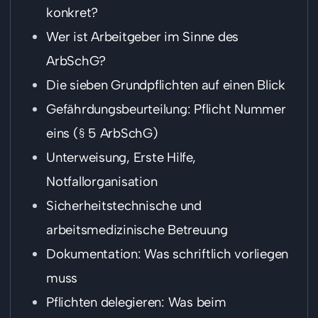
konkret?
Wer ist Arbeitgeber im Sinne des
ArbSchG?
Die sieben Grundpflichten auf einen Blick
Gefährdungsbeurteilung: Pflicht Nummer
eins (§ 5 ArbSchG)
Unterweisung, Erste Hilfe,
Notfallorganisation
Sicherheitstechnische und
arbeitsmedizinische Betreuung
Dokumentation: Was schriftlich vorliegen
muss
Pflichten delegieren: Was beim