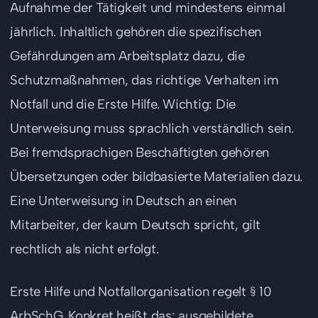
Aufnahme der Tätigkeit und mindestens einmal
jährlich. Inhaltlich gehören die spezifischen
Gefährdungen am Arbeitsplatz dazu, die
Schutzmaßnahmen, das richtige Verhalten im
Notfall und die Erste Hilfe. Wichtig: Die
Unterweisung muss sprachlich verständlich sein.
Bei fremdsprachigen Beschäftigten gehören
Übersetzungen oder bildbasierte Materialien dazu.
Eine Unterweisung in Deutsch an einen
Mitarbeiter, der kaum Deutsch spricht, gilt
rechtlich als nicht erfolgt.
Erste Hilfe und Notfallorganisation regelt § 10
ArbSchG. Konkret heißt das: ausgebildete