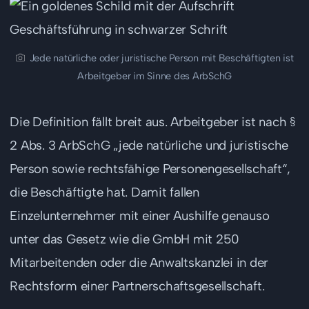
Jede natürliche oder juristische Person mit Beschäftigten ist
Arbeitgeber im Sinne des ArbSchG
Die Definition fällt breit aus. Arbeitgeber ist nach §
2 Abs. 3 ArbSchG „jede natürliche und juristische
Person sowie rechtsfähige Personengesellschaft“,
die Beschäftigte hat. Damit fallen
Einzelunternehmer mit einer Aushilfe genauso
unter das Gesetz wie die GmbH mit 250
Mitarbeitenden oder die Anwaltskanzlei in der
Rechtsform einer Partnerschaftsgesellschaft.