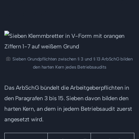
Die sieben Grundpflichten auf
einen Blick
Sieben Grundpflichten zwischen § 3 und § 13 ArbSchG bilden
den harten Kern jedes Betriebsaudits
Das ArbSchG bündelt die Arbeitgeberpflichten in
den Paragrafen 3 bis 15. Sieben davon bilden den
harten Kern, an dem in jedem Betriebsaudit zuerst
angesetzt wird.