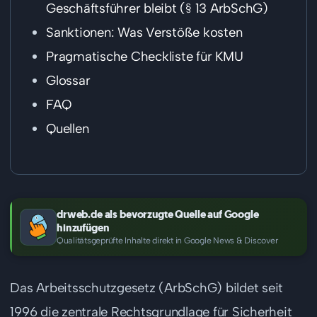
Geschäftsführer bleibt (§ 13 ArbSchG)
Sanktionen: Was Verstöße kosten
Pragmatische Checkliste für KMU
Glossar
FAQ
Quellen
drweb.de als bevorzugte Quelle auf Google
hinzufügen
Qualitätsgeprüfte Inhalte direkt in Google News & Discover
Das Arbeitsschutzgesetz (ArbSchG) bildet seit
1996 die zentrale Rechtsgrundlage für Sicherheit