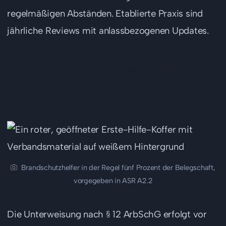
regelmäßigen Abständen. Etablierte Praxis sind
jährliche Reviews mit anlassbezogenen Updates.
Unterweisung, Erste Hilfe,
Notfallorganisation
Brandschutzhelfer in der Regel fünf Prozent der Belegschaft,
vorgegeben in ASR A2.2
Die Unterweisung nach § 12 ArbSchG erfolgt vor