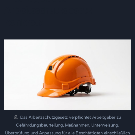
Arbeitsschutzgesetz
konkret?
Das Arbeitsschutzgesetz verpflichtet Arbeitgeber zu
Gefährdungsbeurteilung, Maßnahmen, Unterweisung,
Überprüfung und Anpassung für alle Beschäftigten einschließlich