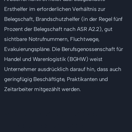
Ersthelfer im erforderlichen Verhältnis zur
Belegschaft, Brandschutzhelfer (in der Regel fünf
Prozent der Belegschaft nach ASR A2.2), gut
sichtbare Notrufnummern, Fluchtwege,
Evakuierungspläne. Die Berufsgenossenschaft für
Handel und Warenlogistik (BGHW) weist
Unternehmer ausdrücklich darauf hin, dass auch
geringfügig Beschäftigte, Praktikanten und
Zeitarbeiter mitgezählt werden.
Sicherheitstechnische und
arbeitsmedizinische