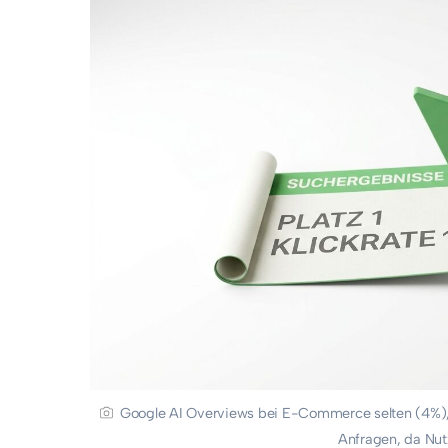
Google AI Overviews bei E-Commerce selten (4%), 
Anfragen, da Nut