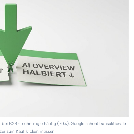
bei B2B-Technologie häufig (70%). Google schont transaktionale
zer zum Kauf klicken müssen