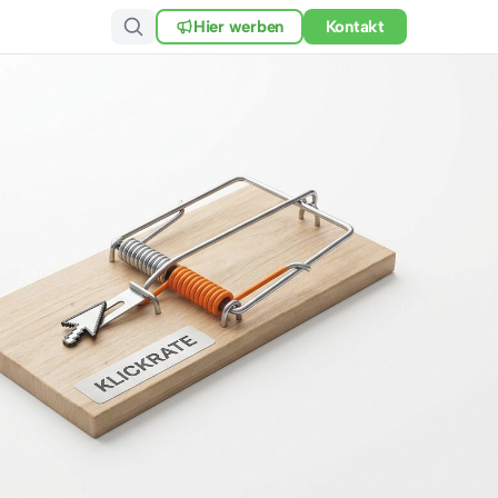
Hier werben
Kontakt