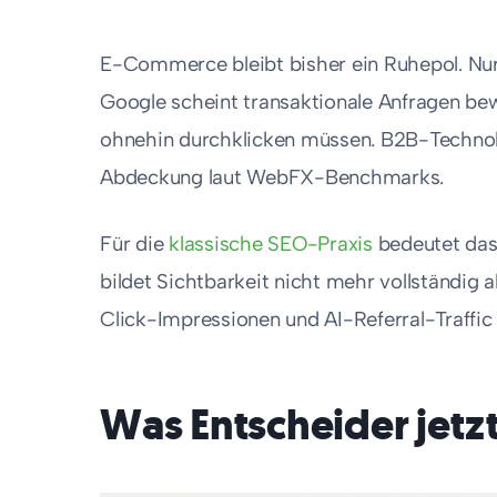
E-Commerce bleibt bisher ein Ruhepol. Nur
Google scheint transaktionale Anfragen bew
ohnehin durchklicken müssen. B2B-Technol
Abdeckung laut WebFX-Benchmarks.
Für die
klassische SEO-Praxis
bedeutet das 
bildet Sichtbarkeit nicht mehr vollständig
Click-Impressionen und AI-Referral-Traffic
Was Entscheider jetzt