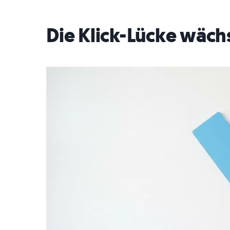
Die Klick-Lücke wäch