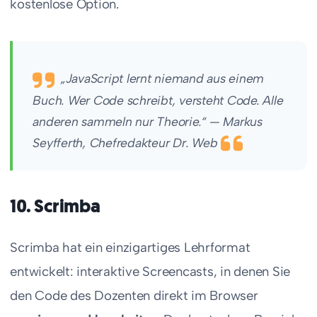
kostenlose Option.
„JavaScript lernt niemand aus einem
Buch. Wer Code schreibt, versteht Code. Alle
anderen sammeln nur Theorie.“ — Markus
Seyfferth, Chefredakteur Dr. Web
10. Scrimba
Scrimba hat ein einzigartiges Lehrformat
entwickelt: interaktive Screencasts, in denen Sie
den Code des Dozenten direkt im Browser