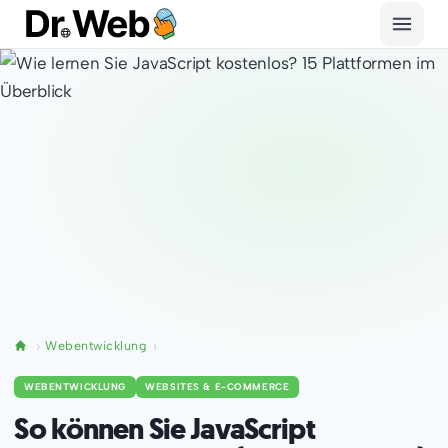
Webentwicklung
WEBENTWICKLUNG
WEBSITES & E-COMMERCE
So können Sie JavaScript