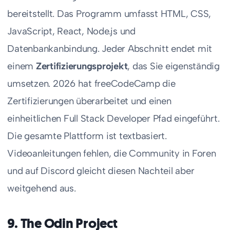
bereitstellt. Das Programm umfasst HTML, CSS,
JavaScript, React, Node.js und
Datenbankanbindung. Jeder Abschnitt endet mit
einem
Zertifizierungsprojekt
, das Sie eigenständig
umsetzen. 2026 hat freeCodeCamp die
Zertifizierungen überarbeitet und einen
einheitlichen Full Stack Developer Pfad eingeführt.
Die gesamte Plattform ist textbasiert.
Videoanleitungen fehlen, die Community in Foren
und auf Discord gleicht diesen Nachteil aber
weitgehend aus.
9. The Odin Project