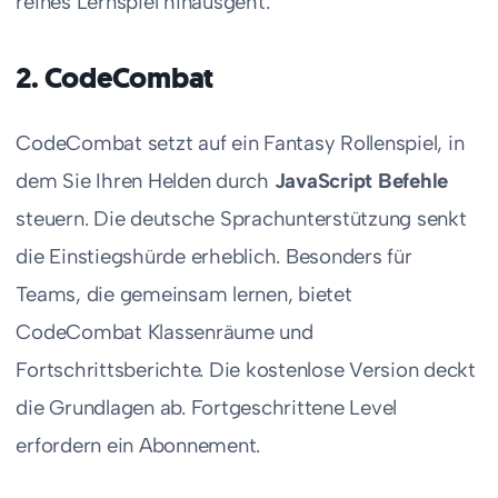
reines Lernspiel hinausgeht.
2. CodeCombat
CodeCombat setzt auf ein Fantasy Rollenspiel, in
dem Sie Ihren Helden durch
JavaScript Befehle
steuern. Die deutsche Sprachunterstützung senkt
die Einstiegshürde erheblich. Besonders für
Teams, die gemeinsam lernen, bietet
CodeCombat Klassenräume und
Fortschrittsberichte. Die kostenlose Version deckt
die Grundlagen ab. Fortgeschrittene Level
erfordern ein Abonnement.