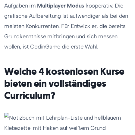
Aufgaben im
Multiplayer Modus
kooperativ. Die
grafische Aufbereitung ist aufwendiger als bei den
meisten Konkurrenten. Für Entwickler, die bereits
Grundkenntnisse mitbringen und sich messen
wollen, ist CodinGame die erste Wahl.
Welche 4 kostenlosen Kurse
bieten ein vollständiges
Curriculum?