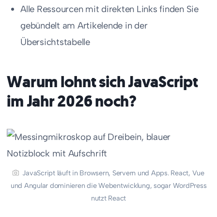
Alle Ressourcen mit direkten Links finden Sie
gebündelt am Artikelende in der
Übersichtstabelle
Warum lohnt sich JavaScript
im Jahr 2026 noch?
JavaScript läuft in Browsern, Servern und Apps. React, Vue
und Angular dominieren die Webentwicklung, sogar WordPress
nutzt React