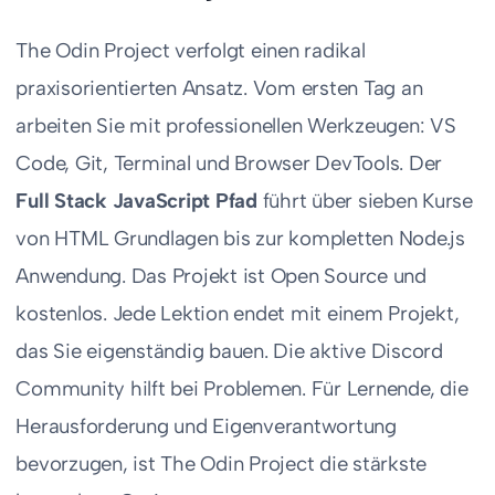
The Odin Project verfolgt einen radikal
praxisorientierten Ansatz. Vom ersten Tag an
arbeiten Sie mit professionellen Werkzeugen: VS
Code, Git, Terminal und Browser DevTools. Der
Full Stack JavaScript Pfad
führt über sieben Kurse
von HTML Grundlagen bis zur kompletten Node.js
Anwendung. Das Projekt ist Open Source und
kostenlos. Jede Lektion endet mit einem Projekt,
das Sie eigenständig bauen. Die aktive Discord
Community hilft bei Problemen. Für Lernende, die
Herausforderung und Eigenverantwortung
bevorzugen, ist The Odin Project die stärkste