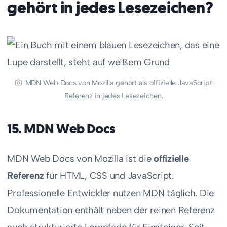
gehört in jedes Lesezeichen?
MDN Web Docs von Mozilla gehört als offizielle JavaScript
Referenz in jedes Lesezeichen.
15. MDN Web Docs
MDN Web Docs von Mozilla ist die
offizielle
Referenz
für HTML, CSS und JavaScript.
Professionelle Entwickler nutzen MDN täglich. Die
Dokumentation enthält neben der reinen Referenz