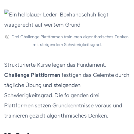
Drei Challenge Plattformen trainieren algorithmisches Denken
mit steigendem Schwierigkeitsgrad.
Strukturierte Kurse legen das Fundament.
Challenge Plattformen
festigen das Gelernte durch
tägliche Übung und steigenden
Schwierigkeitsgrad. Die folgenden drei
Plattformen setzen Grundkenntnisse voraus und
trainieren gezielt algorithmisches Denken.