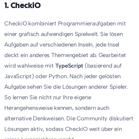
1. CheckiO
CheckiO kombiniert Programmieraufgaben mit
einer grafisch aufwendigen Spielwelt. Sie lösen
Aufgaben auf verschiedenen Inseln, jede Insel
deckt ein anderes Themengebiet ab. Gearbeitet
wird wahlweise mit
TypeScript
(basierend auf
JavaScript) oder Python. Nach jeder gelösten
Aufgabe sehen Sie die Lösungen anderer Spieler.
So lernen Sie nicht nur Ihre eigene
Herangehensweise kennen, sondern auch
alternative Denkweisen. Die Community diskutiert
Lösungen aktiv, sodass CheckiO weit über ein