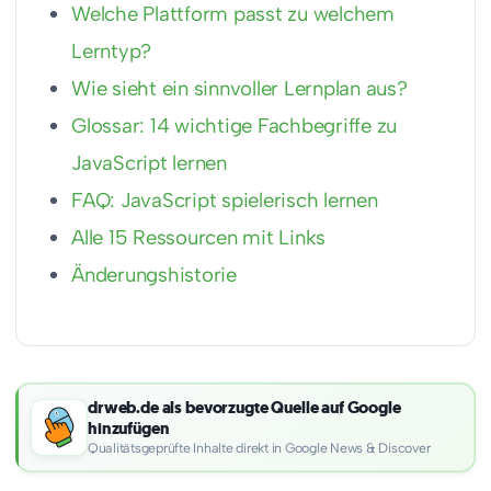
Welche Plattform passt zu welchem
Lerntyp?
Wie sieht ein sinnvoller Lernplan aus?
Glossar: 14 wichtige Fachbegriffe zu
JavaScript lernen
FAQ: JavaScript spielerisch lernen
Alle 15 Ressourcen mit Links
Änderungshistorie
drweb.de als bevorzugte Quelle auf Google
hinzufügen
Qualitätsgeprüfte Inhalte direkt in Google News & Discover