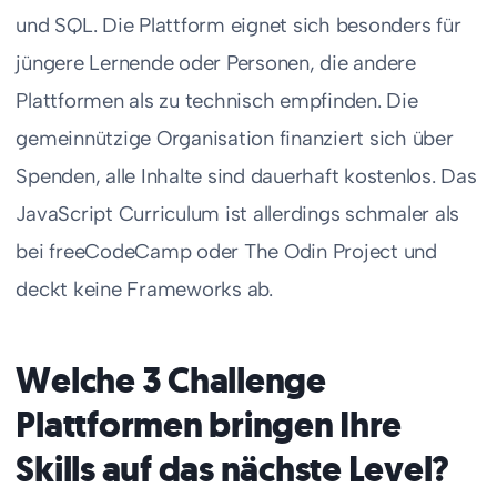
und SQL. Die Plattform eignet sich besonders für
jüngere Lernende oder Personen, die andere
Plattformen als zu technisch empfinden. Die
gemeinnützige Organisation finanziert sich über
Spenden, alle Inhalte sind dauerhaft kostenlos. Das
JavaScript Curriculum ist allerdings schmaler als
bei freeCodeCamp oder The Odin Project und
deckt keine Frameworks ab.
Welche 3 Challenge
Plattformen bringen Ihre
Skills auf das nächste Level?