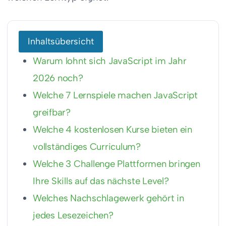
Inhaltsübersicht
Warum lohnt sich JavaScript im Jahr
2026 noch?
Welche 7 Lernspiele machen JavaScript
greifbar?
Welche 4 kostenlosen Kurse bieten ein
vollständiges Curriculum?
Welche 3 Challenge Plattformen bringen
Ihre Skills auf das nächste Level?
Welches Nachschlagewerk gehört in
jedes Lesezeichen?