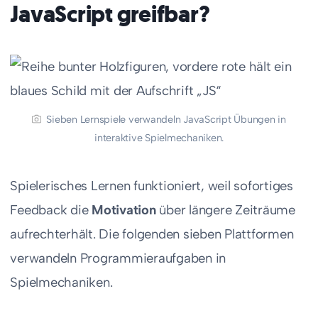
JavaScript greifbar?
Sieben Lernspiele verwandeln JavaScript Übungen in
interaktive Spielmechaniken.
Spielerisches Lernen funktioniert, weil sofortiges
Feedback die
Motivation
über längere Zeiträume
aufrechterhält. Die folgenden sieben Plattformen
verwandeln Programmieraufgaben in
Spielmechaniken.