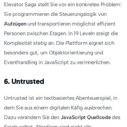
Elevator Saga stellt Sie vor ein konkretes Problem:
Sie programmieren die Steuerungslogik von
Aufzügen
und transportieren möglichst effizient
Personen zwischen Etagen. In 19 Leveln steigt die
Komplexität stetig an. Die Plattform eignet sich
besonders gut, um Objektorientierung und
Eventhandling in JavaScript zu verinnerlichen.
6. Untrusted
Untrusted ist ein textbasiertes Abenteuerspiel, in
dem Sie aus einem digitalen Käfig ausbrechen.
Dazu verändern Sie den
JavaScript Quellcode
des
Spiels selbst. Allerdings sind nicht alle