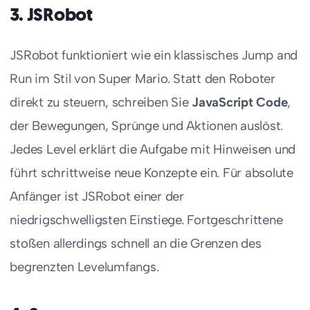
3. JSRobot
JSRobot funktioniert wie ein klassisches Jump and
Run im Stil von Super Mario. Statt den Roboter
direkt zu steuern, schreiben Sie
JavaScript Code
,
der Bewegungen, Sprünge und Aktionen auslöst.
Jedes Level erklärt die Aufgabe mit Hinweisen und
führt schrittweise neue Konzepte ein. Für absolute
Anfänger ist JSRobot einer der
niedrigschwelligsten Einstiege. Fortgeschrittene
stoßen allerdings schnell an die Grenzen des
begrenzten Levelumfangs.