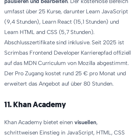
pausieren und bearbeiten
. Der kostenlose Bereich
umfasst über 25 Kurse, darunter Learn JavaScript
(9,4 Stunden), Learn React (15,1 Stunden) und
Learn HTML and CSS (5,7 Stunden).
Abschlusszertifikate sind inklusive. Seit 2025 ist
Scrimbas Frontend Developer Karrierepfad offiziell
auf das MDN Curriculum von Mozilla abgestimmt.
Der Pro Zugang kostet rund 25 € pro Monat und
erweitert das Angebot auf über 80 Stunden.
11. Khan Academy
Khan Academy bietet einen
visuellen
,
schrittweisen Einstieg in JavaScript, HTML, CSS