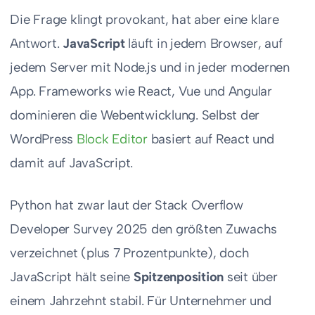
Die Frage klingt provokant, hat aber eine klare
Antwort.
JavaScript
läuft in jedem Browser, auf
jedem Server mit Node.js und in jeder modernen
App. Frameworks wie React, Vue und Angular
dominieren die Webentwicklung. Selbst der
WordPress
Block Editor
basiert auf React und
damit auf JavaScript.
Python hat zwar laut der Stack Overflow
Developer Survey 2025 den größten Zuwachs
verzeichnet (plus 7 Prozentpunkte), doch
JavaScript hält seine
Spitzenposition
seit über
einem Jahrzehnt stabil. Für Unternehmer und