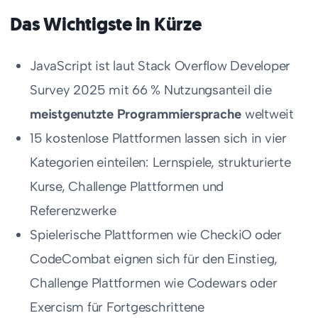
Das Wichtigste in Kürze
JavaScript ist laut Stack Overflow Developer
Survey 2025 mit 66 % Nutzungsanteil die
meistgenutzte Programmiersprache
weltweit
15 kostenlose Plattformen lassen sich in vier
Kategorien einteilen: Lernspiele, strukturierte
Kurse, Challenge Plattformen und
Referenzwerke
Spielerische Plattformen wie CheckiO oder
CodeCombat eignen sich für den Einstieg,
Challenge Plattformen wie Codewars oder
Exercism für Fortgeschrittene