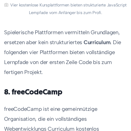
Vier kostenlose Kursplattformen bieten strukturierte JavaScript
Lernpfade vom Anfänger bis zum Profi.
Spielerische Plattformen vermitteln Grundlagen,
ersetzen aber kein strukturiertes
Curriculum
. Die
folgenden vier Plattformen bieten vollständige
Lernpfade von der ersten Zeile Code bis zum
fertigen Projekt.
8. freeCodeCamp
freeCodeCamp ist eine gemeinnützige
Organisation, die ein vollständiges
Webentwicklungs Curriculum kostenlos