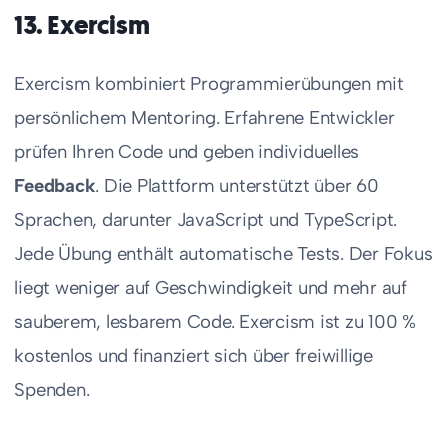
13. Exercism
Exercism kombiniert Programmierübungen mit
persönlichem Mentoring. Erfahrene Entwickler
prüfen Ihren Code und geben individuelles
Feedback
. Die Plattform unterstützt über 60
Sprachen, darunter JavaScript und TypeScript.
Jede Übung enthält automatische Tests. Der Fokus
liegt weniger auf Geschwindigkeit und mehr auf
sauberem, lesbarem Code. Exercism ist zu 100 %
kostenlos und finanziert sich über freiwillige
Spenden.