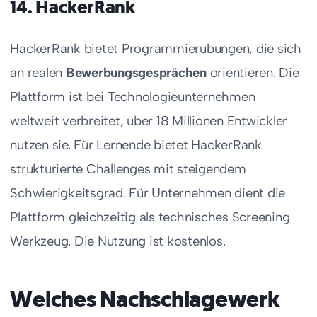
14. HackerRank
HackerRank bietet Programmierübungen, die sich
an realen
Bewerbungsgesprächen
orientieren. Die
Plattform ist bei Technologieunternehmen
weltweit verbreitet, über 18 Millionen Entwickler
nutzen sie. Für Lernende bietet HackerRank
strukturierte Challenges mit steigendem
Schwierigkeitsgrad. Für Unternehmen dient die
Plattform gleichzeitig als technisches Screening
Werkzeug. Die Nutzung ist kostenlos.
Welches Nachschlagewerk