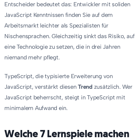
Entscheider bedeutet das: Entwickler mit soliden
JavaScript Kenntnissen finden Sie auf dem
Arbeitsmarkt leichter als Spezialisten für
Nischensprachen. Gleichzeitig sinkt das Risiko, auf
eine Technologie zu setzen, die in drei Jahren
niemand mehr pflegt.
TypeScript, die typisierte Erweiterung von
JavaScript, verstärkt diesen
Trend
zusätzlich. Wer
JavaScript beherrscht, steigt in TypeScript mit
minimalem Aufwand ein.
Welche 7 Lernspiele machen