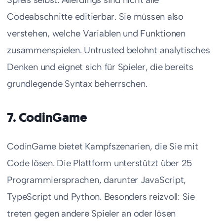
Codeabschnitte editierbar. Sie müssen also
verstehen, welche Variablen und Funktionen
zusammenspielen. Untrusted belohnt analytisches
Denken und eignet sich für Spieler, die bereits
grundlegende Syntax beherrschen.
7. CodinGame
CodinGame bietet Kampfszenarien, die Sie mit
Code lösen. Die Plattform unterstützt über 25
Programmiersprachen, darunter JavaScript,
TypeScript und Python. Besonders reizvoll: Sie
treten gegen andere Spieler an oder lösen