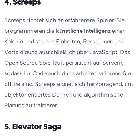
4. Screeps
Screeps richtet sich an erfahrenere Spieler. Sie
programmieren die
künstliche Intelligenz
einer
Kolonie und steuern Einheiten, Ressourcen und
Verteidigung ausschließlich über JavaScript. Das
Open Source Spiel läuft persistent auf Servern,
sodass Ihr Code auch dann arbeitet, während Sie
offline sind. Screeps eignet sich hervorragend, um
objektorientiertes Denken und algorithmische
Planung zu trainieren.
5. Elevator Saga