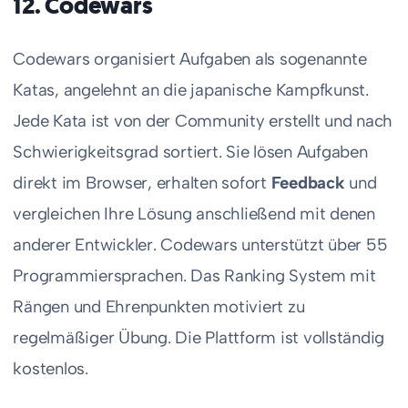
12. Codewars
Codewars organisiert Aufgaben als sogenannte
Katas, angelehnt an die japanische Kampfkunst.
Jede Kata ist von der Community erstellt und nach
Schwierigkeitsgrad sortiert. Sie lösen Aufgaben
direkt im Browser, erhalten sofort
Feedback
und
vergleichen Ihre Lösung anschließend mit denen
anderer Entwickler. Codewars unterstützt über 55
Programmiersprachen. Das Ranking System mit
Rängen und Ehrenpunkten motiviert zu
regelmäßiger Übung. Die Plattform ist vollständig
kostenlos.