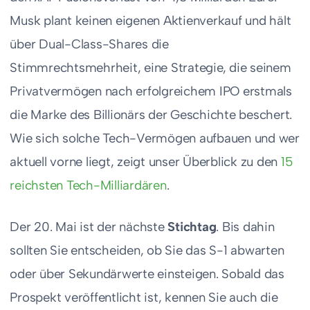
Musk plant keinen eigenen Aktienverkauf und hält
über Dual-Class-Shares die
Stimmrechtsmehrheit, eine Strategie, die seinem
Privatvermögen nach erfolgreichem IPO erstmals
die Marke des Billionärs der Geschichte beschert.
Wie sich solche Tech-Vermögen aufbauen und wer
aktuell vorne liegt, zeigt unser Überblick zu den
15
reichsten Tech-Milliardären
.
Der 20. Mai ist der nächste
Stichtag
. Bis dahin
sollten Sie entscheiden, ob Sie das S-1 abwarten
oder über Sekundärwerte einsteigen. Sobald das
Prospekt veröffentlicht ist, kennen Sie auch die