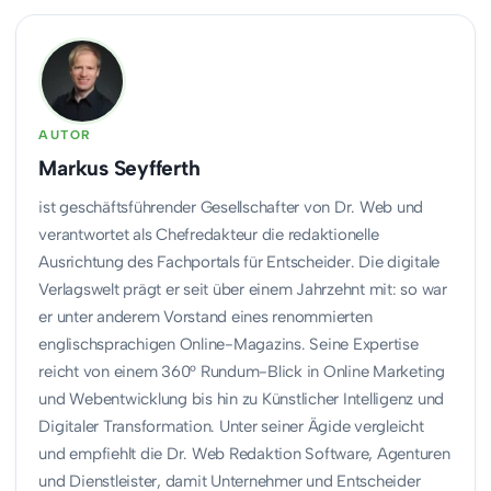
AUTOR
Markus Seyfferth
ist geschäftsführender Gesellschafter von Dr. Web und
verantwortet als Chefredakteur die redaktionelle
Ausrichtung des Fachportals für Entscheider. Die digitale
Verlagswelt prägt er seit über einem Jahrzehnt mit: so war
er unter anderem Vorstand eines renommierten
englischsprachigen Online-Magazins. Seine Expertise
reicht von einem 360° Rundum-Blick in Online Marketing
und Webentwicklung bis hin zu Künstlicher Intelligenz und
Digitaler Transformation. Unter seiner Ägide vergleicht
und empfiehlt die Dr. Web Redaktion Software, Agenturen
und Dienstleister, damit Unternehmer und Entscheider