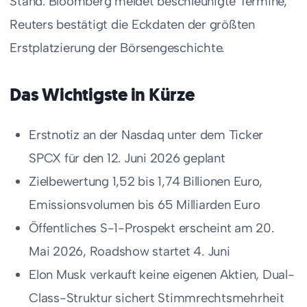
Stand. Bloomberg meldet beschleunigte Termine,
Reuters bestätigt die Eckdaten der größten
Erstplatzierung der Börsengeschichte.
Das Wichtigste in Kürze
Erstnotiz an der Nasdaq unter dem Ticker
SPCX für den 12. Juni 2026 geplant
Zielbewertung 1,52 bis 1,74 Billionen Euro,
Emissionsvolumen bis 65 Milliarden Euro
Öffentliches S-1-Prospekt erscheint am 20.
Mai 2026, Roadshow startet 4. Juni
Elon Musk verkauft keine eigenen Aktien, Dual-
Class-Struktur sichert Stimmrechtsmehrheit