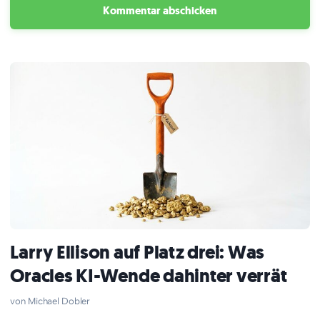
Larry Ellison auf Platz drei: Was
Oracles KI-Wende dahinter verrät
Michael Dobler