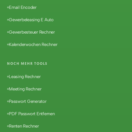
Email Encoder
Gewerbeleasing E Auto
Gewerbesteuer Rechner
Kalenderwochen Rechner
NOCH MEHR TOOLS
Leasing Rechner
Meeting Rechner
Passwort Generator
PDF Passwort Entfernen
Renten Rechner