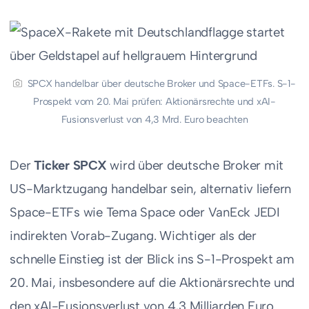
SPCX handelbar über deutsche Broker und Space-ETFs. S-1-
Prospekt vom 20. Mai prüfen: Aktionärsrechte und xAI-
Fusionsverlust von 4,3 Mrd. Euro beachten
Der
Ticker SPCX
wird über deutsche Broker mit
US-Marktzugang handelbar sein, alternativ liefern
Space-ETFs wie Tema Space oder VanEck JEDI
indirekten Vorab-Zugang. Wichtiger als der
schnelle Einstieg ist der Blick ins S-1-Prospekt am
20. Mai, insbesondere auf die Aktionärsrechte und
den xAI-Fusionsverlust von 4,3 Milliarden Euro.