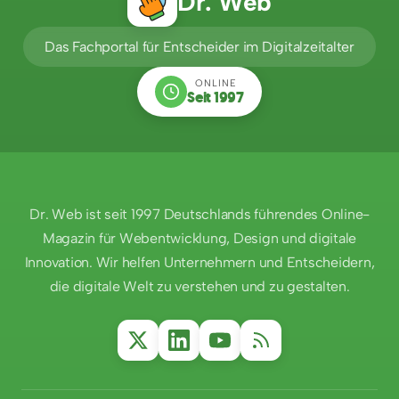
Dr. Web
Das Fachportal für Entscheider im Digitalzeitalter
ONLINE
Seit 1997
Dr. Web ist seit 1997 Deutschlands führendes Online-
Magazin für Webentwicklung, Design und digitale
Innovation. Wir helfen Unternehmern und Entscheidern,
die digitale Welt zu verstehen und zu gestalten.