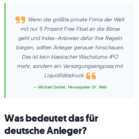
Wenn die größte private Firma der Welt
mit nur 5 Prozent Free Float an die Börse
geht und Index-Anbieter dafür ihre Regeln
biegen, sollten Anleger genauer hinschauen.
Das ist kein klassischer Wachstums-IPO
mehr, sondern ein Versorgungsengpass mit
Liquiditätsdruck.
— Michael Dobler, Herausgeber Dr. Web
Was bedeutet das für
deutsche Anleger?