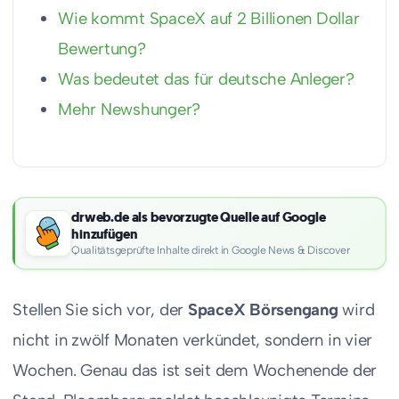
Wie kommt SpaceX auf 2 Billionen Dollar
Bewertung?
Was bedeutet das für deutsche Anleger?
Mehr Newshunger?
drweb.de als bevorzugte Quelle auf Google
hinzufügen
Qualitätsgeprüfte Inhalte direkt in Google News & Discover
Stellen Sie sich vor, der
SpaceX Börsengang
wird
nicht in zwölf Monaten verkündet, sondern in vier
Wochen. Genau das ist seit dem Wochenende der