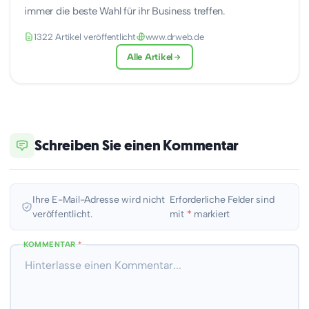
immer die beste Wahl für ihr Business treffen.
1322 Artikel veröffentlicht
www.drweb.de
Alle Artikel
Schreiben Sie einen Kommentar
Ihre E-Mail-Adresse wird nicht
Erforderliche Felder sind
veröffentlicht.
mit
*
markiert
KOMMENTAR
*