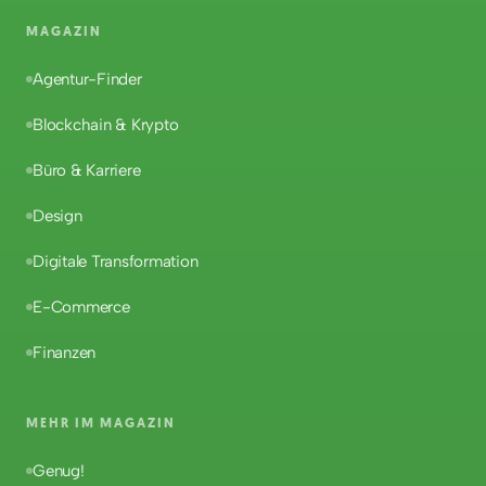
MAGAZIN
Agentur-Finder
Blockchain & Krypto
Büro & Karriere
Design
Digitale Transformation
E-Commerce
Finanzen
MEHR IM MAGAZIN
Genug!