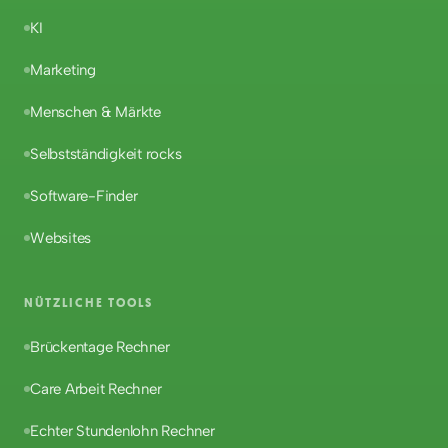
KI
Marketing
Menschen & Märkte
Selbstständigkeit rocks
Software-Finder
Websites
NÜTZLICHE TOOLS
Brückentage Rechner
Care Arbeit Rechner
Echter Stundenlohn Rechner