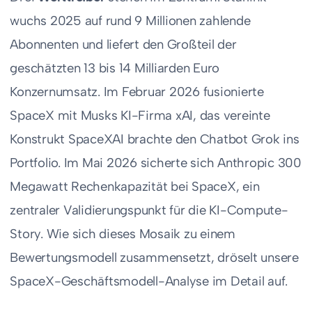
wuchs 2025 auf rund 9 Millionen zahlende
Abonnenten und liefert den Großteil der
geschätzten 13 bis 14 Milliarden Euro
Konzernumsatz. Im Februar 2026 fusionierte
SpaceX mit Musks KI-Firma xAI, das vereinte
Konstrukt SpaceXAI brachte den Chatbot Grok ins
Portfolio. Im Mai 2026 sicherte sich Anthropic 300
Megawatt Rechenkapazität bei SpaceX, ein
zentraler Validierungspunkt für die KI-Compute-
Story. Wie sich dieses Mosaik zu einem
Bewertungsmodell zusammensetzt, dröselt unsere
SpaceX-Geschäftsmodell-Analyse im Detail auf.