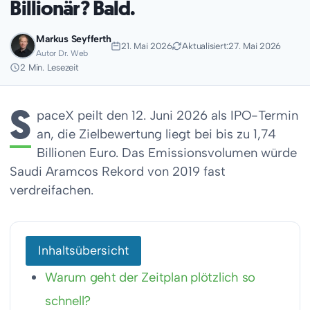
Billionär? Bald.
Markus Seyfferth
21. Mai 2026
Aktualisiert:
27. Mai 2026
Autor Dr. Web
2 Min. Lesezeit
S
paceX peilt den 12. Juni 2026 als IPO-Termin
an, die Zielbewertung liegt bei bis zu 1,74
Billionen Euro. Das Emissionsvolumen würde
Saudi Aramcos Rekord von 2019 fast
verdreifachen.
Inhaltsübersicht
Warum geht der Zeitplan plötzlich so
schnell?