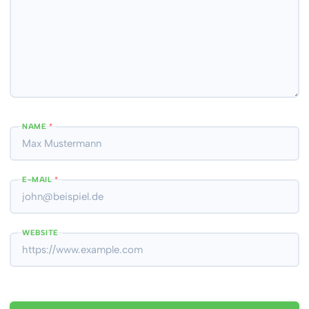
NAME
*
E-MAIL
*
WEBSITE