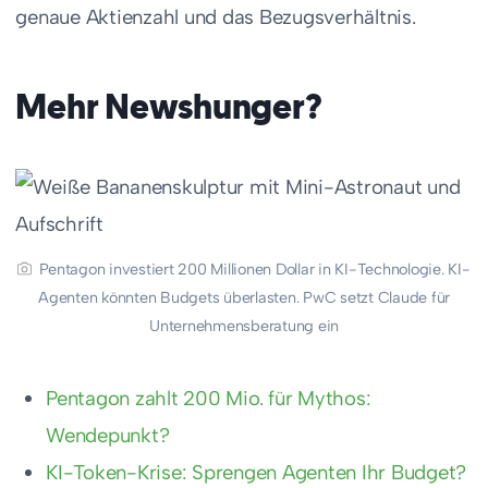
genaue Aktienzahl und das Bezugsverhältnis.
Mehr Newshunger?
Pentagon investiert 200 Millionen Dollar in KI-Technologie. KI-
Agenten könnten Budgets überlasten. PwC setzt Claude für
Unternehmensberatung ein
Pentagon zahlt 200 Mio. für Mythos:
Wendepunkt?
KI-Token-Krise: Sprengen Agenten Ihr Budget?