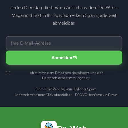
Jeden Dienstag die besten Artikel aus dem Dr. Web-
Magazin direkt in Ihr Postfach – kein Spam, jederzeit
abmeldbar.
Anmelden
Ich stimme dem Erhalt des Newsletters und den
Datenschutzbestimmungen zu.
Einmal pro Woche, kein täglicher Spam
Jederzeit mit einem Klick abmeldbar
DSGVO-konform via Brevo