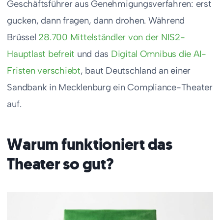
Geschäftsführer aus Genehmigungsverfahren: erst
gucken, dann fragen, dann drohen. Während
Brüssel
28.700 Mittelständler von der NIS2-
Hauptlast befreit
und das
Digital Omnibus die AI-
Fristen verschiebt
, baut Deutschland an einer
Sandbank in Mecklenburg ein Compliance-Theater
auf.
Warum funktioniert das
Theater so gut?