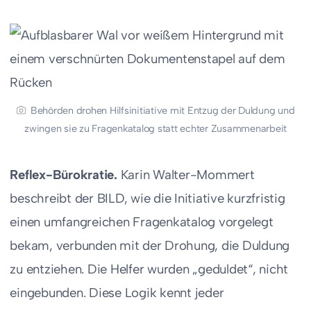
Behörden drohen Hilfsinitiative mit Entzug der Duldung und
zwingen sie zu Fragenkatalog statt echter Zusammenarbeit
Reflex-Bürokratie.
Karin Walter-Mommert
beschreibt der BILD, wie die Initiative kurzfristig
einen umfangreichen Fragenkatalog vorgelegt
bekam, verbunden mit der Drohung, die Duldung
zu entziehen. Die Helfer wurden „geduldet“, nicht
eingebunden. Diese Logik kennt jeder