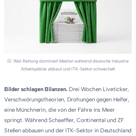
Wal-Rettung dominiert Medien während deutsche Industrie
Arbeitsplätze abbaut und ITK-Sektor schwächelt
Bilder schlagen Bilanzen.
Drei Wochen Liveticker,
Verschwörungstheorien, Drohungen gegen Helfer,
eine Münchnerin, die von der Fähre ins Meer
springt. Während Schaeffler, Continental und ZF
Stellen abbauen und der ITK-Sektor in Deutschland