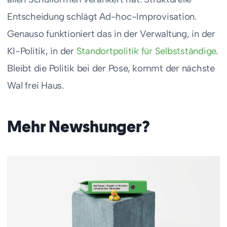
Entscheidung schlägt Ad-hoc-Improvisation.
Genauso funktioniert das in der Verwaltung, in der
KI-Politik, in der
Standortpolitik für Selbstständige
.
Bleibt die Politik bei der Pose, kommt der nächste
Wal frei Haus.
Mehr Newshunger?