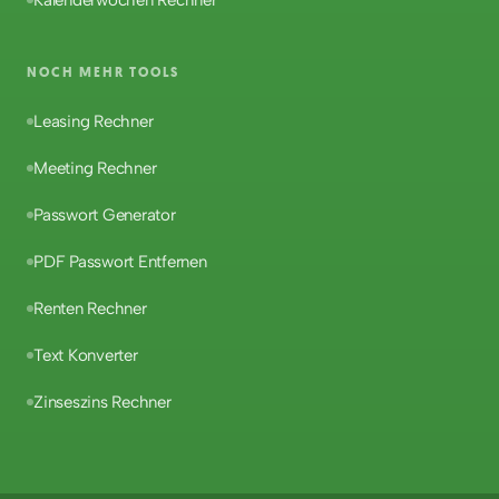
NOCH MEHR TOOLS
Leasing Rechner
Meeting Rechner
Passwort Generator
PDF Passwort Entfernen
Renten Rechner
Text Konverter
Zinseszins Rechner