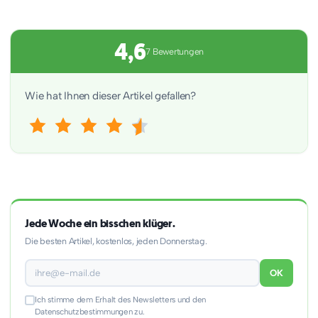
4,6
7 Bewertungen
Wie hat Ihnen dieser Artikel gefallen?
Jede Woche ein bisschen klüger.
Die besten Artikel, kostenlos, jeden Donnerstag.
OK
Ich stimme dem Erhalt des Newsletters und den
Datenschutzbestimmungen zu.