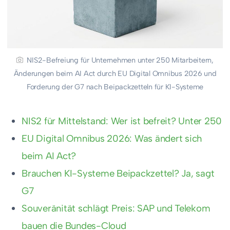
NIS2-Befreiung für Unternehmen unter 250 Mitarbeitern,
Änderungen beim AI Act durch EU Digital Omnibus 2026 und
Forderung der G7 nach Beipackzetteln für KI-Systeme
NIS2 für Mittelstand: Wer ist befreit? Unter 250
EU Digital Omnibus 2026: Was ändert sich
beim AI Act?
Brauchen KI-Systeme Beipackzettel? Ja, sagt
G7
Souveränität schlägt Preis: SAP und Telekom
bauen die Bundes-Cloud