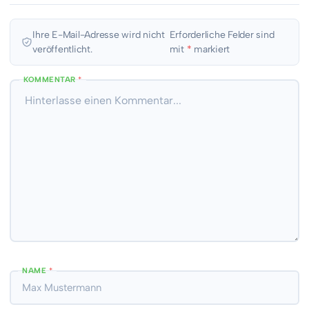
Ihre E-Mail-Adresse wird nicht
Erforderliche Felder sind
veröffentlicht.
mit
*
markiert
KOMMENTAR
*
NAME
*