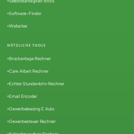
Selbstständigkeit rocks
Software-Finder
Websites
NÜTZLICHE TOOLS
Brückentage Rechner
Care Arbeit Rechner
Echter Stundenlohn Rechner
Email Encoder
Gewerbeleasing E Auto
Gewerbesteuer Rechner
Kalenderwochen Rechner