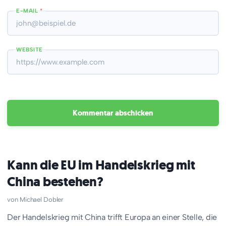
E-MAIL
*
WEBSITE
Kann die EU im Handelskrieg mit
China bestehen?
Michael Dobler
Der Handelskrieg mit China trifft Europa an einer Stelle, die