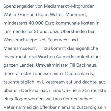
Spendengelder von Mediamarkt-Mitgründer
Walter Gunz und Karin Walter-Mommert,
mindestens 40.000 Euro kommunale Kosten in
Timmendorfer Strand, dazu Überstunden bei
Wasserschutzpolizei, Feuerwehr und
Meeresmuseum. Hinzu kommt das eigentliche
Investment: drei Wochen Aufmerksamkeit eines
ganzen Landes. Umweltminister Till Backhaus,
dienstältester Landesminister Deutschlands,
tauchte täglich im Livestream auf und dachte laut
über ein Denkmal nach. Eine US-Tierärztin musste
eingeflogen werden, weil aus der deutschen
Veterinärmedizin offenbar niemand zuständig sein