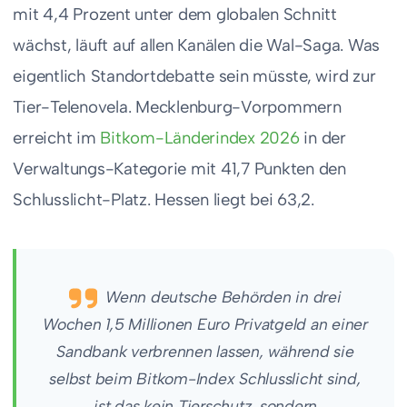
mit 4,4 Prozent unter dem globalen Schnitt
wächst, läuft auf allen Kanälen die Wal-Saga. Was
eigentlich Standortdebatte sein müsste, wird zur
Tier-Telenovela. Mecklenburg-Vorpommern
erreicht im
Bitkom-Länderindex 2026
in der
Verwaltungs-Kategorie mit 41,7 Punkten den
Schlusslicht-Platz. Hessen liegt bei 63,2.
Wenn deutsche Behörden in drei
Wochen 1,5 Millionen Euro Privatgeld an einer
Sandbank verbrennen lassen, während sie
selbst beim Bitkom-Index Schlusslicht sind,
ist das kein Tierschutz, sondern