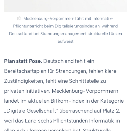
Mecklenburg-Vorpommern führt mit Informatik-
Pflichtunterricht beim Digitalisierungsindex an, während
Deutschland bei Strandungsmanagement strukturelle Lücken
aufweist
Plan statt Pose.
Deutschland fehlt ein
Bereitschaftsplan für Strandungen, fehlen klare
Zuständigkeiten, fehlt eine Schnittstelle zu
privaten Initiativen. Mecklenburg-Vorpommern
landet im aktuellen Bitkom-Index in der Kategorie
„Digitale Gesellschaft“ überraschend auf Platz 2,
weil das Land sechs Pflichtstunden Informatik in
allen Schulformen verankert hat. Strukturelle