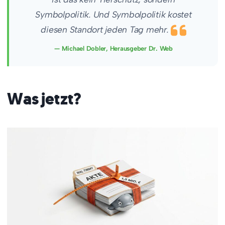
Symbolpolitik. Und Symbolpolitik kostet
diesen Standort jeden Tag mehr.
— Michael Dobler, Herausgeber Dr. Web
Was jetzt?