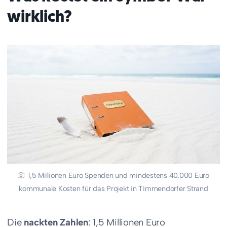
wirklich?
1,5 Millionen Euro Spenden und mindestens 40.000 Euro
kommunale Kosten für das Projekt in Timmendorfer Strand
Die
nackten Zahlen
: 1,5 Millionen Euro