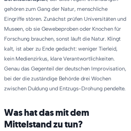
gehören zum Gang der Natur, menschliche
Eingriffe stören. Zunächst prüfen Universitäten und
Museen, ob sie Gewebeproben oder Knochen für
Forschung brauchen, sonst läuft die Natur. Klingt
kalt, ist aber zu Ende gedacht: weniger Tierleid,
kein Medienzirkus, klare Verantwortlichkeiten.
Genau das Gegenteil der deutschen Improvisation,
bei der die zuständige Behörde drei Wochen
zwischen Duldung und Entzugs-Drohung pendelte.
Was hat das mit dem
Mittelstand zu tun?