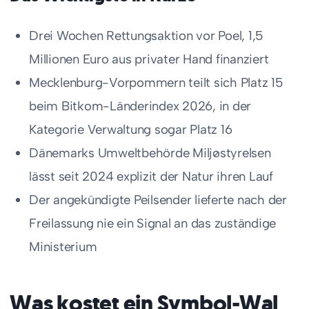
Drei Wochen Rettungsaktion vor Poel, 1,5
Millionen Euro aus privater Hand finanziert
Mecklenburg-Vorpommern teilt sich Platz 15
beim Bitkom-Länderindex 2026, in der
Kategorie Verwaltung sogar Platz 16
Dänemarks Umweltbehörde Miljøstyrelsen
lässt seit 2024 explizit der Natur ihren Lauf
Der angekündigte Peilsender lieferte nach der
Freilassung nie ein Signal an das zuständige
Ministerium
Was kostet ein Symbol-Wal