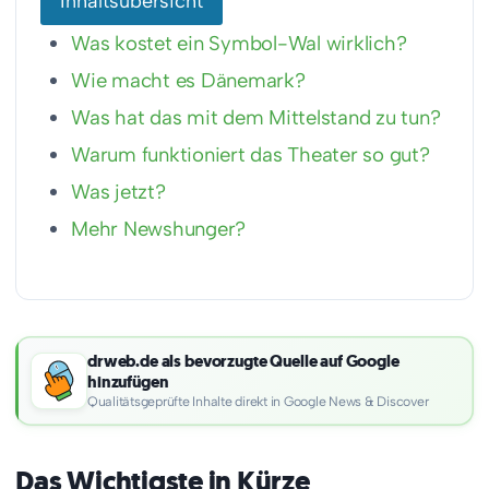
Inhaltsübersicht
Was kostet ein Symbol-Wal wirklich?
Wie macht es Dänemark?
Was hat das mit dem Mittelstand zu tun?
Warum funktioniert das Theater so gut?
Was jetzt?
Mehr Newshunger?
drweb.de als bevorzugte Quelle auf Google
hinzufügen
Qualitätsgeprüfte Inhalte direkt in Google News & Discover
Das Wichtigste in Kürze