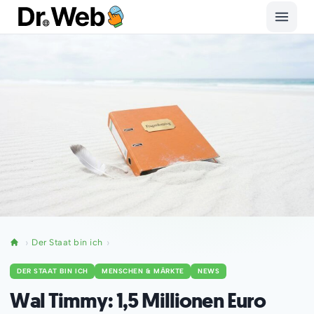
Der Staat bin ich
DER STAAT BIN ICH
MENSCHEN & MÄRKTE
NEWS
Wal Timmy: 1,5 Millionen Euro