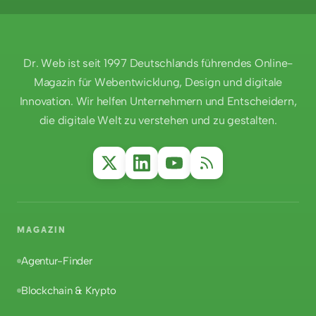
Dr. Web ist seit 1997 Deutschlands führendes Online-
Magazin für Webentwicklung, Design und digitale
Innovation. Wir helfen Unternehmern und Entscheidern,
die digitale Welt zu verstehen und zu gestalten.
MAGAZIN
Agentur-Finder
Blockchain & Krypto