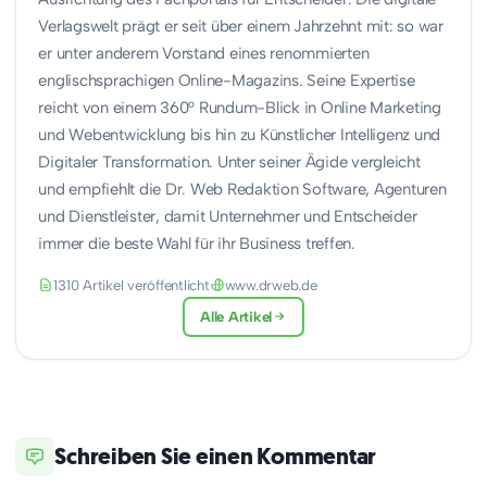
Verlagswelt prägt er seit über einem Jahrzehnt mit: so war
er unter anderem Vorstand eines renommierten
englischsprachigen Online-Magazins. Seine Expertise
reicht von einem 360° Rundum-Blick in Online Marketing
und Webentwicklung bis hin zu Künstlicher Intelligenz und
Digitaler Transformation. Unter seiner Ägide vergleicht
und empfiehlt die Dr. Web Redaktion Software, Agenturen
und Dienstleister, damit Unternehmer und Entscheider
immer die beste Wahl für ihr Business treffen.
1310 Artikel veröffentlicht
www.drweb.de
Alle Artikel
Schreiben Sie einen Kommentar