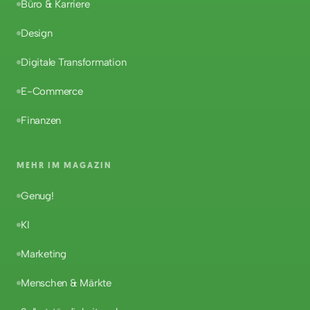
Büro & Karriere
Design
Digitale Transformation
E-Commerce
Finanzen
MEHR IM MAGAZIN
Genug!
KI
Marketing
Menschen & Märkte