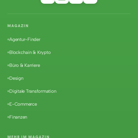
MAGAZIN
Agentur-Finder
Blockchain & Krypto
Büro & Karriere
Design
Digitale Transformation
E-Commerce
Finanzen
MEHR IM MAGAZIN