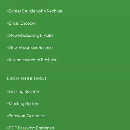
Echter Stundenlohn Rechner
Email Encoder
Gewerbeleasing E Auto
Gewerbesteuer Rechner
Kalenderwochen Rechner
NOCH MEHR TOOLS
Leasing Rechner
Meeting Rechner
Passwort Generator
PDF Passwort Entfernen