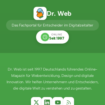
Dr. Web
Das Fachportal für Entscheider im Digitalzeitalter
ONLINE
Seit 1997
Dr. Web ist seit 1997 Deutschlands führendes Online-
Magazin für Webentwicklung, Design und digitale
Innovation. Wir helfen Unternehmern und Entscheidern,
die digitale Welt zu verstehen und zu gestalten.