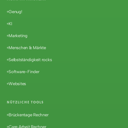
Genug!
KI
Marketing
Menschen & Märkte
Selbstständigkeit rocks
Software-Finder
Websites
NÜTZLICHE TOOLS
Brückentage Rechner
Care Arbeit Rechner