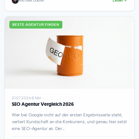
Michael Dobler
Lesen
BESTE AGENTUR FINDEN
21.07.2026
·
8 Min.
SEO Agentur Vergleich 2026
Wer bei Google nicht auf der ersten Ergebnisseite steht,
verliert Kundschaft an die Konkurrenz, und genau hier setzt
eine SEO-Agentur an. Der…