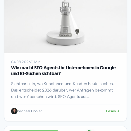
04.08.2026
·
11 Min.
Wie macht SEO Agents Ihr Unternehmen in Google
und KI-Suchen sichtbar?
Sichtbar sein, wo Kundinnen und Kunden heute suchen:
Das entscheidet 2026 darüber, wer Anfragen bekommt
und wer übersehen wird. SEO Agents aus…
Michael Dobler
Lesen