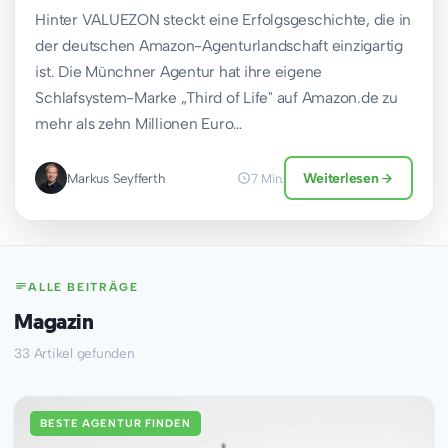
Hinter VALUEZON steckt eine Erfolgsgeschichte, die in
der deutschen Amazon-Agenturlandschaft einzigartig
ist. Die Münchner Agentur hat ihre eigene
Schlafsystem-Marke „Third of Life" auf Amazon.de zu
mehr als zehn Millionen Euro…
Markus Seyfferth
Weiterlesen
7 Min.
ALLE BEITRÄGE
Magazin
33 Artikel gefunden
BESTE AGENTUR FINDEN