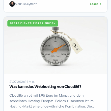
Markus Seyfferth
Lesen
BESTE DIENSTLEISTER FINDEN
21.07.2026
·
14 Min.
Was kann das Webhosting von Cloud86?
Cloud86 wirbt mit 1,95 Euro im Monat und dem
schnellsten Hosting Europas. Beides zusammen ist im
Hosting-Markt eine ungewöhnliche Kombination. Die