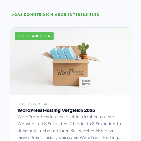
DAS KÖNNTE DICH AUCH INTERESSIEREN
BESTE ANBIETER
12.05.2026
·
15 Min.
WordPress Hosting Vergleich 2026
WordPress Hosting entscheidet darüber, ob Ihre
Website in 0,3 Sekunden lädt oder in 3 Sekunden. In
diesem Ratgeber erfahren Sie, welcher Hoster zu
Ihrem Projekt passt, was gutes WordPress Hosting