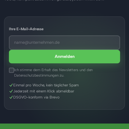
Ihre E-Mail-Adresse
Anmelden
Ich stimme dem Erhalt des Newsletters und den
Datenschutzbestimmungen zu.
Einmal pro Woche, kein täglicher Spam
Jederzeit mit einem Klick abmeldbar
DSGVO-konform via Brevo