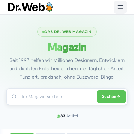
DAS DR. WEB MAGAZIN
Magazin
Seit 1997 helfen wir Millionen Designern, Entwicklern
und digitalen Entscheidern bei ihrer täglichen Arbeit.
Fundiert, praxisnah, ohne Buzzword-Bingo.
Suchen
33
Artikel